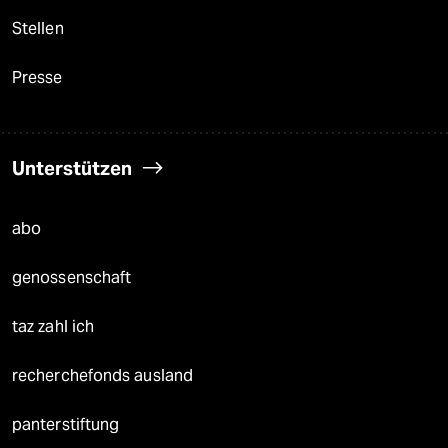
Stellen
Presse
Unterstützen
abo
genossenschaft
taz zahl ich
recherchefonds ausland
panterstiftung