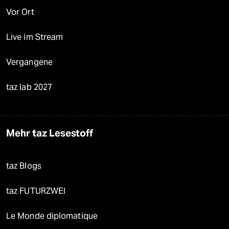
Vor Ort
Live im Stream
Vergangene
taz lab 2027
Mehr taz Lesestoff
taz Blogs
taz FUTURZWEI
Le Monde diplomatique