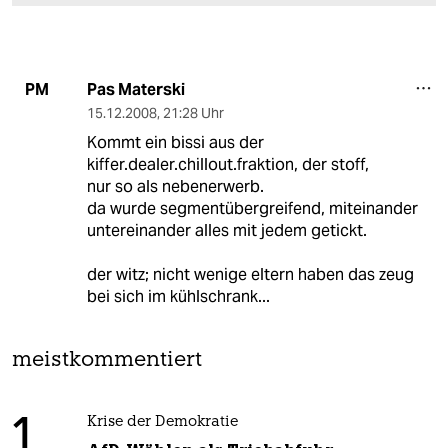
Pas Materski
PM
15.12.2008
,
21:28 Uhr
Kommt ein bissi aus der
kiffer.dealer.chillout.fraktion, der stoff,
nur so als nebenerwerb.
da wurde segmentübergreifend, miteinander
untereinander alles mit jedem getickt.
der witz; nicht wenige eltern haben das zeug
bei sich im kühlschrank...
meistkommentiert
1
Krise der Demokratie