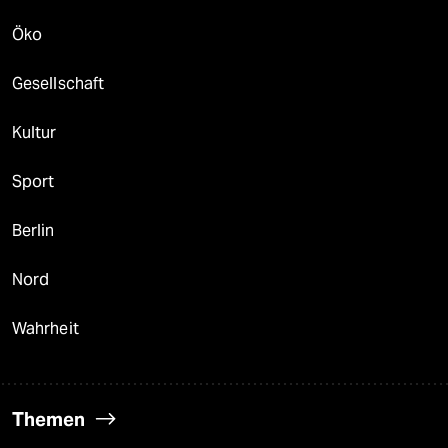
Öko
Gesellschaft
Kultur
Sport
Berlin
Nord
Wahrheit
Themen