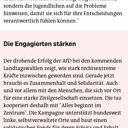
sondern die Jugendlichen auf die Probleme
hinweisen, damit sie sich für ihre Entscheidungen
verantwortlich fühlen können."
Die Engagierten stärken
Der drohende Erfolg der AfD bei den kommenden
Landtagswahlen zeigt, wie stark rechtsextreme
Kräfte inzwischen geworden sind. Gerade jetzt
braucht es Zusammenhalt und Solidarität. Auch
und vor allem mit den Menschen, die sich vor Ort
für eine starke Zivilgesellschaft einsetzen. Die taz
kooperiert deshalb mit "Alles beginnt im
Zentrum". Die Kampagne unterstützt bundesweit
linke, selbstverwaltete Orte und baut einen
solidarischen Fonds für deren Schutz und Erhalt