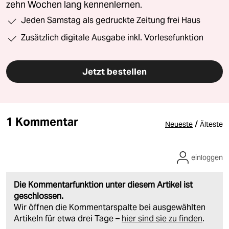
zehn Wochen lang kennenlernen.
Jeden Samstag als gedruckte Zeitung frei Haus
Zusätzlich digitale Ausgabe inkl. Vorlesefunktion
Jetzt bestellen
1 Kommentar
/
Neueste
Älteste
einloggen
Die Kommentarfunktion unter diesem Artikel ist
geschlossen.
Wir öffnen die Kommentarspalte bei ausgewählten
Artikeln für etwa drei Tage –
hier sind sie zu finden
.