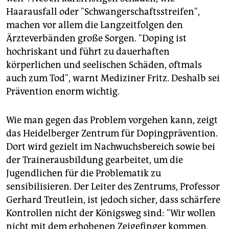
Haarausfall oder "Schwangerschaftsstreifen",
machen vor allem die Langzeitfolgen den
Ärzteverbänden große Sorgen. "Doping ist
hochriskant und führt zu dauerhaften
körperlichen und seelischen Schäden, oftmals
auch zum Tod", warnt Mediziner Fritz. Deshalb sei
Prävention enorm wichtig.
Wie man gegen das Problem vorgehen kann, zeigt
das Heidelberger Zentrum für Dopingprävention.
Dort wird gezielt im Nachwuchsbereich sowie bei
der Trainerausbildung gearbeitet, um die
Jugendlichen für die Problematik zu
sensibilisieren. Der Leiter des Zentrums, Professor
Gerhard Treutlein, ist jedoch sicher, dass schärfere
Kontrollen nicht der Königsweg sind: "Wir wollen
nicht mit dem erhobenen Zeigefinger kommen,