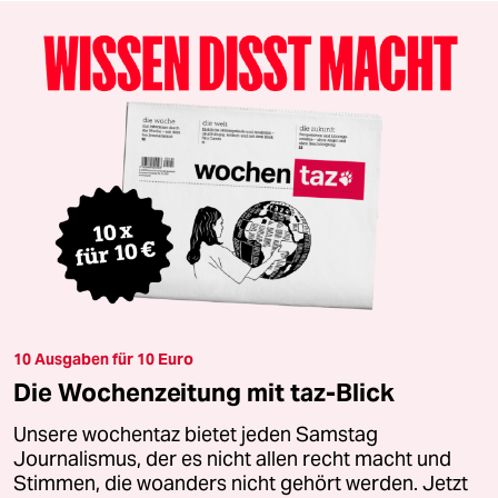
10 Ausgaben für 10 Euro
Die Wochenzeitung mit taz-Blick
Unsere wochentaz bietet jeden Samstag
Journalismus, der es nicht allen recht macht und
Stimmen, die woanders nicht gehört werden. Jetzt