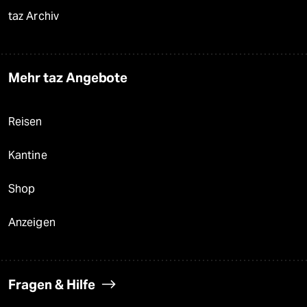
taz Archiv
Mehr taz Angebote
Reisen
Kantine
Shop
Anzeigen
Fragen & Hilfe