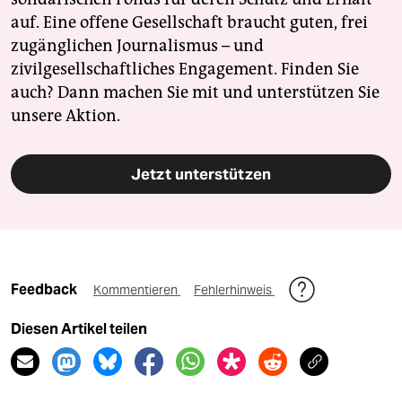
auf. Eine offene Gesellschaft braucht guten, frei
zugänglichen Journalismus – und
zivilgesellschaftliches Engagement. Finden Sie
auch? Dann machen Sie mit und unterstützen Sie
unsere Aktion.
Jetzt unterstützen
Feedback
Kommentieren
Fehlerhinweis
Diesen Artikel teilen