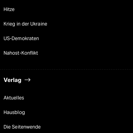
Hitze
Krieg in der Ukraine
US-Demokraten
Nahost-Konflikt
Verlag
Aktuelles
Hausblog
Die Seitenwende