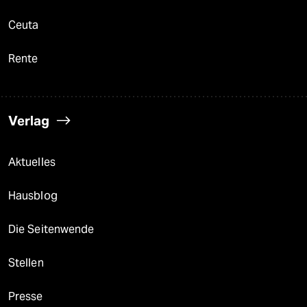
Ceuta
Rente
Verlag
Aktuelles
Hausblog
Die Seitenwende
Stellen
Presse