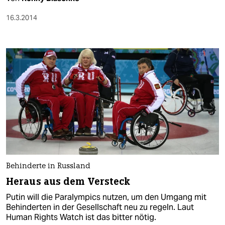
16.3.2014
Behinderte in Russland
Heraus aus dem Versteck
Putin will die Paralympics nutzen, um den Umgang mit
Behinderten in der Gesellschaft neu zu regeln. Laut
Human Rights Watch ist das bitter nötig.