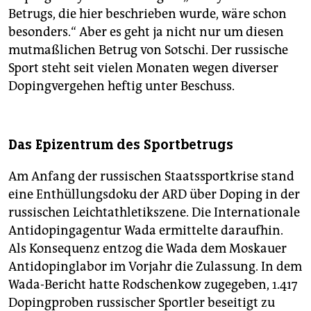
Betrugs, die hier beschrieben wurde, wäre schon
besonders.“ Aber es geht ja nicht nur um diesen
mutmaßlichen Betrug von Sotschi. Der russische
Sport steht seit vielen Monaten wegen diverser
Dopingvergehen heftig unter Beschuss.
Das Epizentrum des Sportbetrugs
Am Anfang der russischen Staatssportkrise stand
eine Enthüllungsdoku der ARD über Doping in der
russischen Leichtathletikszene. Die Internationale
Antidopingagentur Wada ermittelte daraufhin.
Als Konsequenz entzog die Wada dem Moskauer
Antidopinglabor im Vorjahr die Zulassung. In dem
Wada-Bericht hatte Rodschenkow zugegeben, 1.417
Dopingproben russischer Sportler beseitigt zu