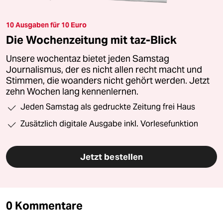
10 Ausgaben für 10 Euro
Die Wochenzeitung mit taz-Blick
Unsere wochentaz bietet jeden Samstag
Journalismus, der es nicht allen recht macht und
Stimmen, die woanders nicht gehört werden. Jetzt
zehn Wochen lang kennenlernen.
Jeden Samstag als gedruckte Zeitung frei Haus
Zusätzlich digitale Ausgabe inkl. Vorlesefunktion
Jetzt bestellen
0 Kommentare