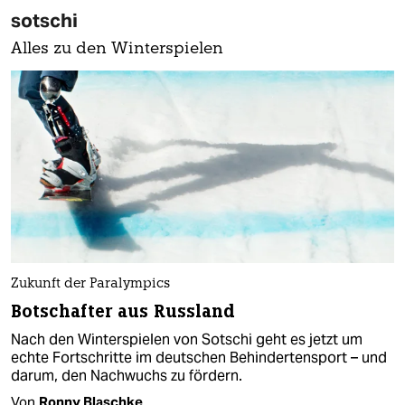
sotschi
Alles zu den Winterspielen
Zukunft der Paralympics
Botschafter aus Russland
Nach den Winterspielen von Sotschi geht es jetzt um
echte Fortschritte im deutschen Behindertensport – und
darum, den Nachwuchs zu fördern.
Von
Ronny Blaschke