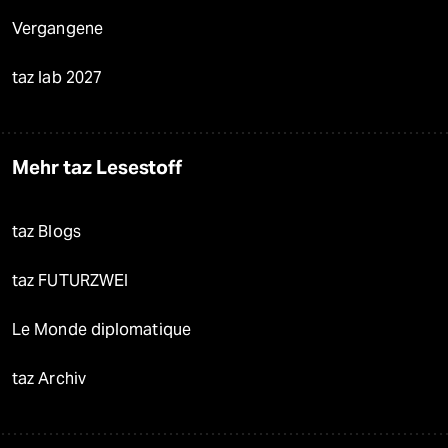
Vergangene
taz lab 2027
Mehr taz Lesestoff
taz Blogs
taz FUTURZWEI
Le Monde diplomatique
taz Archiv