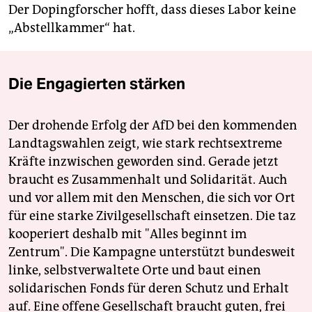
Der Dopingforscher hofft, dass dieses Labor keine
„Abstellkammer“ hat.
Die Engagierten stärken
Der drohende Erfolg der AfD bei den kommenden
Landtagswahlen zeigt, wie stark rechtsextreme
Kräfte inzwischen geworden sind. Gerade jetzt
braucht es Zusammenhalt und Solidarität. Auch
und vor allem mit den Menschen, die sich vor Ort
für eine starke Zivilgesellschaft einsetzen. Die taz
kooperiert deshalb mit "Alles beginnt im
Zentrum". Die Kampagne unterstützt bundesweit
linke, selbstverwaltete Orte und baut einen
solidarischen Fonds für deren Schutz und Erhalt
auf. Eine offene Gesellschaft braucht guten, frei