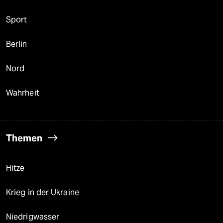
Sport
Berlin
Nord
Wahrheit
Themen
Hitze
Krieg in der Ukraine
Niedrigwasser