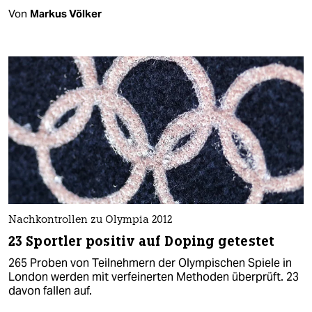
Von
Markus Völker
Nachkontrollen zu Olympia 2012
23 Sportler positiv auf Doping getestet
265 Proben von Teilnehmern der Olympischen Spiele in
London werden mit verfeinerten Methoden überprüft. 23
davon fallen auf.