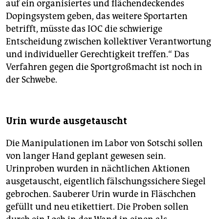
auf ein organisiertes und flächendeckendes
Dopingsystem geben, das weitere Sportarten
betrifft, müsste das IOC die schwierige
Entscheidung zwischen kollektiver Verantwortung
und individueller Gerechtigkeit treffen.“ Das
Verfahren gegen die Sportgroßmacht ist noch in
der Schwebe.
Urin wurde ausgetauscht
Die Manipulationen im Labor von Sotschi sollen
von langer Hand geplant gewesen sein.
Urinproben wurden in nächtlichen Aktionen
ausgetauscht, eigentlich fälschungssichere Siegel
gebrochen. Sauberer Urin wurde in Fläschchen
gefüllt und neu etikettiert. Die Proben sollen