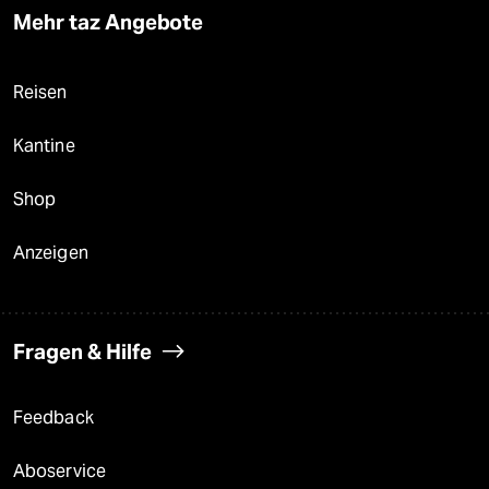
Mehr taz Angebote
Reisen
Kantine
Shop
Anzeigen
Fragen & Hilfe
Feedback
Aboservice