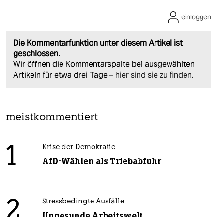
einloggen
Die Kommentarfunktion unter diesem Artikel ist
geschlossen.
Wir öffnen die Kommentarspalte bei ausgewählten
Artikeln für etwa drei Tage –
hier sind sie zu finden
.
meistkommentiert
1
Krise der Demokratie
AfD-Wählen als Triebabfuhr
2
Stressbedingte Ausfälle
Ungesunde Arbeitswelt