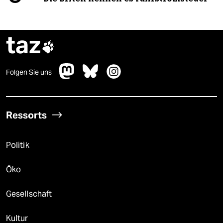
taz

Folgen Sie uns
Ressorts
Politik
Öko
Gesellschaft
Kultur