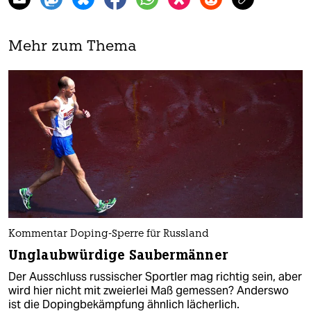
Mehr zum Thema
Kommentar Doping-Sperre für Russland
Unglaubwürdige Saubermänner
Der Ausschluss russischer Sportler mag richtig sein, aber
wird hier nicht mit zweierlei Maß gemessen? Anderswo
ist die Dopingbekämpfung ähnlich lächerlich.