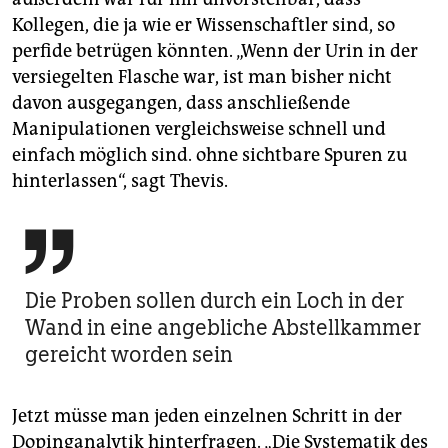
Kollegen, die ja wie er Wissenschaftler sind, so
perfide betrügen könnten. „Wenn der Urin in der
versiegelten Flasche war, ist man bisher nicht
davon ausgegangen, dass anschließende
Manipulationen vergleichsweise schnell und
einfach möglich sind. ohne sichtbare Spuren zu
hinterlassen“, sagt Thevis.

Die Proben sollen durch ein Loch in der
Wand in eine angebliche Abstellkammer
gereicht worden sein
Jetzt müsse man jeden einzelnen Schritt in der
Dopinganalytik hinterfragen. „Die Systematik des