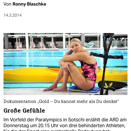
Von
Ronny Blaschke
14.3.2014
Dokumentation „Gold – Du kannst mehr als Du denkst“
Große Gefühle
Im Vorfeld der Paralympics in Sotschi erzählt die ARD am
Donnerstag um 20.15 Uhr von drei behinderten Athleten,