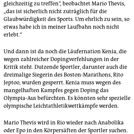
gleichzeitig zu treffen“, beobachtet Mario Thevis,
„das ist sicherlich nicht zuträglich für die
Glaubwürdigkeit des Sports. Um ehrlich zu sein, so
etwas habe ich in meiner Laufbahn noch nicht
erlebt.“
Und dann ist da noch die Läufernation Kenia, die
wegen zahlreicher Dopingverfehlungen in der
Kritik steht. Dutzende Sportler, darunter auch die
dreimalige Siegerin des Boston-Marathons, Rito
Jeptoo, wurden gesperrt. Kenia muss wegen des
mangelhaften Kampfes gegen Doping das
Olympia-Aus befürchten. Es könnten sehr spezielle
olympische Leichtathletikwettkämpfe werden.
Mario Thevis wird in Rio wieder nach Anabolika
oder Epo in den Körpersäften der Sportler suchen.