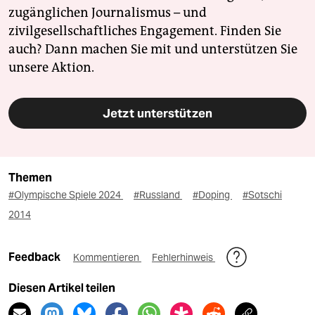
zugänglichen Journalismus – und
zivilgesellschaftliches Engagement. Finden Sie
auch? Dann machen Sie mit und unterstützen Sie
unsere Aktion.
Jetzt unterstützen
Themen
#Olympische Spiele 2024
#Russland
#Doping
#Sotschi
2014
Feedback
Kommentieren
Fehlerhinweis
Diesen Artikel teilen