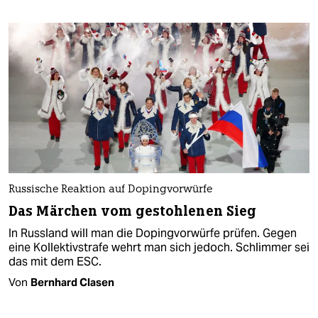
Russische Reaktion auf Dopingvorwürfe
Das Märchen vom gestohlenen Sieg
In Russland will man die Dopingvorwürfe prüfen. Gegen
eine Kollektivstrafe wehrt man sich jedoch. Schlimmer sei
das mit dem ESC.
Von
Bernhard Clasen