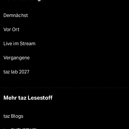
Demnächst
Vor Ort
Live im Stream
Vergangene
taz lab 2027
Mehr taz Lesestoff
taz Blogs