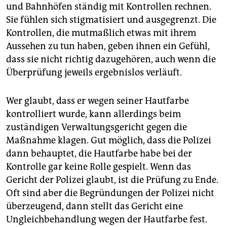
und Bahnhöfen ständig mit Kontrollen rechnen.
Sie fühlen sich stigmatisiert und ausgegrenzt. Die
Kontrollen, die mutmaßlich etwas mit ihrem
Aussehen zu tun haben, geben ihnen ein Gefühl,
dass sie nicht richtig dazugehören, auch wenn die
Überprüfung jeweils ergebnislos verläuft.
Wer glaubt, dass er wegen seiner Hautfarbe
kontrolliert wurde, kann allerdings beim
zuständigen Verwaltungsgericht gegen die
Maßnahme klagen. Gut möglich, dass die Polizei
dann behauptet, die Hautfarbe habe bei der
Kontrolle gar keine Rolle gespielt. Wenn das
Gericht der Polizei glaubt, ist die Prüfung zu Ende.
Oft sind aber die Begründungen der Polizei nicht
überzeugend, dann stellt das Gericht eine
Ungleichbehandlung wegen der Hautfarbe fest.