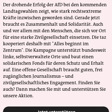
Der drohende Erfolg der AfD bei den kommenden
Landtagswahlen zeigt, wie stark rechtsextreme
Kräfte inzwischen geworden sind. Gerade jetzt
braucht es Zusammenhalt und Solidarität. Auch
und vor allem mit den Menschen, die sich vor Ort
für eine starke Zivilgesellschaft einsetzen. Die taz
kooperiert deshalb mit "Alles beginnt im
Zentrum". Die Kampagne unterstützt bundesweit
linke, selbstverwaltete Orte und baut einen
solidarischen Fonds für deren Schutz und Erhalt
auf. Eine offene Gesellschaft braucht guten, frei
zugänglichen Journalismus – und
zivilgesellschaftliches Engagement. Finden Sie
auch? Dann machen Sie mit und unterstützen Sie
unsere Aktion.