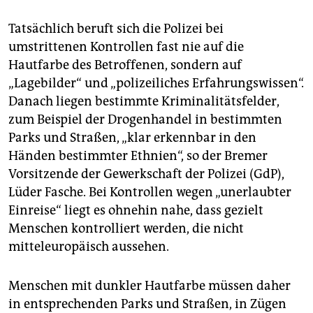
Tatsächlich beruft sich die Polizei bei
umstrittenen Kontrollen fast nie auf die
Hautfarbe des Betroffenen, sondern auf
„Lagebilder“ und „polizeiliches Erfahrungswissen“.
Danach liegen bestimmte Kriminalitätsfelder,
zum Beispiel der Drogenhandel in bestimmten
Parks und Straßen, „klar erkennbar in den
Händen bestimmter Ethnien“, so der Bremer
Vorsitzende der Gewerkschaft der Polizei (GdP),
Lüder Fasche. Bei Kontrollen wegen „unerlaubter
Einreise“ liegt es ohnehin nahe, dass gezielt
Menschen kontrolliert werden, die nicht
mitteleuropäisch aussehen.
Menschen mit dunkler Hautfarbe müssen daher
in entsprechenden Parks und Straßen, in Zügen