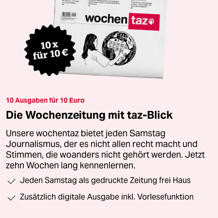
10 Ausgaben für 10 Euro
Die Wochenzeitung mit taz-Blick
Unsere wochentaz bietet jeden Samstag
Journalismus, der es nicht allen recht macht und
Stimmen, die woanders nicht gehört werden. Jetzt
zehn Wochen lang kennenlernen.
Jeden Samstag als gedruckte Zeitung frei Haus
Zusätzlich digitale Ausgabe inkl. Vorlesefunktion