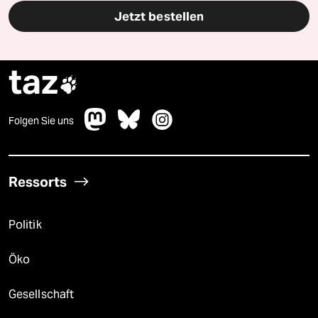
Jetzt bestellen
taz

Folgen Sie uns
Ressorts
Politik
Öko
Gesellschaft