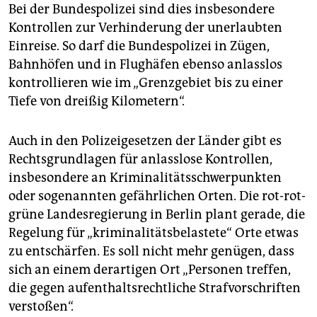
Bei der Bundespolizei sind dies insbesondere
Kontrollen zur Verhinderung der unerlaubten
Einreise. So darf die Bundespolizei in Zügen,
Bahnhöfen und in Flughäfen ebenso anlasslos
kontrollieren wie im „Grenzgebiet bis zu einer
Tiefe von dreißig Kilometern“.
Auch in den Polizeigesetzen der Länder gibt es
Rechtsgrundlagen für anlasslose Kontrollen,
insbesondere an Kriminalitätsschwerpunkten
oder sogenannten gefährlichen Orten. Die rot-rot-
grüne Landesregierung in Berlin plant gerade, die
Regelung für „kriminalitätsbelastete“ Orte etwas
zu entschärfen. Es soll nicht mehr genügen, dass
sich an einem derartigen Ort „Personen treffen,
die gegen aufenthaltsrechtliche Strafvorschriften
verstoßen“.