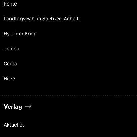
Rente
Landtagswahl in Sachsen-Anhalt
Hybrider Krieg
Jemen
Ceuta
Hitze
Verlag
Aktuelles