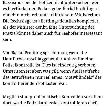
epaper login
Rassismus bei der Polizei nicht untersuchen, weil
es hierfür keinen Bedarf gebe. Racial Profiling sei
ohnehin nicht erlaubt, erklärte sein Ministerium.
Die Rechtslage ist allerdings deutlich komplexer,
als der Minister denkt. Eine Untersuchung der
Praxis könnte daher auch für Seehofer interessant
sein.
Von Racial Profiling spricht man, wenn die
Hautfarbe ausschlaggebender Anlass für eine
Polizeikontrolle ist. Dies ist eindeutig verboten.
Umstritten ist aber, was gilt, wenn die Hautfarbe
des Betroffenen nur Teil eines „Motivbündels“ der
kontrollierenden Polizisten war.
Möglich sind problematische Kontrollen vor allem
dort, wo die Polizei anlasslos kontrollieren darf.