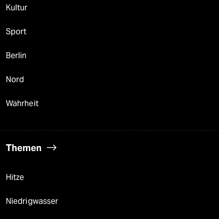
Kultur
Sport
Berlin
Nord
Wahrheit
Themen
Hitze
Niedrigwasser