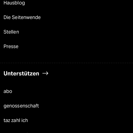
Hausblog
Die Seitenwende
Stellen
Presse
Unterstützen
abo
genossenschaft
taz zahl ich