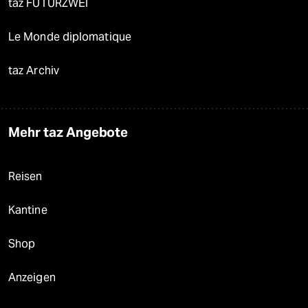
taz FUTURZWEI
Le Monde diplomatique
taz Archiv
Mehr taz Angebote
Reisen
Kantine
Shop
Anzeigen