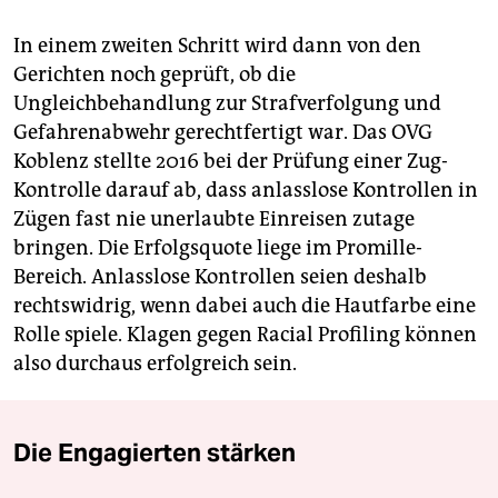
In einem zweiten Schritt wird dann von den
Gerichten noch geprüft, ob die
Ungleichbehandlung zur Strafverfolgung und
Gefahrenabwehr gerechtfertigt war. Das OVG
Koblenz stellte 2016 bei der Prüfung einer Zug-
Kontrolle darauf ab, dass anlasslose Kontrollen in
Zügen fast nie unerlaubte Einreisen zutage
bringen. Die Erfolgsquote liege im Promille-
Bereich. Anlasslose Kontrollen seien deshalb
rechtswidrig, wenn dabei auch die Hautfarbe eine
Rolle spiele. Klagen gegen Racial Profiling können
also durchaus erfolgreich sein.
Die Engagierten stärken