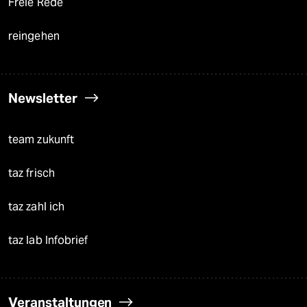
Freie Rede
reingehen
Newsletter
team zukunft
taz frisch
taz zahl ich
taz lab Infobrief
Veranstaltungen