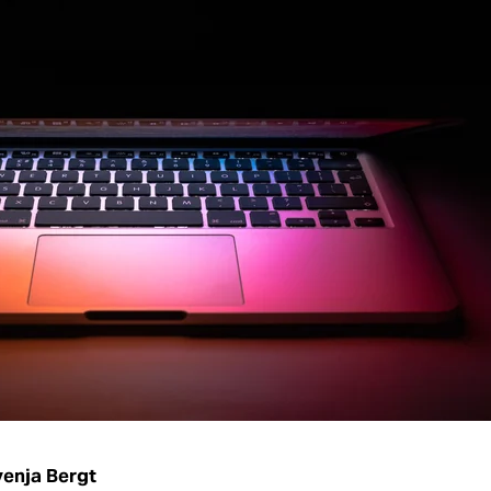
enja Bergt