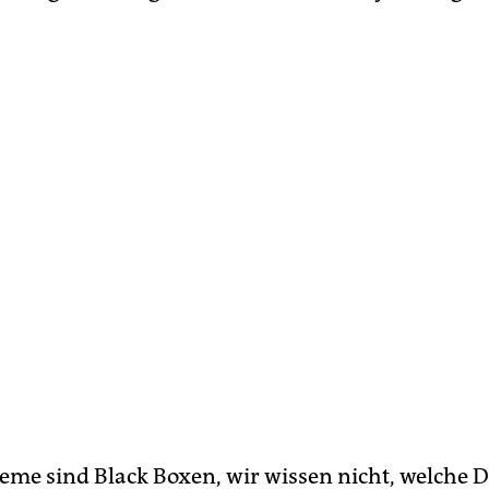
teme sind Black Boxen, wir wissen nicht, welche 