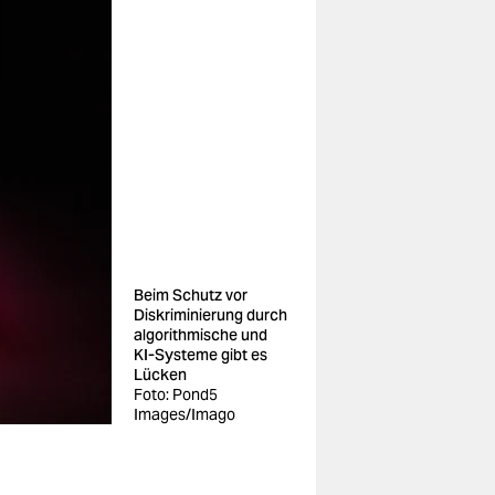
Beim Schutz vor
Diskriminierung durch
algorithmische und
KI-Systeme gibt es
Lücken
Foto: Pond5
Images/Imago