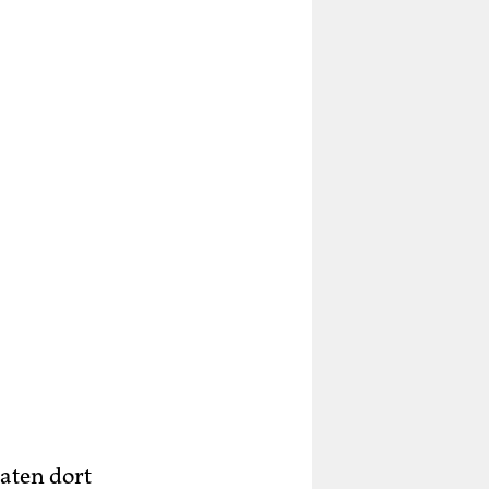
Daten dort