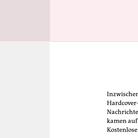
Inzwischen
Hardcover-
Nachrichte
kamen auf 
Kostenlose