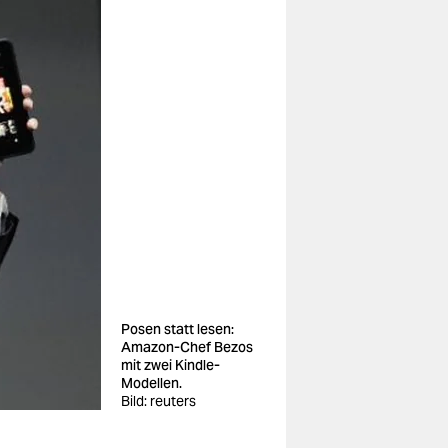
Posen statt lesen:
Amazon-Chef Bezos
mit zwei Kindle-
Modellen.
Bild: reuters