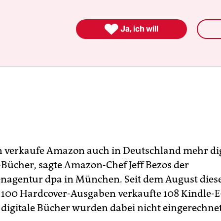

Ja, ich will
 verkaufe Amazon auch in Deutschland mehr digi
Bücher, sagte Amazon-Chef Jeff Bezos der
nagentur dpa in München. Seit dem August diese
100 Hardcover-Ausgaben verkaufte 108 Kindle-E
 digitale Bücher wurden dabei nicht eingerechnet