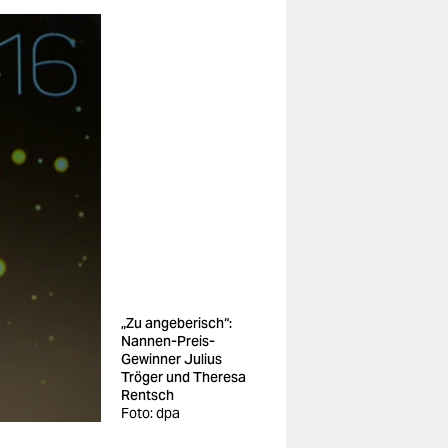
„Zu angeberisch“:
Nannen-Preis-
Gewinner Julius
Tröger und Theresa
Rentsch
Foto: dpa