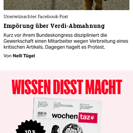
Unerwünschter Facebook-Post
Empörung über Verdi-Abmahnung
Kurz vor ihrem Bundeskongress diszipliniert die
Gewerkschaft einen Mitarbeiter wegen Verbreitung eines
kritischen Artikels. Dagegen hagelt es Protest.
Von
Nelli Tügel