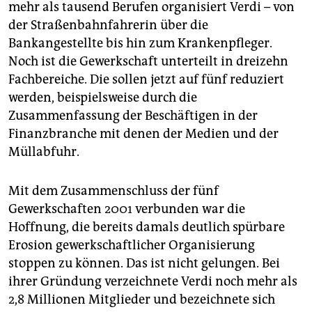
mehr als tausend Berufen organisiert Verdi – von
der Straßenbahnfahrerin über die
Bankangestellte bis hin zum Krankenpfleger.
Noch ist die Gewerkschaft unterteilt in dreizehn
Fachbereiche. Die sollen jetzt auf fünf reduziert
werden, beispielsweise durch die
Zusammenfassung der Beschäftigen in der
Finanzbranche mit denen der Medien und der
Müllabfuhr.
Mit dem Zusammenschluss der fünf
Gewerkschaften 2001 verbunden war die
Hoffnung, die bereits damals deutlich spürbare
Erosion gewerkschaftlicher Organisierung
stoppen zu können. Das ist nicht gelungen. Bei
ihrer Gründung verzeichnete Verdi noch mehr als
2,8 Millionen Mitglieder und bezeichnete sich