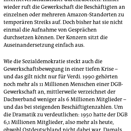
wieder ruft die Gewerkschaft die Beschäftigten an
einzelnen oder mehreren Amazon-Standorten zu
temporären Streiks auf. Doch bisher hat sie nicht
einmal die Aufnahme von Gesprächen
durchsetzen können. Der Konzern sitzt die
Auseinandersetzung einfach aus.
Wie die Sozialdemokratie steckt auch die
Gewerkschaftsbewegung in einer tiefen Krise –
und das gilt nicht nur für Verdi. 1990 gehörten
noch mehr als 11 Millionen Menschen einer DGB-
Gewerkschaft an, mittlerweile verzeichnet der
Dachverband weniger als 6 Millionen Mitglieder –
und das bei steigenden Beschäftigtenzahlen. Um
die Dramatik zu verdeutlichen: 1950 hatte der DGB
6,1 Millionen Mitglieder, also mehr als heute,
obwohl Ostdeutschland nicht dabei war. Damals