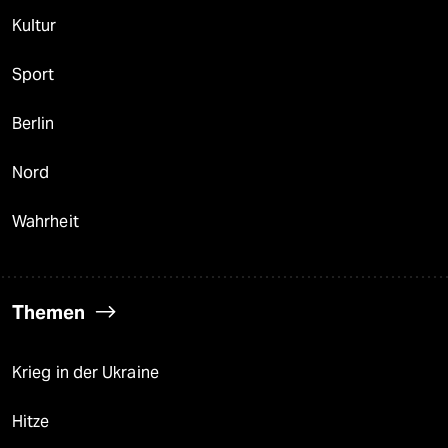
Kultur
Sport
Berlin
Nord
Wahrheit
Themen
Krieg in der Ukraine
Hitze