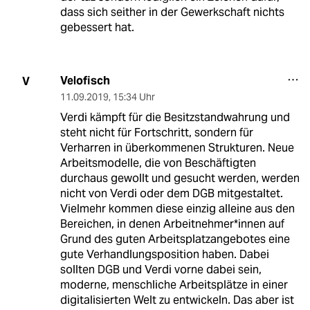
dass sich seither in der Gewerkschaft nichts
gebessert hat.
Velofisch
V
11.09.2019
,
15:34 Uhr
Verdi kämpft für die Besitzstandwahrung und
steht nicht für Fortschritt, sondern für
Verharren in überkommenen Strukturen. Neue
Arbeitsmodelle, die von Beschäftigten
durchaus gewollt und gesucht werden, werden
nicht von Verdi oder dem DGB mitgestaltet.
Vielmehr kommen diese einzig alleine aus den
Bereichen, in denen Arbeitnehmer*innen auf
Grund des guten Arbeitsplatzangebotes eine
gute Verhandlungsposition haben. Dabei
sollten DGB und Verdi vorne dabei sein,
moderne, menschliche Arbeitsplätze in einer
digitalisierten Welt zu entwickeln. Das aber ist