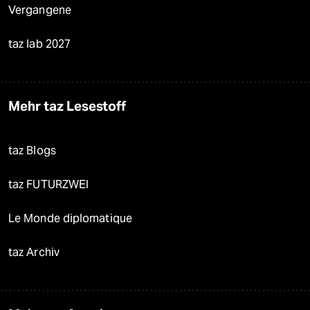
Vergangene
taz lab 2027
Mehr taz Lesestoff
taz Blogs
taz FUTURZWEI
Le Monde diplomatique
taz Archiv