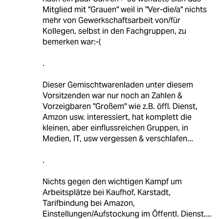
Mitglied mit "Grauen" weil in "Ver-die/a" nichts
mehr von Gewerkschaftsarbeit von/für
Kollegen, selbst in den Fachgruppen, zu
bemerken war:-(
.
Dieser Gemischtwarenladen unter diesem
Vorsitzenden war nur noch an Zahlen &
Vorzeigbaren "Großem" wie z.B. öffl. Dienst,
Amzon usw. interessiert, hat komplett die
kleinen, aber einflussreichen Gruppen, in
Medien, IT, usw vergessen & verschlafen...
.
Nichts gegen den wichtigen Kampf um
Arbeitsplätze bei Kaufhof, Karstadt,
Tarifbindung bei Amazon,
Einstellungen/Aufstockung im Öffentl. Dienst....