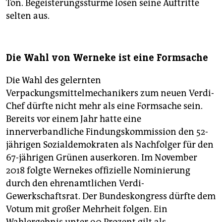
Ton. Begeisterungsstürme lösen seine Auftritte
selten aus.
Die Wahl von Werneke ist eine Formsache
Die Wahl des gelernten
Verpackungsmittelmechanikers zum neuen Verdi-
Chef dürfte nicht mehr als eine Formsache sein.
Bereits vor einem Jahr hatte eine
innerverbandliche Findungskommission den 52-
jährigen Sozialdemokraten als Nachfolger für den
67-jährigen Grünen auserkoren. Im November
2018 folgte Wernekes offizielle Nominierung
durch den ehrenamtlichen Verdi-
Gewerkschaftsrat. Der Bundeskongress dürfte dem
Votum mit großer Mehrheit folgen. Ein