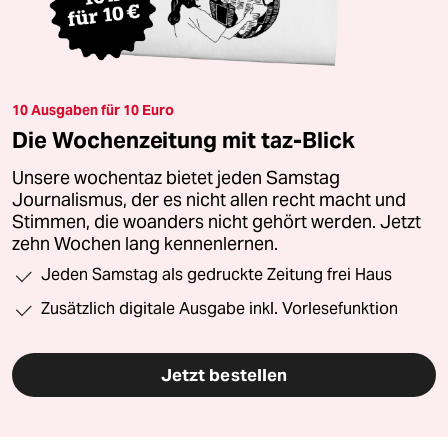
10 Ausgaben für 10 Euro
Die Wochenzeitung mit taz-Blick
Unsere wochentaz bietet jeden Samstag
Journalismus, der es nicht allen recht macht und
Stimmen, die woanders nicht gehört werden. Jetzt
zehn Wochen lang kennenlernen.
Jeden Samstag als gedruckte Zeitung frei Haus
Zusätzlich digitale Ausgabe inkl. Vorlesefunktion
Jetzt bestellen