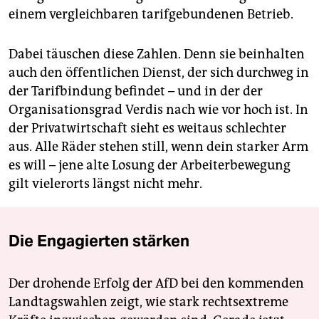
einem vergleichbaren tarifgebundenen Betrieb.
Dabei täuschen diese Zahlen. Denn sie beinhalten
auch den öffentlichen Dienst, der sich durchweg in
der Tarifbindung befindet – und in der der
Organisationsgrad Verdis nach wie vor hoch ist. In
der Privatwirtschaft sieht es weitaus schlechter
aus. Alle Räder stehen still, wenn dein starker Arm
es will – jene alte Losung der Arbeiterbewegung
gilt vielerorts längst nicht mehr.
Die Engagierten stärken
Der drohende Erfolg der AfD bei den kommenden
Landtagswahlen zeigt, wie stark rechtsextreme