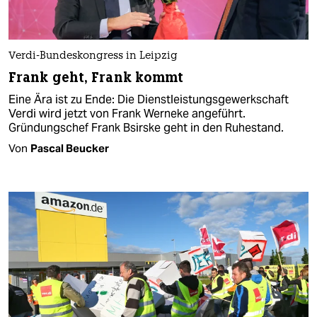
Verdi-Bundeskongress in Leipzig
Frank geht, Frank kommt
Eine Ära ist zu Ende: Die Dienstleistungsgewerkschaft
Verdi wird jetzt von Frank Werneke angeführt.
Gründungschef Frank Bsirske geht in den Ruhestand.
Von
Pascal Beucker