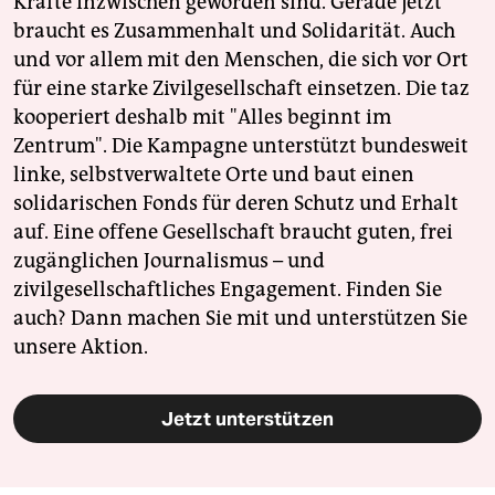
Kräfte inzwischen geworden sind. Gerade jetzt
braucht es Zusammenhalt und Solidarität. Auch
und vor allem mit den Menschen, die sich vor Ort
für eine starke Zivilgesellschaft einsetzen. Die taz
kooperiert deshalb mit "Alles beginnt im
Zentrum". Die Kampagne unterstützt bundesweit
linke, selbstverwaltete Orte und baut einen
solidarischen Fonds für deren Schutz und Erhalt
auf. Eine offene Gesellschaft braucht guten, frei
zugänglichen Journalismus – und
zivilgesellschaftliches Engagement. Finden Sie
auch? Dann machen Sie mit und unterstützen Sie
unsere Aktion.
Jetzt unterstützen