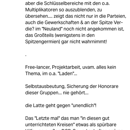
aber die Schlüsselbereiche mit den o.a.
Multiplikatoren so auszublenden, zu
übersehen.... zeigt das nicht nur in die Parteien,
auch die Gewerkschaften & an der Spitze Ver-
die? im "Neuland" noch nicht angekommen ist,
das Großteils (wenigstens in den
Spitzengermien) gar nicht wahrnimmt!
.
Free-lancer, Projektarbeit, uvam. alles kein
Thema, im o.a. "Laden"...
Selbstausbeutung, Sicherung der Honorare
dieser Gruppen... nie gehört...
die Latte geht gegen "unendlich"!
Das "Letzte mal" das man "in diesen gut
unterrichteten Kreisen" etwas als spürbare