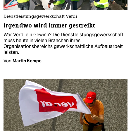
Dienstleistungsgewerkschaft Verdi
Irgendwo wird immer gestreikt
War Verdi ein Gewinn? Die Dienstleistungsgewerkschaft
muss heute in vielen Branchen ihres
Organisationsbereichs gewerkschaftliche Aufbauarbeit
leisten.
Von
Martin Kempe