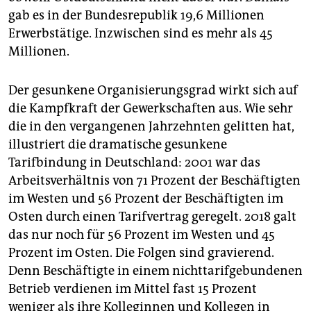
gab es in der Bundesrepublik 19,6 Millionen
Erwerbstätige. Inzwischen sind es mehr als 45
Millionen.
Der gesunkene Organisierungsgrad wirkt sich auf
die Kampfkraft der Gewerkschaften aus. Wie sehr
die in den vergangenen Jahrzehnten gelitten hat,
illustriert die dramatische gesunkene
Tarifbindung in Deutschland: 2001 war das
Arbeitsverhältnis von 71 Prozent der Beschäftigten
im Westen und 56 Prozent der Beschäftigten im
Osten durch einen Tarifvertrag geregelt. 2018 galt
das nur noch für 56 Prozent im Westen und 45
Prozent im Osten. Die Folgen sind gravierend.
Denn Beschäftigte in einem nichttarifgebundenen
Betrieb verdienen im Mittel fast 15 Prozent
weniger als ihre Kolleginnen und Kollegen in