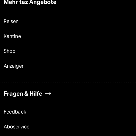
Mehr taz Angebote
Reisen
Kantine
Shop
Anzeigen
Fragen & Hilfe
Feedback
Aboservice