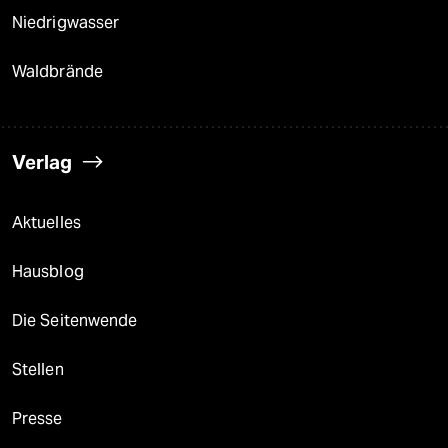
Niedrigwasser
Waldbrände
Verlag
Aktuelles
Hausblog
Die Seitenwende
Stellen
Presse