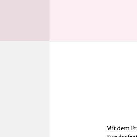
Auch Spitz
Mit dem Fr