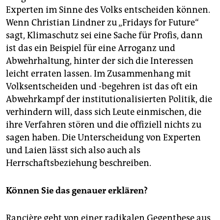
Experten im Sinne des Volks entscheiden können.
Wenn Christian Lindner zu „Fridays for Future“
sagt, Klimaschutz sei eine Sache für Profis, dann
ist das ein Beispiel für eine Arroganz und
Abwehrhaltung, hinter der sich die Interessen
leicht erraten lassen. Im Zusammenhang mit
Volksentscheiden und -begehren ist das oft ein
Abwehrkampf der institutionalisierten Politik, die
verhindern will, dass sich Leute einmischen, die
ihre Verfahren stören und die offiziell nichts zu
sagen haben. Die Unterscheidung von Experten
und Laien lässt sich also auch als
Herrschaftsbeziehung beschreiben.
Können Sie das genauer erklären?
Rancière geht von einer radikalen Gegenthese aus,