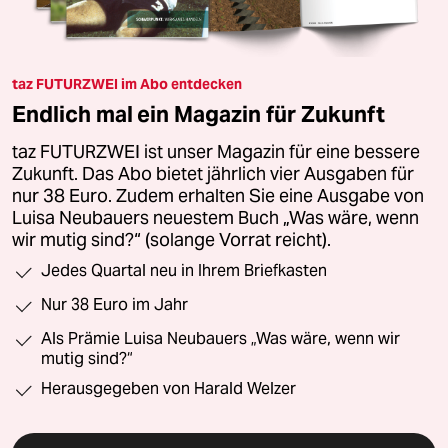
taz FUTURZWEI im Abo entdecken
Endlich mal ein Magazin für Zukunft
taz FUTURZWEI ist unser Magazin für eine bessere
Zukunft. Das Abo bietet jährlich vier Ausgaben für
nur 38 Euro. Zudem erhalten Sie eine Ausgabe von
Luisa Neubauers neuestem Buch „Was wäre, wenn
wir mutig sind?“ (solange Vorrat reicht).
Jedes Quartal neu in Ihrem Briefkasten
Nur 38 Euro im Jahr
Als Prämie Luisa Neubauers „Was wäre, wenn wir
mutig sind?“
Herausgegeben von Harald Welzer