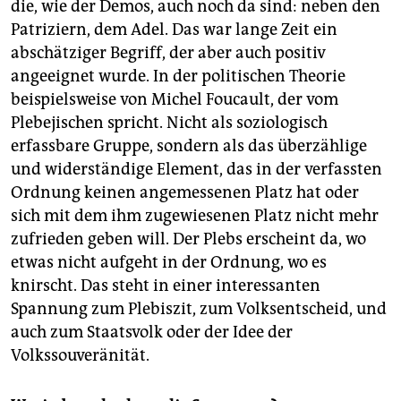
die, wie der Demos, auch noch da sind: neben den
Patriziern, dem Adel. Das war lange Zeit ein
abschätziger Begriff, der aber auch positiv
angeeignet wurde. In der politischen Theorie
beispielsweise von Michel Foucault, der vom
Plebejischen spricht. Nicht als soziologisch
erfassbare Gruppe, sondern als das überzählige
und widerständige Element, das in der verfassten
Ordnung keinen angemessenen Platz hat oder
sich mit dem ihm zugewiesenen Platz nicht mehr
zufrieden geben will. Der Plebs erscheint da, wo
etwas nicht aufgeht in der Ordnung, wo es
knirscht. Das steht in einer interessanten
Spannung zum Plebiszit, zum Volksentscheid, und
auch zum Staatsvolk oder der Idee der
Volkssouveränität.