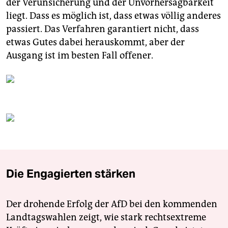
der Verunsicherung und der Unvorhersagbarkeit
liegt. Dass es möglich ist, dass etwas völlig anderes
passiert. Das Verfahren garantiert nicht, dass
etwas Gutes dabei herauskommt, aber der
Ausgang ist im besten Fall offener.
Die Engagierten stärken
Der drohende Erfolg der AfD bei den kommenden
Landtagswahlen zeigt, wie stark rechtsextreme