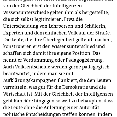
von der Gleichheit der Intelligenzen.
Wissensunterschiede gelten ihm als hergestellte,
die sich selbst legitimieren. Etwa die
Unterscheidung von Lehrperson und SchülerIn,
Experten und dem einfachen Volk auf der Straße.
Die Leute, die ihre Überlegenheit geltend machen,
konstruieren erst den Wissensunterschied und
schaffen sich damit ihre eigene Position. Das
nennt er Verdummung oder Pädagogisierung.
Auch Volksentscheide werden gerne pädagogisch
beantwortet, indem man sie mit
Aufklärungskampagnen flankiert, die den Leuten
vermitteln, was gut für die Demokratie und die
Wirtschaft ist. Mit der Gleichheit der Intelligenzen
geht Rancière hingegen so weit zu behaupten, dass
die Leute ohne die Anleitung einer Autorität
politische Entscheidungen treffen können, indem