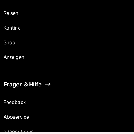
Reisen
Kantine
Shop
Anzeigen
Fragen & Hilfe
Feedback
Aboservice
ePaper Login