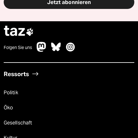
Jetzt abonnieren
taz

Folgen Sie uns
Ressorts
Politik
Öko
Gesellschaft
Kultur