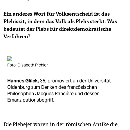
Ein anderes Wort für Volksentscheid ist das
Plebiszit, in dem das Volk als Plebs steckt. Was
bedeutet der Plebs für direktdemokratische
Verfahren?
Foto: Elisabeth Pichler
Hannes Glück,
35, promoviert an der Universität
Oldenburg zum Denken des französischen
Philosophen Jacques Rancière und dessen
Emanzipationsbegriff.
Die Plebejer waren in der römischen Antike die,