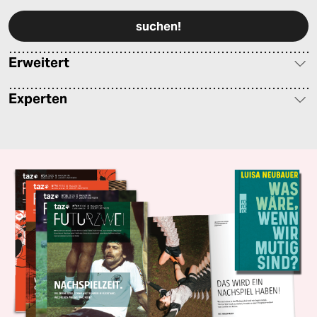
Erweitert
Experten