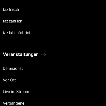
taz frisch
taz zahl ich
taz lab Infobrief
Veranstaltungen
Demnächst
Vor Ort
Live im Stream
Vergangene