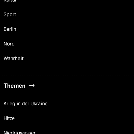
Sport
Berlin
Nord
Wahrheit
Themen
Krieg in der Ukraine
Hitze
Niedrigwasser