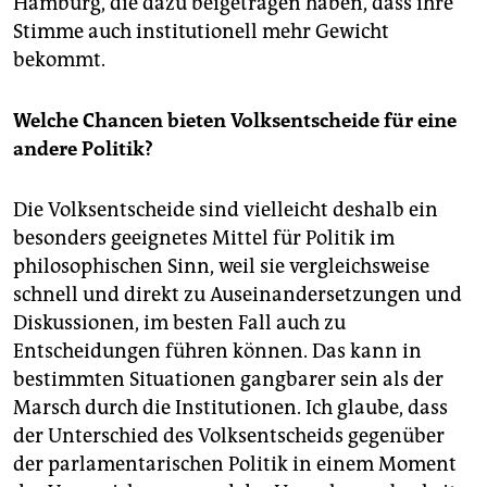
Hamburg, die dazu beigetragen haben, dass ihre
Stimme auch institutionell mehr Gewicht
bekommt.
Welche Chancen bieten Volksentscheide für eine
andere Politik?
Die Volksentscheide sind vielleicht deshalb ein
besonders geeignetes Mittel für Politik im
philosophischen Sinn, weil sie vergleichsweise
schnell und direkt zu Auseinandersetzungen und
Diskussionen, im besten Fall auch zu
Entscheidungen führen können. Das kann in
bestimmten Situationen gangbarer sein als der
Marsch durch die Institutionen. Ich glaube, dass
der Unterschied des Volksentscheids gegenüber
der parlamentarischen Politik in einem Moment