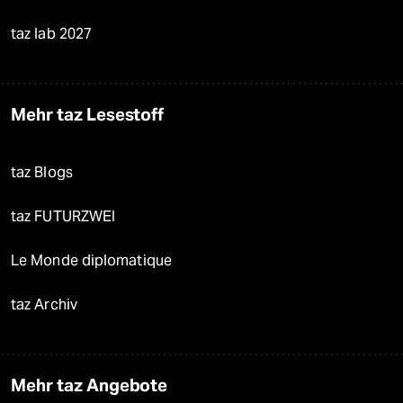
taz lab 2027
Mehr taz Lesestoff
taz Blogs
taz FUTURZWEI
Le Monde diplomatique
taz Archiv
Mehr taz Angebote