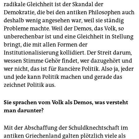
epaper login
radikale Gleichheit ist der Skandal der
Demokratie, die bei den antiken Philosophen auch
deshalb wenig angesehen war, weil sie ständig
Probleme machte. Weil der Demos, das Volk, so
unberechenbar ist und eine Gleichheit in Stellung
bringt, die mit allen Formen der
Institutionalisierung kollidiert. Der Streit darum,
wessen Stimme Gehör findet, wer dazugehört und
wer nicht, das ist für Rancière Politik. Also ja, jeder
und jede kann Politik machen und gerade das
zeichnet Politik aus.
Sie sprachen vom Volk als Demos, was versteht
man darunter?
Mit der Abschaffung der Schuldknechtschaft im
antiken Griechenland galten plötzlich viele als