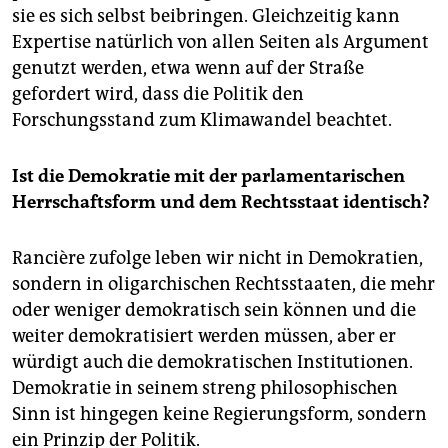
sie es sich selbst beibringen. Gleichzeitig kann
Expertise natürlich von allen Seiten als Argument
genutzt werden, etwa wenn auf der Straße
gefordert wird, dass die Politik den
Forschungsstand zum Klimawandel beachtet.
Ist die Demokratie mit der parlamentarischen
Herrschaftsform und dem Rechtsstaat identisch?
Rancière zufolge leben wir nicht in Demokratien,
sondern in oligarchischen Rechtsstaaten, die mehr
oder weniger demokratisch sein können und die
weiter demokratisiert werden müssen, aber er
würdigt auch die demokratischen Institutionen.
Demokratie in seinem streng philosophischen
Sinn ist hingegen keine Regierungsform, sondern
ein Prinzip der Politik.