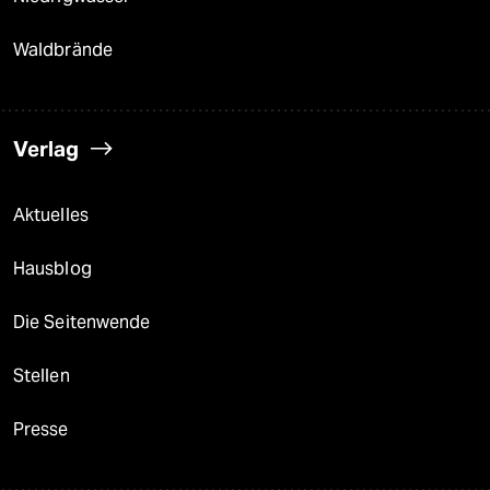
Waldbrände
Verlag
Aktuelles
Hausblog
Die Seitenwende
Stellen
Presse