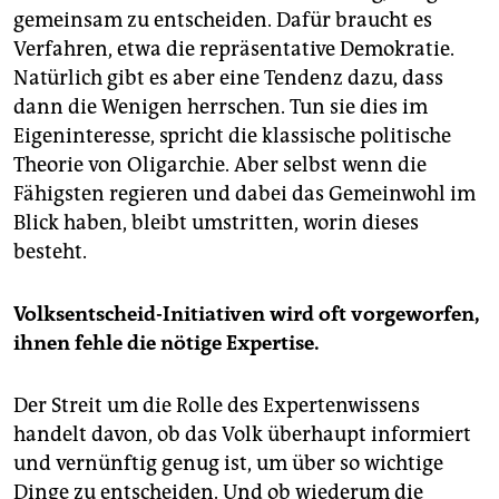
gemeinsam zu entscheiden. Dafür braucht es
Verfahren, etwa die repräsentative Demokratie.
Natürlich gibt es aber eine Tendenz dazu, dass
dann die Wenigen herrschen. Tun sie dies im
Eigeninteresse, spricht die klassische politische
Theorie von Oligarchie. Aber selbst wenn die
Fähigsten regieren und dabei das Gemeinwohl im
Blick haben, bleibt umstritten, worin dieses
besteht.
Volksentscheid-Initiativen wird oft vorgeworfen,
ihnen fehle die nötige Expertise.
Der Streit um die Rolle des Expertenwissens
handelt davon, ob das Volk überhaupt informiert
und vernünftig genug ist, um über so wichtige
Dinge zu entscheiden. Und ob wiederum die