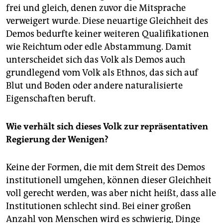
frei und gleich, denen zuvor die Mitsprache
verweigert wurde. Diese neuartige Gleichheit des
Demos bedurfte keiner weiteren Qualifikationen
wie Reichtum oder edle Abstammung. Damit
unterscheidet sich das Volk als Demos auch
grundlegend vom Volk als Ethnos, das sich auf
Blut und Boden oder andere naturalisierte
Eigenschaften beruft.
Wie verhält sich dieses Volk zur repräsentativen
Regierung der Wenigen?
Keine der Formen, die mit dem Streit des Demos
institutionell umgehen, können dieser Gleichheit
voll gerecht werden, was aber nicht heißt, dass alle
Institutionen schlecht sind. Bei einer großen
Anzahl von Menschen wird es schwierig, Dinge