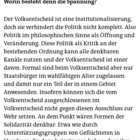
Worin besteht denn die Spannung?
Der Volksentscheid ist eine Institutionalisierung,
doch sie verhindert die Politik nicht komplett. Also
Politik im philosophischen Sinne als Öffnung und
Veränderung. Diese Politik als Kritik an der
bestehenden Ordnung kann alle denkbaren
Kanäle nutzen und der Volksentscheid ist einer
davon. Formal sind beim Volksentscheid aber nur
Staatsbürger im wahlfähigen Alter zugelassen
und damit nur ein Teil der in einem Gebiet
Anwesenden. Insofern können sich die vom
Volksentscheid ausgeschlossenen im
Volksentscheid nicht gegen diesen Ausschluss zur
Wehr setzen. An dem Punkt wären Formen der
Solidarität denkbar. Etwa wie durch
Unterstützungsgruppen von Geflüchteten in