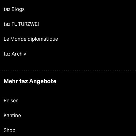
taz Blogs
taz FUTURZWEI
Le Monde diplomatique
taz Archiv
Mehr taz Angebote
Reisen
Kantine
Shop