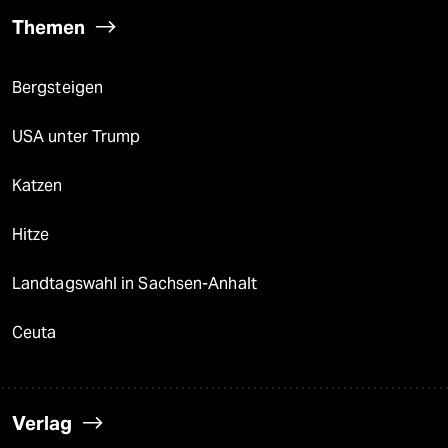
Themen
Bergsteigen
USA unter Trump
Katzen
Hitze
Landtagswahl in Sachsen-Anhalt
Ceuta
Verlag