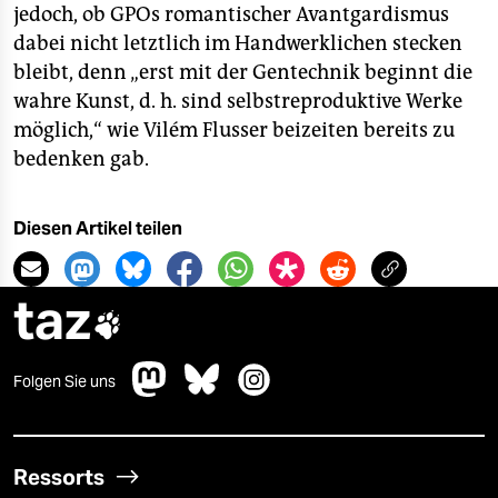
jedoch, ob GPOs romantischer Avantgardismus
dabei nicht letztlich im Handwerklichen stecken
bleibt, denn „erst mit der Gentechnik beginnt die
wahre Kunst, d. h. sind selbstreproduktive Werke
möglich,“ wie Vilém Flusser beizeiten bereits zu
bedenken gab.
Diesen Artikel teilen
taz

Folgen Sie uns
Ressorts