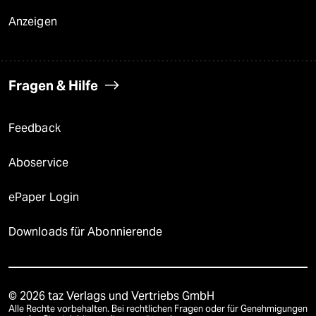
Anzeigen
Fragen & Hilfe
Feedback
Aboservice
ePaper Login
Downloads für Abonnierende
© 2026 taz Verlags und Vertriebs GmbH
Alle Rechte vorbehalten. Bei rechtlichen Fragen oder für Genehmigungen