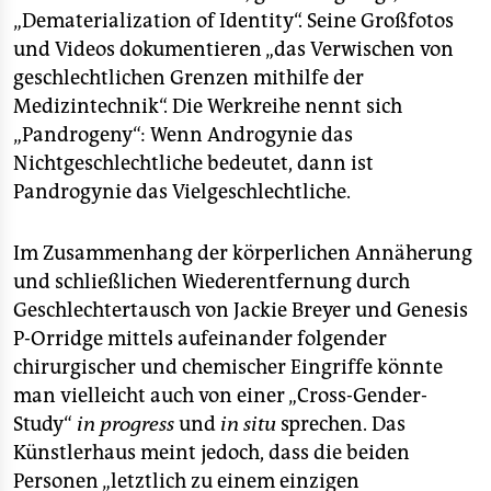
„Dematerialization of Identity“. Seine Großfotos
und Videos dokumentieren „das Verwischen von
geschlechtlichen Grenzen mithilfe der
Medizintechnik“. Die Werkreihe nennt sich
„Pandrogeny“: Wenn Androgynie das
Nichtgeschlechtliche bedeutet, dann ist
Pandrogynie das Vielgeschlechtliche.
Im Zusammenhang der körperlichen Annäherung
und schließlichen Wiederentfernung durch
Geschlechtertausch von Jackie Breyer und Genesis
P-Orridge mittels aufeinander folgender
chirurgischer und chemischer Eingriffe könnte
man vielleicht auch von einer „Cross-Gender-
Study“
in progress
und
in situ
sprechen. Das
Künstlerhaus meint jedoch, dass die beiden
Personen „letztlich zu einem einzigen