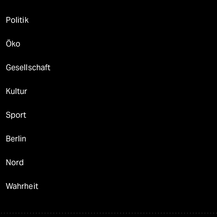
Politik
Öko
Gesellschaft
Kultur
Sport
Berlin
Nord
Wahrheit