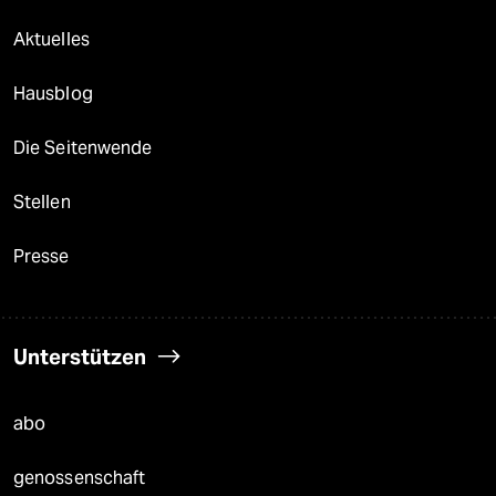
Aktuelles
Hausblog
Die Seitenwende
Stellen
Presse
Unterstützen
abo
genossenschaft