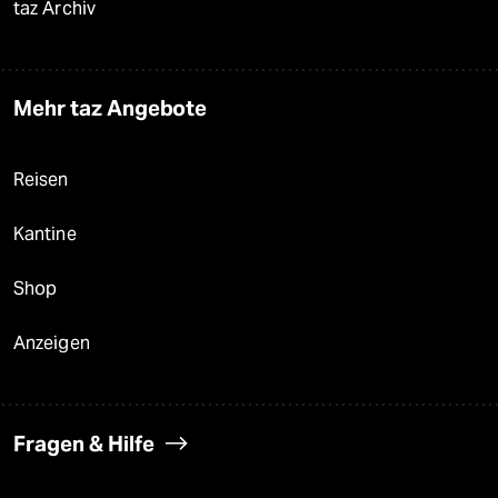
taz Archiv
Mehr taz Angebote
Reisen
Kantine
Shop
Anzeigen
Fragen & Hilfe