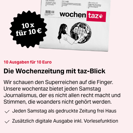
10 Ausgaben für 10 Euro
Die Wochenzeitung mit taz-Blick
Wir schauen den Superreichen auf die Finger.
Unsere wochentaz bietet jeden Samstag
Journalismus, der es nicht allen recht macht und
Stimmen, die woanders nicht gehört werden.
Jeden Samstag als gedruckte Zeitung frei Haus
Zusätzlich digitale Ausgabe inkl. Vorlesefunktion