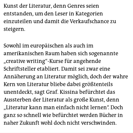
Kunst der Literatur, denn Genres seien
entstanden, um den Leser in Kategorien
einzuteilen und damit die Verkaufschance zu
steigern.
Sowohl im europäischen als auch im
amerikanischen Raum haben sich sogenannte
„creative writing“-Kurse für angehende
Schriftsteller etabliert. Damit sei zwar eine
Annäherung an Literatur möglich, doch der wahre
Kern von Literatur bliebe dabei größtenteils
unentdeckt, sagt Graf. Kissina befürchtet das
Aussterben der Literatur als große Kunst, denn
„Literatur kann man einfach nicht lernen“. Doch
ganz so schnell wie befürchtet werden Bücher in
naher Zukunft wohl doch nicht verschwinden.