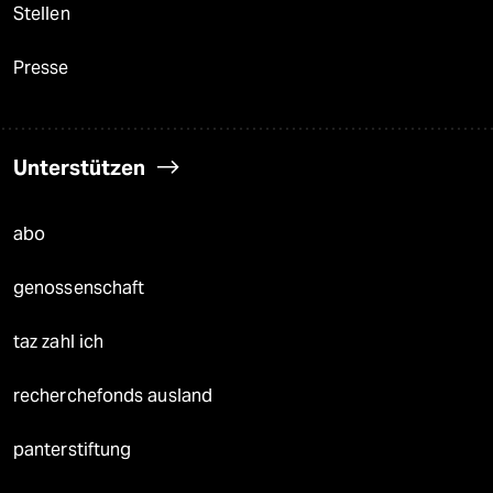
Stellen
Presse
Unterstützen
abo
genossenschaft
taz zahl ich
recherchefonds ausland
panterstiftung