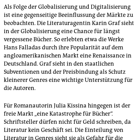
Als Folge der Globalisierung und Digitalisierung
ist eine gegenseitige Beeinflussung der Märkte zu
beobachten. Die Literaturagentin Karin Graf sieht
in der Globalisierung eine Chance für längst
vergessene Bücher. So erlebten etwa die Werke
Hans Falladas durch ihre Popularität auf dem
angloamerikanischen Markt eine Renaissance in
Deutschland. Graf sieht in den staatlichen
Subventionen und der Preisbindung als Schutz
kleinerer Genres eine wichtige Unterstützung für
die Autoren.
Für Romanautorin Julia Kissina hingegen ist der
freie Markt „eine Katastrophe für Bücher“.
Schriftsteller dürfen nicht für Geld schreiben, da
Literatur kein Geschäft sei. Die Einteilung von
Literatur in Genres sieht sie als Gefahr für die