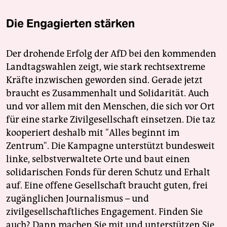
Die Engagierten stärken
Der drohende Erfolg der AfD bei den kommenden
Landtagswahlen zeigt, wie stark rechtsextreme
Kräfte inzwischen geworden sind. Gerade jetzt
braucht es Zusammenhalt und Solidarität. Auch
und vor allem mit den Menschen, die sich vor Ort
für eine starke Zivilgesellschaft einsetzen. Die taz
kooperiert deshalb mit "Alles beginnt im
Zentrum". Die Kampagne unterstützt bundesweit
linke, selbstverwaltete Orte und baut einen
solidarischen Fonds für deren Schutz und Erhalt
auf. Eine offene Gesellschaft braucht guten, frei
zugänglichen Journalismus – und
zivilgesellschaftliches Engagement. Finden Sie
auch? Dann machen Sie mit und unterstützen Sie