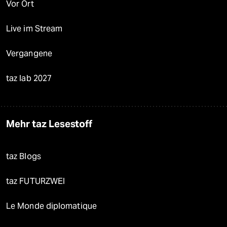
Vor Ort
Live im Stream
Vergangene
taz lab 2027
Mehr taz Lesestoff
taz Blogs
taz FUTURZWEI
Le Monde diplomatique