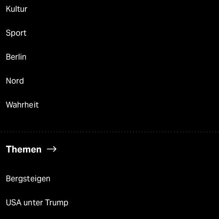
Kultur
Sport
Berlin
Nord
Wahrheit
Themen
Bergsteigen
USA unter Trump