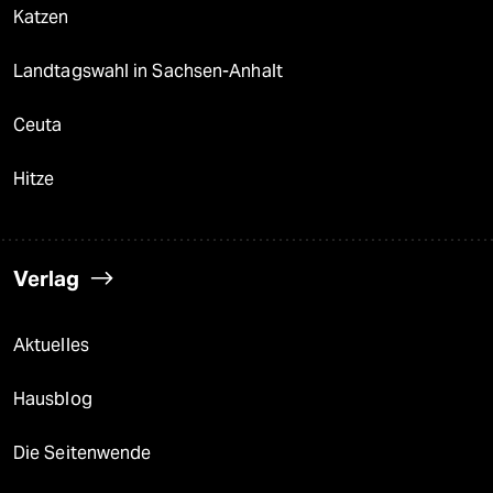
Katzen
Landtagswahl in Sachsen-Anhalt
Ceuta
Hitze
Verlag
Aktuelles
Hausblog
Die Seitenwende