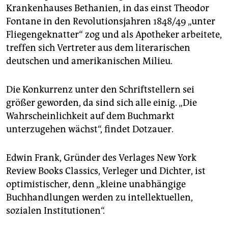
epaper login
Krankenhauses Bethanien, in das einst Theodor
Fontane in den Revolutionsjahren 1848/49 „unter
Fliegengeknatter“ zog und als Apotheker arbeitete,
treffen sich Vertreter aus dem literarischen
deutschen und amerikanischen Milieu.
Die Konkurrenz unter den Schriftstellern sei
größer geworden, da sind sich alle einig. „Die
Wahrscheinlichkeit auf dem Buchmarkt
unterzugehen wächst“, findet Dotzauer.
Edwin Frank, Gründer des Verlages New York
Review Books Classics, Verleger und Dichter, ist
optimistischer, denn „kleine unabhängige
Buchhandlungen werden zu intellektuellen,
sozialen Institutionen“.