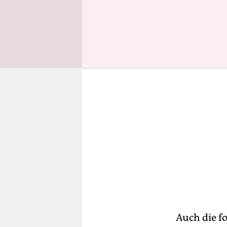
möglicherwe
Auch die fo