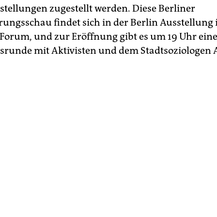
stellungen zugestellt werden. Diese Berliner
erungsschau findet sich in der Berlin Ausstellung
orum, und zur Eröffnung gibt es um 19 Uhr ein
srunde mit Aktivisten und dem Stadtsoziologen 