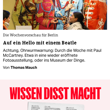
Die Wochenvorschau für Berlin
Auf ein Hello mit einem Beatle
Achtung, Ohrwurmwarnung: Durch die Woche mit Paul
McCartney. Etwa in eine wieder eröffnete
Fotoausstellung, oder ins Museum der Dinge.
Von
Thomas Mauch