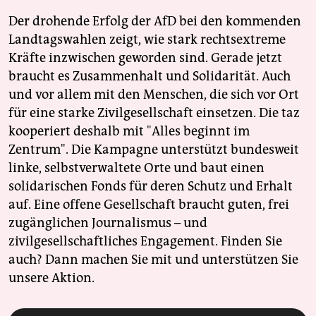
Der drohende Erfolg der AfD bei den kommenden
Landtagswahlen zeigt, wie stark rechtsextreme
Kräfte inzwischen geworden sind. Gerade jetzt
braucht es Zusammenhalt und Solidarität. Auch
und vor allem mit den Menschen, die sich vor Ort
für eine starke Zivilgesellschaft einsetzen. Die taz
kooperiert deshalb mit "Alles beginnt im
Zentrum". Die Kampagne unterstützt bundesweit
linke, selbstverwaltete Orte und baut einen
solidarischen Fonds für deren Schutz und Erhalt
auf. Eine offene Gesellschaft braucht guten, frei
zugänglichen Journalismus – und
zivilgesellschaftliches Engagement. Finden Sie
auch? Dann machen Sie mit und unterstützen Sie
unsere Aktion.