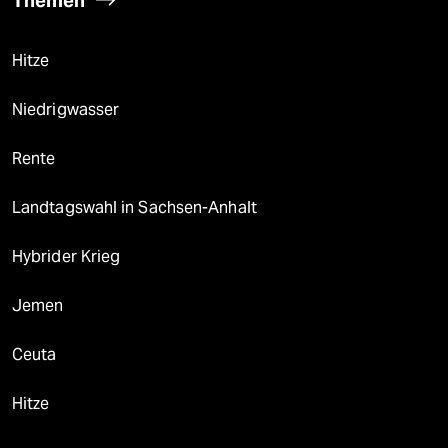
Themen
Hitze
Niedrigwasser
Rente
Landtagswahl in Sachsen-Anhalt
Hybrider Krieg
Jemen
Ceuta
Hitze