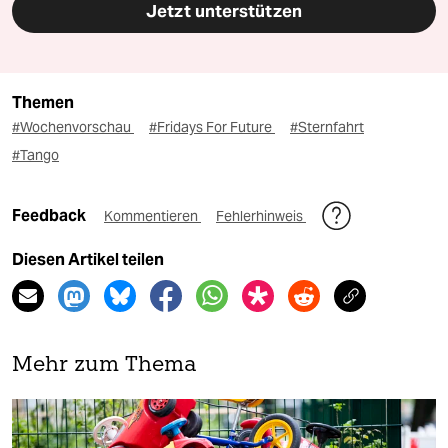
Jetzt unterstützen
Themen
#Wochenvorschau
#Fridays For Future
#Sternfahrt
#Tango
Feedback
Kommentieren
Fehlerhinweis
Diesen Artikel teilen
Mehr zum Thema