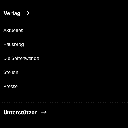
Verlag
Aktuelles
Hausblog
Die Seitenwende
Stellen
Presse
Unterstützen