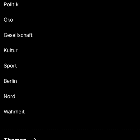
Politik
Öko
Gesellschaft
Kultur
Sport
Berlin
Nord
Wahrheit