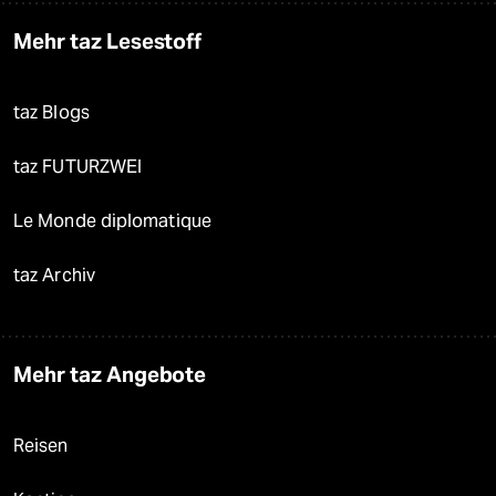
Mehr taz Lesestoff
taz Blogs
taz FUTURZWEI
Le Monde diplomatique
taz Archiv
Mehr taz Angebote
Reisen