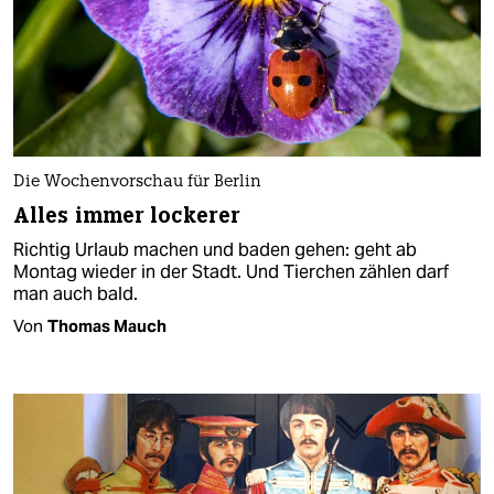
Die Wochenvorschau für Berlin
Alles immer lockerer
Richtig Urlaub machen und baden gehen: geht ab
Montag wieder in der Stadt. Und Tierchen zählen darf
man auch bald.
Von
Thomas Mauch