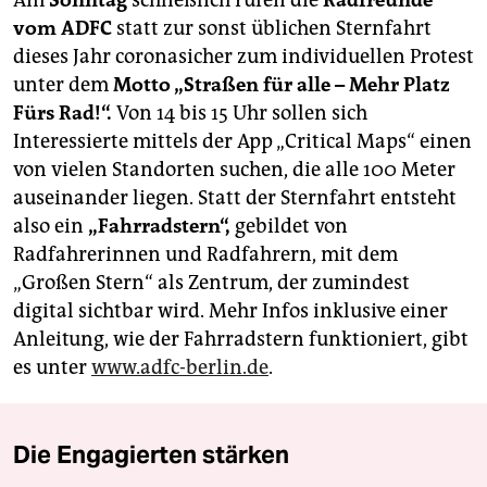
vom ADFC
statt zur sonst üblichen Sternfahrt
dieses Jahr coronasicher zum individuellen Protest
unter dem
Motto „Straßen für alle – Mehr Platz
Fürs Rad!“.
Von 14 bis 15 Uhr sollen sich
Interessierte mittels der App „Critical Maps“ einen
von vielen Standorten suchen, die alle 100 Meter
auseinander liegen. Statt der Sternfahrt entsteht
also ein
„Fahrradstern“,
gebildet von
Radfahrerinnen und Radfahrern, mit dem
„Großen Stern“ als Zentrum, der zumindest
digital sichtbar wird. Mehr Infos inklusive einer
Anleitung, wie der Fahrradstern funktioniert, gibt
es unter
www.adfc-berlin.de
.
Die Engagierten stärken