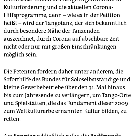
Kulturförderung und die aktuellen Corona-
Hilfsprogramme, denn – wie es in der Petition
heißt – wird der Tangotanz, der sich bekanntlich
durch besondere Nähe der Tanzenden
auszeichnet, durch Corona auf absehbare Zeit
nicht oder nur mit großen Einschränkungen
möglich sein.
Die Petenten fordern daher unter anderem, die
Soforthilfe des Bundes für Soloselbstständige und
kleine Gewerbebetriebe über den 31. Mai hinaus
bis zum Jahresende zu verlängern, um Tango-Orte
und Spielstätten, die das Fundament dieser 2009
zum Weltkulturerbe ernannten Kultur bilden, zu
retten.
Am
Sonntag
schließlich rufen die
Radfreunde