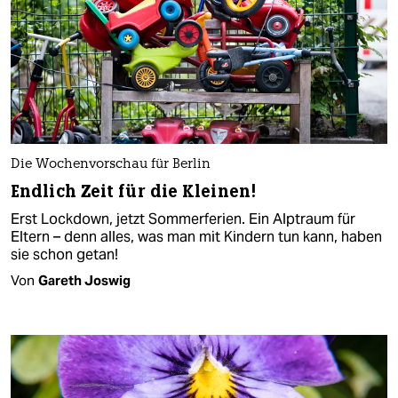
Die Wochenvorschau für Berlin
Endlich Zeit für die Kleinen!
Erst Lockdown, jetzt Sommerferien. Ein Alptraum für
Eltern – denn alles, was man mit Kindern tun kann, haben
sie schon getan!
Von
Gareth Joswig