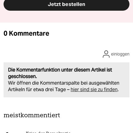
Jetzt bestellen
0 Kommentare
einloggen
Die Kommentarfunktion unter diesem Artikel ist
geschlossen.
Wir öffnen die Kommentarspalte bei ausgewählten
Artikeln für etwa drei Tage –
hier sind sie zu finden
.
meistkommentiert