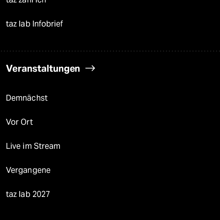
taz lab Infobrief
Veranstaltungen
Demnächst
Vor Ort
Live im Stream
Vergangene
taz lab 2027