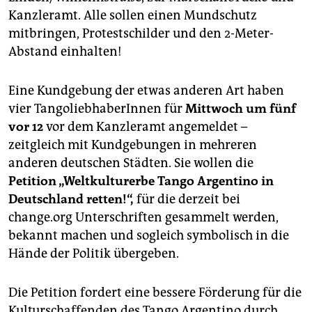
Kanzleramt. Alle sollen einen Mundschutz
mitbringen, Protestschilder und den 2-Meter-
Abstand einhalten!
Eine Kundgebung der etwas anderen Art haben
vier TangoliebhaberInnen für
Mittwoch um fünf
vor 12
vor dem Kanzleramt angemeldet –
zeitgleich mit Kundgebungen in mehreren
anderen deutschen Städten. Sie wollen die
Petition „Weltkulturerbe Tango Argentino in
Deutschland retten!“,
für die derzeit bei
change.org Unterschriften gesammelt werden,
bekannt machen und sogleich symbolisch in die
Hände der Politik übergeben.
Die Petition fordert eine bessere Förderung für die
Kulturschaffenden des Tango Argentino durch