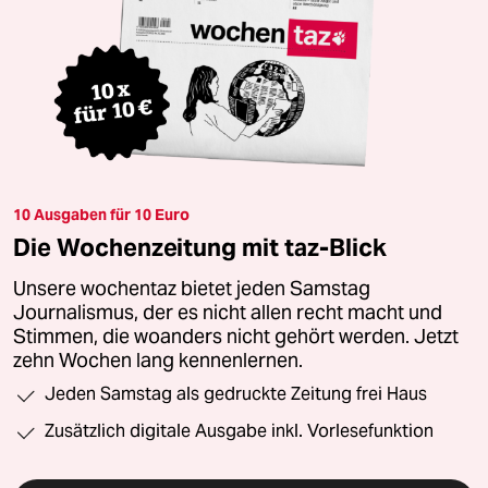
10 Ausgaben für 10 Euro
Die Wochenzeitung mit taz-Blick
Unsere wochentaz bietet jeden Samstag
Journalismus, der es nicht allen recht macht und
Stimmen, die woanders nicht gehört werden. Jetzt
zehn Wochen lang kennenlernen.
Jeden Samstag als gedruckte Zeitung frei Haus
Zusätzlich digitale Ausgabe inkl. Vorlesefunktion