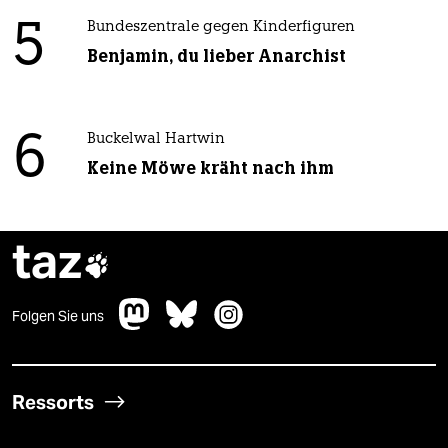
5
Bundeszentrale gegen Kinderfiguren
Benjamin, du lieber Anarchist
6
Buckelwal Hartwin
Keine Möwe kräht nach ihm
taz

Folgen Sie uns
Ressorts