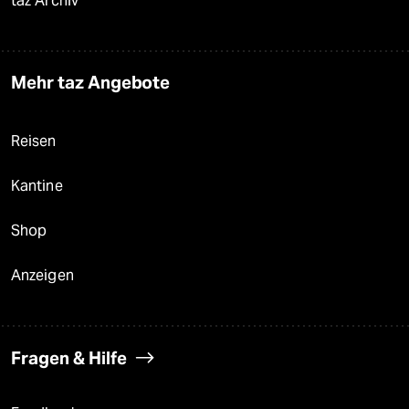
taz Archiv
Mehr taz Angebote
Reisen
Kantine
Shop
Anzeigen
Fragen & Hilfe