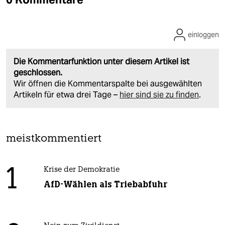
einloggen
Die Kommentarfunktion unter diesem Artikel ist
geschlossen.
Wir öffnen die Kommentarspalte bei ausgewählten
Artikeln für etwa drei Tage –
hier sind sie zu finden
.
meistkommentiert
1
Krise der Demokratie
AfD-Wählen als Triebabfuhr