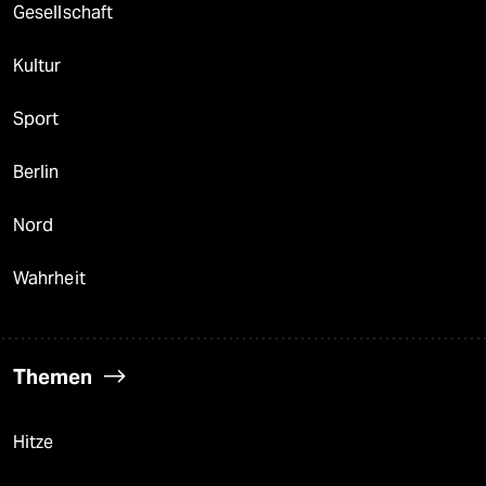
Gesellschaft
Kultur
Sport
Berlin
Nord
Wahrheit
Themen
Hitze