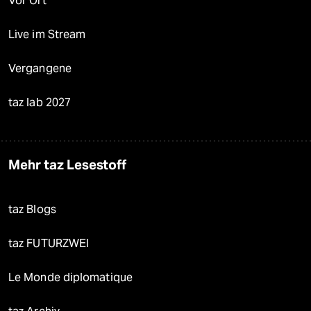
Vor Ort
Live im Stream
Vergangene
taz lab 2027
Mehr taz Lesestoff
taz Blogs
taz FUTURZWEI
Le Monde diplomatique