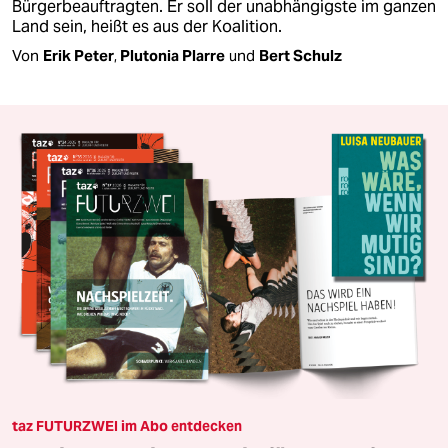
Bürgerbeauftragten. Er soll der unabhängigste im ganzen
Land sein, heißt es aus der Koalition.
Von
Erik Peter
,
Plutonia Plarre
und
Bert Schulz
taz FUTURZWEI im Abo entdecken