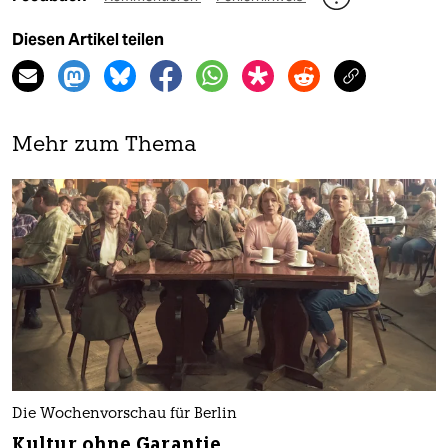
Diesen Artikel teilen
Mehr zum Thema
Die Wochenvorschau für Berlin
Kultur ohne Garantie