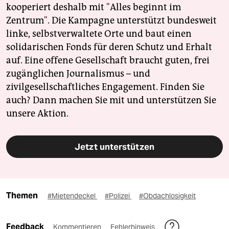
kooperiert deshalb mit "Alles beginnt im
Zentrum". Die Kampagne unterstützt bundesweit
linke, selbstverwaltete Orte und baut einen
solidarischen Fonds für deren Schutz und Erhalt
auf. Eine offene Gesellschaft braucht guten, frei
zugänglichen Journalismus – und
zivilgesellschaftliches Engagement. Finden Sie
auch? Dann machen Sie mit und unterstützen Sie
unsere Aktion.
Jetzt unterstützen
Themen
#Mietendeckel
#Polizei
#Obdachlosigkeit
Feedback
Kommentieren
Fehlerhinweis