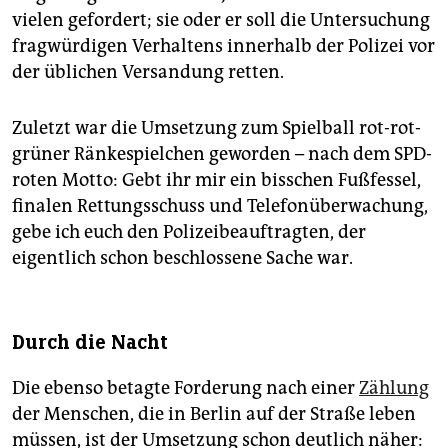
epaper login
vielen gefordert; sie oder er soll die Untersuchung
fragwürdigen Verhaltens innerhalb der Polizei vor
der üblichen Versandung retten.
Zuletzt war die Umsetzung zum Spielball rot-rot-
grüner Ränkespielchen geworden – nach dem SPD-
roten Motto: Gebt ihr mir ein bisschen Fußfessel,
finalen Rettungsschuss und Telefonüberwachung,
gebe ich euch den Polizeibeauftragten, der
eigentlich schon beschlossene Sache war.
Durch die Nacht
Die ebenso betagte Forderung nach einer
Zählung
der Menschen, die in Berlin auf der Straße leben
müssen, ist der Umsetzung schon deutlich näher: