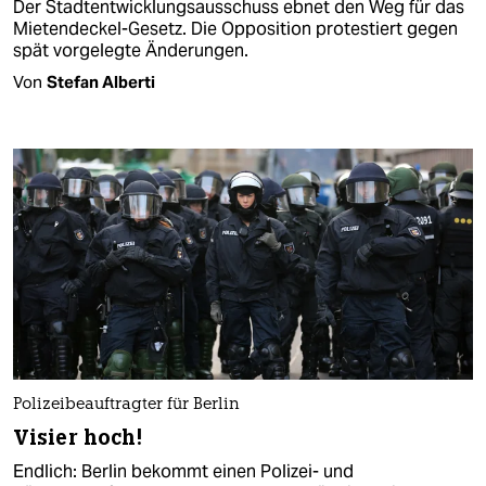
Der Stadtentwicklungsausschuss ebnet den Weg für das
Mietendeckel-Gesetz. Die Opposition protestiert gegen
spät vorgelegte Änderungen.
Von
Stefan Alberti
Polizeibeauftragter für Berlin
Visier hoch!
Endlich: Berlin bekommt einen Polizei- und