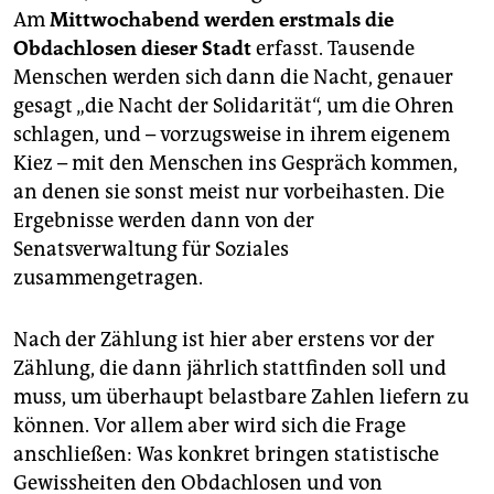
Am
Mittwochabend werden erstmals die
Obdachlosen dieser Stadt
erfasst. Tausende
Menschen werden sich dann die Nacht, genauer
gesagt „die Nacht der Solidarität“, um die Ohren
schlagen, und – vorzugsweise in ihrem eigenem
Kiez – mit den Menschen ins Gespräch kommen,
an denen sie sonst meist nur vorbeihasten. Die
Ergebnisse werden dann von der
Senatsverwaltung für Soziales
zusammengetragen.
Nach der Zählung ist hier aber erstens vor der
Zählung, die dann jährlich stattfinden soll und
muss, um überhaupt belastbare Zahlen liefern zu
können. Vor allem aber wird sich die Frage
anschließen: Was konkret bringen statistische
Gewissheiten den Obdachlosen und von