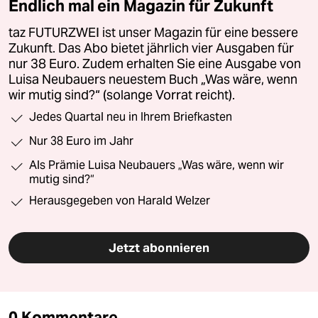
Endlich mal ein Magazin für Zukunft
taz FUTURZWEI ist unser Magazin für eine bessere
Zukunft. Das Abo bietet jährlich vier Ausgaben für
nur 38 Euro. Zudem erhalten Sie eine Ausgabe von
Luisa Neubauers neuestem Buch „Was wäre, wenn
wir mutig sind?“ (solange Vorrat reicht).
Jedes Quartal neu in Ihrem Briefkasten
Nur 38 Euro im Jahr
Als Prämie Luisa Neubauers „Was wäre, wenn wir
mutig sind?“
Herausgegeben von Harald Welzer
Jetzt abonnieren
0 Kommentare