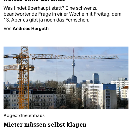
Was findet überhaupt statt? Eine schwer zu
beantwortende Frage in einer Woche mit Freitag, dem
13. Aber es gibt ja noch das Fernsehen.
Von
Andreas Hergeth
Abgeordnetenhaus
Mieter müssen selbst klagen