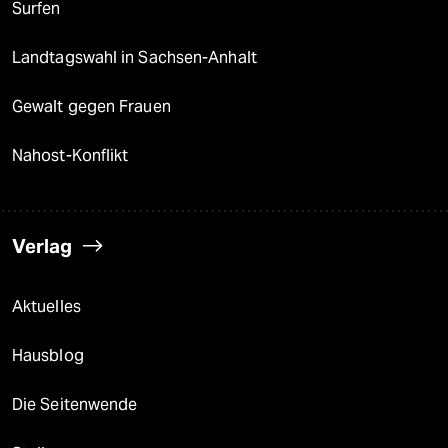
Surfen
Landtagswahl in Sachsen-Anhalt
Gewalt gegen Frauen
Nahost-Konflikt
Verlag
Aktuelles
Hausblog
Die Seitenwende