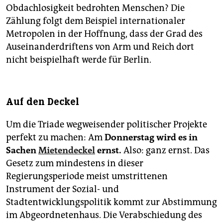
Obdachlosigkeit bedrohten Menschen? Die
Zählung folgt dem Beispiel internationaler
Metropolen in der Hoffnung, dass der Grad des
Auseinanderdriftens von Arm und Reich dort
nicht beispielhaft werde für Berlin.
Auf den Deckel
Um die Triade wegweisender politischer Projekte
perfekt zu machen: Am
Donnerstag wird es in
Sachen
Mietendeckel
ernst.
Also: ganz ernst. Das
Gesetz zum mindestens in dieser
Regierungsperiode meist umstrittenen
Instrument der Sozial- und
Stadtentwicklungspolitik kommt zur Abstimmung
im ­Abgeordnetenhaus. Die Verabschiedung des