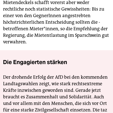
Mietendeckels schafft vorerst aber weder
rechtliche noch statistische Gewissheiten: Bis zu
einer von den GegnerInnen angestrebten
höchstrichterlichen Entscheidung sollten die ­
betroffenen Mieter*innen, so die Empfehlung der
Regierung, die Mietentlastung im Sparschwein gut
verwahren.
Die Engagierten stärken
Der drohende Erfolg der AfD bei den kommenden
Landtagswahlen zeigt, wie stark rechtsextreme
Kräfte inzwischen geworden sind. Gerade jetzt
braucht es Zusammenhalt und Solidarität. Auch
und vor allem mit den Menschen, die sich vor Ort
für eine starke Zivilgesellschaft einsetzen. Die taz