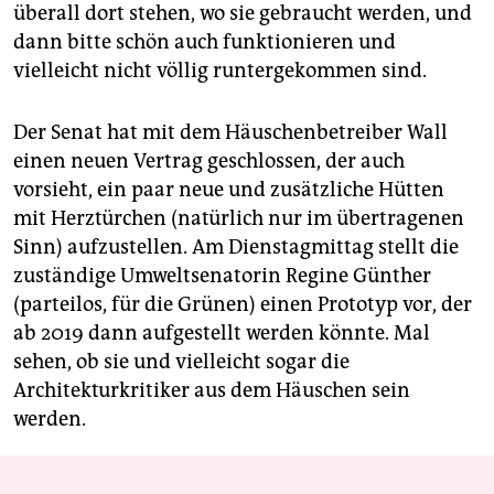
überall dort stehen, wo sie gebraucht werden, und
dann bitte schön auch funktionieren und
vielleicht nicht völlig runtergekommen sind.
Der Senat hat mit dem Häuschenbetreiber Wall
einen neuen Vertrag geschlossen, der auch
vorsieht, ein paar neue und zusätzliche Hütten
mit Herztürchen (natürlich nur im übertragenen
Sinn) aufzustellen. Am Dienstagmittag stellt die
zuständige Umweltsenatorin Regine Günther
(parteilos, für die Grünen) einen Prototyp vor, der
ab 2019 dann aufgestellt werden könnte. Mal
sehen, ob sie und vielleicht sogar die
Architekturkritiker aus dem Häuschen sein
werden.