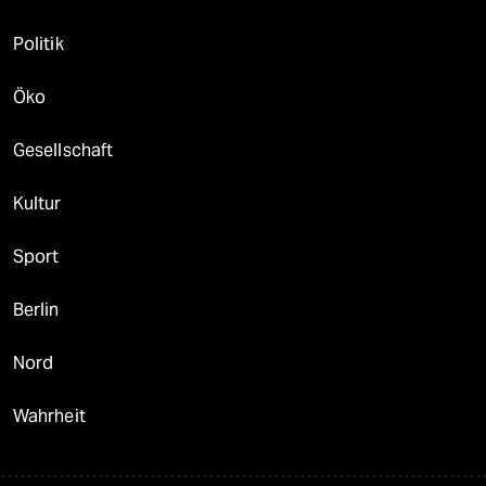
Politik
Öko
Gesellschaft
Kultur
Sport
Berlin
Nord
Wahrheit