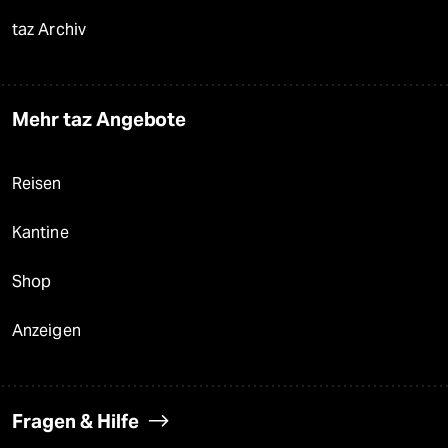
taz Archiv
Mehr taz Angebote
Reisen
Kantine
Shop
Anzeigen
Fragen & Hilfe