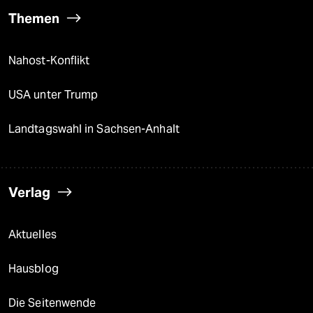
Themen
Nahost-Konflikt
USA unter Trump
Landtagswahl in Sachsen-Anhalt
Verlag
Aktuelles
Hausblog
Die Seitenwende