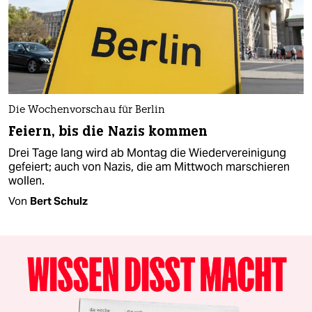
Die Wochenvorschau für Berlin
Feiern, bis die Nazis kommen
Drei Tage lang wird ab Montag die Wiedervereinigung
gefeiert; auch von Nazis, die am Mittwoch marschieren
wollen.
Von
Bert Schulz