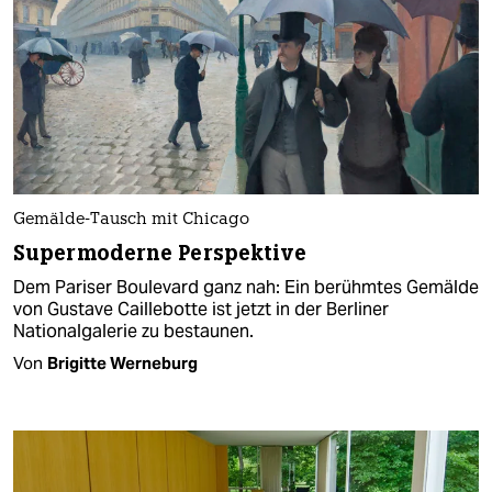
Gemälde-Tausch mit Chicago
Supermoderne Perspektive
Dem Pariser Boulevard ganz nah: Ein berühmtes Gemälde
von Gustave Caillebotte ist jetzt in der Berliner
Nationalgalerie zu bestaunen.
Von
Brigitte Werneburg