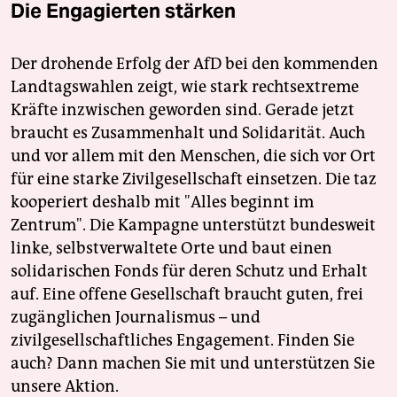
Die Engagierten stärken
Der drohende Erfolg der AfD bei den kommenden
Landtagswahlen zeigt, wie stark rechtsextreme
Kräfte inzwischen geworden sind. Gerade jetzt
braucht es Zusammenhalt und Solidarität. Auch
und vor allem mit den Menschen, die sich vor Ort
für eine starke Zivilgesellschaft einsetzen. Die taz
kooperiert deshalb mit "Alles beginnt im
Zentrum". Die Kampagne unterstützt bundesweit
linke, selbstverwaltete Orte und baut einen
solidarischen Fonds für deren Schutz und Erhalt
auf. Eine offene Gesellschaft braucht guten, frei
zugänglichen Journalismus – und
zivilgesellschaftliches Engagement. Finden Sie
auch? Dann machen Sie mit und unterstützen Sie
unsere Aktion.