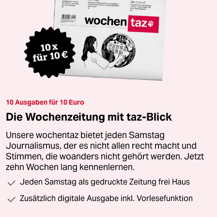
10 Ausgaben für 10 Euro
Die Wochenzeitung mit taz-Blick
Unsere wochentaz bietet jeden Samstag
Journalismus, der es nicht allen recht macht und
Stimmen, die woanders nicht gehört werden. Jetzt
zehn Wochen lang kennenlernen.
Jeden Samstag als gedruckte Zeitung frei Haus
Zusätzlich digitale Ausgabe inkl. Vorlesefunktion