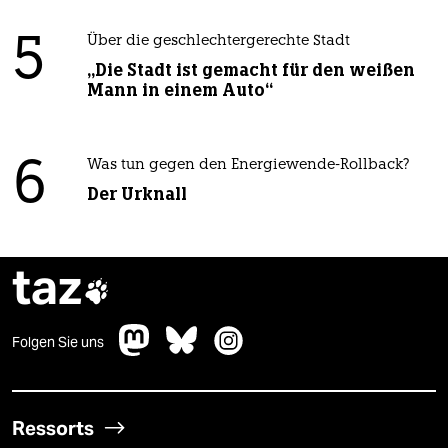
5
Über die geschlechtergerechte Stadt
„Die Stadt ist gemacht für den weißen
Mann in einem Auto“
6
Was tun gegen den Energiewende-Rollback?
Der Urknall
taz

Folgen Sie uns
Ressorts