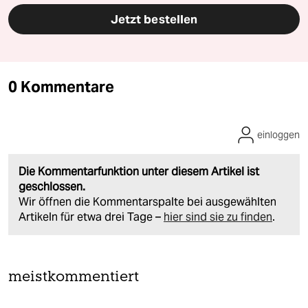
Jetzt bestellen
0 Kommentare
einloggen
Die Kommentarfunktion unter diesem Artikel ist
geschlossen.
Wir öffnen die Kommentarspalte bei ausgewählten
Artikeln für etwa drei Tage –
hier sind sie zu finden
.
meistkommentiert