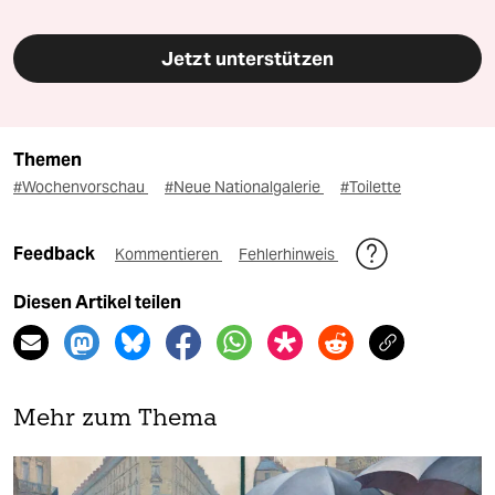
Jetzt unterstützen
Themen
#Wochenvorschau
#Neue Nationalgalerie
#Toilette
Feedback
Kommentieren
Fehlerhinweis
Diesen Artikel teilen
Mehr zum Thema