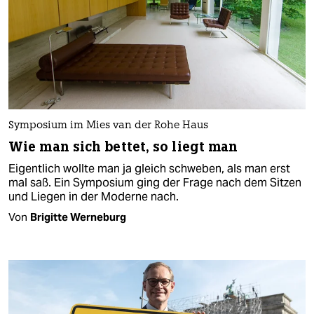
Symposium im Mies van der Rohe Haus
Wie man sich bettet, so liegt man
Eigentlich wollte man ja gleich schweben, als man erst
mal saß. Ein Symposium ging der Frage nach dem Sitzen
und Liegen in der Moderne nach.
Von
Brigitte Werneburg