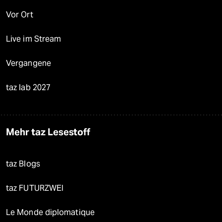
Vor Ort
Live im Stream
Vergangene
taz lab 2027
Mehr taz Lesestoff
taz Blogs
taz FUTURZWEI
Le Monde diplomatique