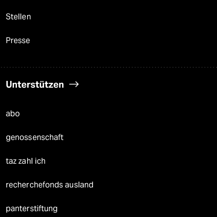
Stellen
Presse
Unterstützen
abo
genossenschaft
taz zahl ich
recherchefonds ausland
panterstiftung