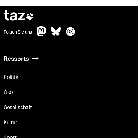
taz

Folgen Sie uns
Ressorts
Politik
Öko
Gesellschaft
Kultur
Sport