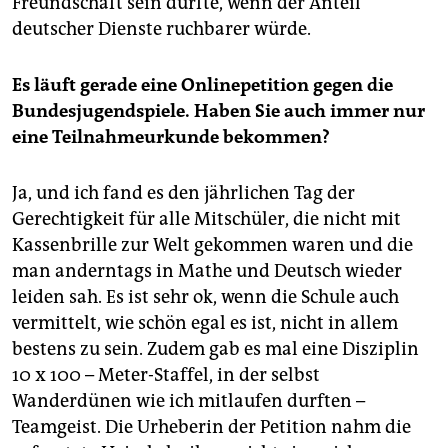
Freundschaft sein dürfte, wenn der Anteil
deutscher Dienste ruchbarer würde.
Es läuft gerade eine Onlinepetition gegen die
Bundesjugendspiele. Haben Sie auch immer nur
eine Teilnahmeurkunde bekommen?
Ja, und ich fand es den jährlichen Tag der
Gerechtigkeit für alle Mitschüler, die nicht mit
Kassenbrille zur Welt gekommen waren und die
man anderntags in Mathe und Deutsch wieder
leiden sah. Es ist sehr ok, wenn die Schule auch
vermittelt, wie schön egal es ist, nicht in allem
bestens zu sein. Zudem gab es mal eine Disziplin
10 x 100 – Meter-Staffel, in der selbst
Wanderdünen wie ich mitlaufen durften –
Teamgeist. Die Urheberin der Petition nahm die