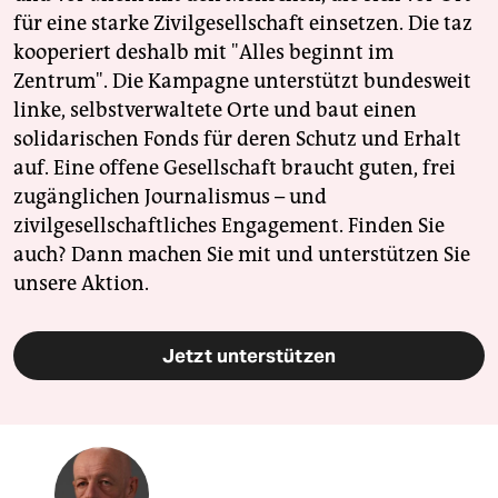
für eine starke Zivilgesellschaft einsetzen. Die taz
kooperiert deshalb mit "Alles beginnt im
Zentrum". Die Kampagne unterstützt bundesweit
linke, selbstverwaltete Orte und baut einen
solidarischen Fonds für deren Schutz und Erhalt
auf. Eine offene Gesellschaft braucht guten, frei
zugänglichen Journalismus – und
zivilgesellschaftliches Engagement. Finden Sie
auch? Dann machen Sie mit und unterstützen Sie
unsere Aktion.
Jetzt unterstützen