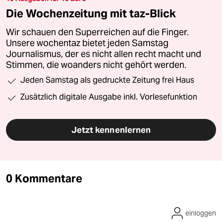
Die Wochenzeitung mit taz-Blick
Wir schauen den Superreichen auf die Finger.
Unsere wochentaz bietet jeden Samstag
Journalismus, der es nicht allen recht macht und
Stimmen, die woanders nicht gehört werden.
Jeden Samstag als gedruckte Zeitung frei Haus
Zusätzlich digitale Ausgabe inkl. Vorlesefunktion
Jetzt kennenlernen
0 Kommentare
einloggen