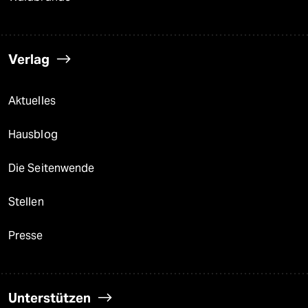
Verlag
Aktuelles
Hausblog
Die Seitenwende
Stellen
Presse
Unterstützen