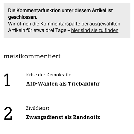
Die Kommentarfunktion unter diesem Artikel ist
geschlossen.
Wir öffnen die Kommentarspalte bei ausgewählten
Artikeln für etwa drei Tage –
hier sind sie zu finden
.
meistkommentiert
1
Krise der Demokratie
AfD-Wählen als Triebabfuhr
2
Zivildienst
Zwangsdienst als Randnotiz