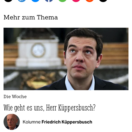
Mehr zum Thema
Die Woche
Wie geht es uns, Herr Küppersbusch?
Kolumne
Friedrich Küppersbusch