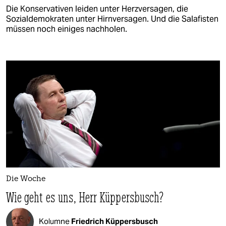
Die Konservativen leiden unter Herzversagen, die
Sozialdemokraten unter Hirnversagen. Und die Salafisten
müssen noch einiges nachholen.
Die Woche
Wie geht es uns, Herr Küppersbusch?
Kolumne
Friedrich Küppersbusch