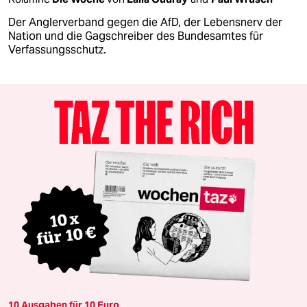
Der Anglerverband gegen die AfD, der Lebensnerv der
Nation und die Gagschreiber des Bundesamtes für
Verfassungsschutz.
10 Ausgaben für 10 Euro