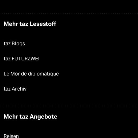
Mehr taz Lesestoff
taz Blogs
taz FUTURZWEI
Le Monde diplomatique
taz Archiv
Mehr taz Angebote
Reisen