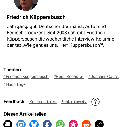
Friedrich Küppersbusch
Jahrgang: gut. Deutscher Journalist, Autor und
Fernsehproduzent. Seit 2003 schreibt Friedrich
Küppersbusch die wöchentliche Interview-Kolumne
der taz „Wie geht es uns, Herr Küppersbusch?".
Themen
#Friedrich Küppersbusch
#Horst Seehofer
#Joachim Gauck
#Flüchtlinge
Feedback
Kommentieren
Fehlerhinweis
Diesen Artikel teilen