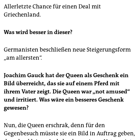
epaper login
Allerletzte Chance für einen Deal mit
Griechenland.
Was wird besser in dieser?
Germanisten beschließen neue Steigerungsform
„am allersten“.
Joachim Gauck hat der Queen als Geschenk ein
Bild überreicht, das sie auf einem Pferd mit
ihrem Vater zeigt. Die Queen war „not amused“
und irritiert. Was wäre ein besseres Geschenk
gewesen?
Nun, die Queen erschrak, denn für den
Gegenbesuch müsste sie ein Bild in Auftrag geben,