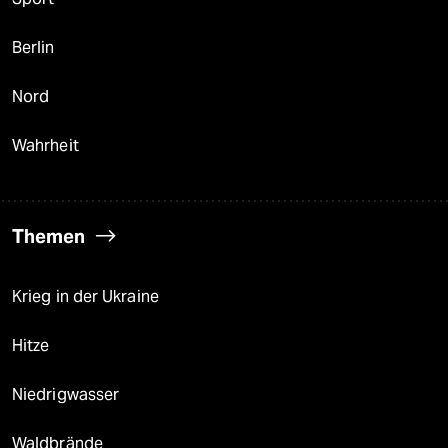
Berlin
Nord
Wahrheit
Themen
Krieg in der Ukraine
Hitze
Niedrigwasser
Waldbrände