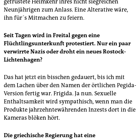
gefrustete Heimkehr ihres nicht siegreichen
Neunjährigen zum Anlass. Eine Alterative wäre,
ihn für´s Mitmachen zu feiern.
Seit Tagen wird in Freital gegen eine
Flüchtlingsunterkunft protestiert. Nur ein paar
verwirrte Nazis oder droht ein neues Rostock-
Lichtenhagen?
Das hat jetzt ein bisschen gedauert, bis ich mit
dem Lachen über den Namen der örtlichen Pegida-
Version fertig war. Frigida. Ja nun. Sexuelle
Enthaltsamkeit wird sympathisch, wenn man die
Produkte jahrzehntewährenden Inzests dort in die
Kameras blöken hört.
Die griechische Regierung hat eine