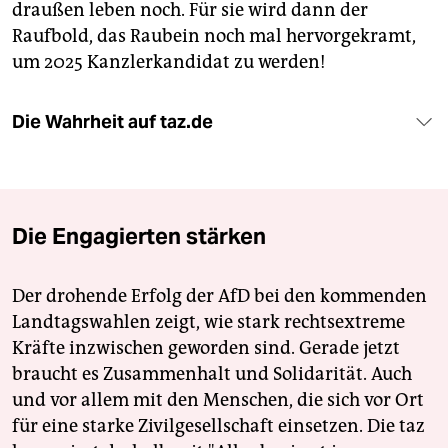
draußen leben noch. Für sie wird dann der
Raufbold, das Raubein noch mal hervorgekramt,
um 2025 Kanzlerkandidat zu werden!
Die Wahrheit auf taz.de
Die Engagierten stärken
Der drohende Erfolg der AfD bei den kommenden
Landtagswahlen zeigt, wie stark rechtsextreme
Kräfte inzwischen geworden sind. Gerade jetzt
braucht es Zusammenhalt und Solidarität. Auch
und vor allem mit den Menschen, die sich vor Ort
für eine starke Zivilgesellschaft einsetzen. Die taz