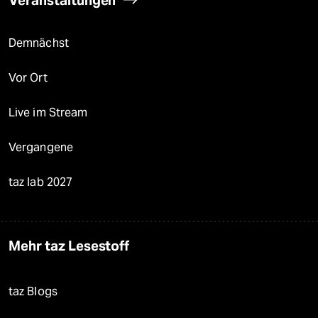
Demnächst
Vor Ort
Live im Stream
Vergangene
taz lab 2027
Mehr taz Lesestoff
taz Blogs