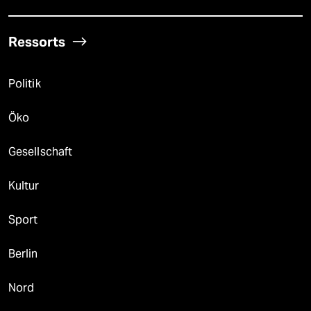
Ressorts
Politik
Öko
Gesellschaft
Kultur
Sport
Berlin
Nord