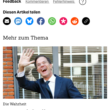
Feedback
Kommentieren
Fehlerhinweis
Diesen Artikel teilen
Mehr zum Thema
Die Wahrheit