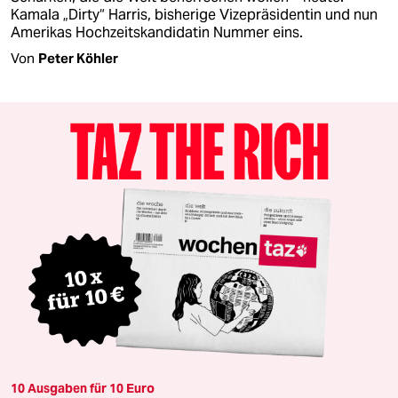
Kamala „Dirty“ Harris, bisherige Vizepräsidentin und nun
Amerikas Hochzeitskandidatin Nummer eins.
Von
Peter Köhler
10 Ausgaben für 10 Euro