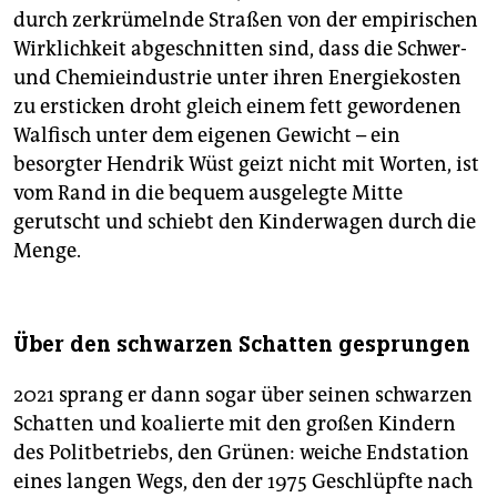
durch zerkrümelnde Straßen von der empirischen
Wirklichkeit abgeschnitten sind, dass die Schwer-
und Chemieindustrie unter ihren Energiekosten
zu ersticken droht gleich einem fett gewordenen
Walfisch unter dem eigenen Gewicht – ein
besorgter Hendrik Wüst geizt nicht mit Worten, ist
vom Rand in die bequem ausgelegte Mitte
gerutscht und schiebt den Kinderwagen durch die
Menge.
Über den schwarzen Schatten gesprungen
2021 sprang er dann sogar über seinen schwarzen
Schatten und koalierte mit den großen Kindern
des Politbetriebs, den Grünen: weiche Endstation
eines langen Wegs, den der 1975 Geschlüpfte nach