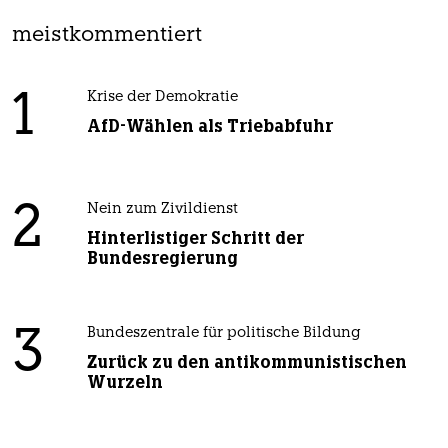
meistkommentiert
1
Krise der Demokratie
AfD-Wählen als Triebabfuhr
2
Nein zum Zivildienst
Hinterlistiger Schritt der
Bundesregierung
3
Bundeszentrale für politische Bildung
Zurück zu den antikommunistischen
Wurzeln