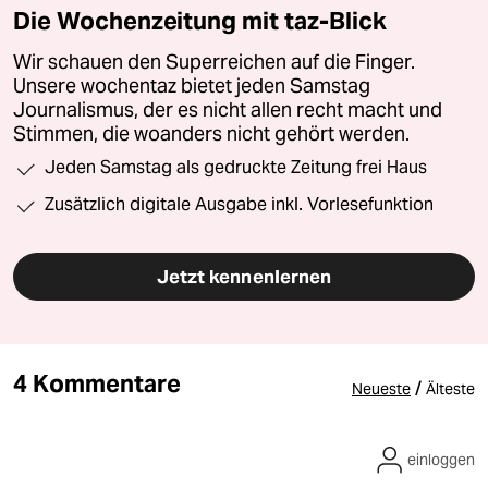
Die Wochenzeitung mit taz-Blick
Wir schauen den Superreichen auf die Finger.
Unsere wochentaz bietet jeden Samstag
Journalismus, der es nicht allen recht macht und
Stimmen, die woanders nicht gehört werden.
Jeden Samstag als gedruckte Zeitung frei Haus
Zusätzlich digitale Ausgabe inkl. Vorlesefunktion
Jetzt kennenlernen
4 Kommentare
/
Neueste
Älteste
einloggen