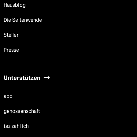
Hausblog
Die Seitenwende
Stellen
Presse
Unterstützen
abo
genossenschaft
taz zahl ich