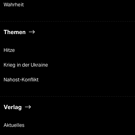
Wahrheit
Themen
Hitze
Krieg in der Ukraine
Nahost-Konflikt
Verlag
Aktuelles