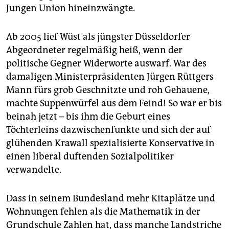
Jungen Union hineinzwängte.
Ab 2005 lief Wüst als jüngster Düsseldorfer
Abgeordneter regelmäßig heiß, wenn der
politische Gegner Widerworte auswarf. War des
damaligen Ministerpräsidenten Jürgen Rüttgers
Mann fürs grob Geschnitzte und roh Gehauene,
machte Suppenwürfel aus dem Feind! So war er bis
beinah jetzt – bis ihm die Geburt eines
Töchterleins dazwischenfunkte und sich der auf
glühenden Krawall spezialisierte Konservative in
einen liberal duftenden Sozialpolitiker
verwandelte.
Dass in seinem Bundesland mehr Kitaplätze und
Wohnungen fehlen als die Mathematik in der
Grundschule Zahlen hat, dass manche Landstriche