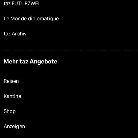
taz FUTURZWEI
Le Monde diplomatique
taz Archiv
Mehr taz Angebote
Reisen
Kantine
Shop
Anzeigen