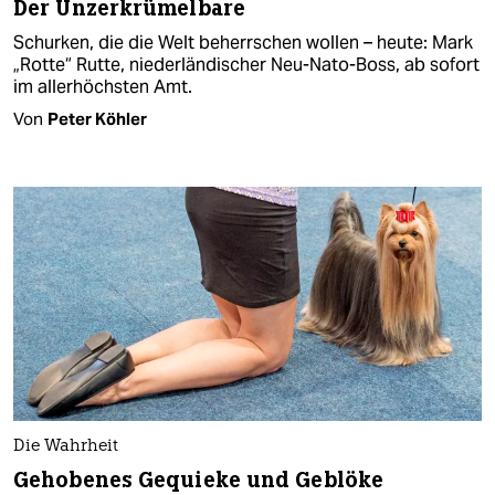
Der Unzerkrümelbare
Schurken, die die Welt beherrschen wollen – heute: Mark
„Rotte“ Rutte, niederländischer Neu-Nato-Boss, ab sofort
im allerhöchsten Amt.
Von
Peter Köhler
Die Wahrheit
Gehobenes Gequieke und Geblöke