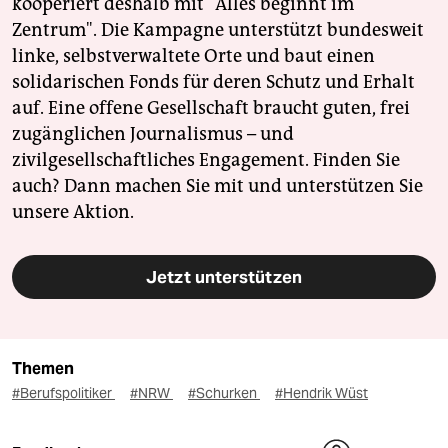
kooperiert deshalb mit "Alles beginnt im
Zentrum". Die Kampagne unterstützt bundesweit
linke, selbstverwaltete Orte und baut einen
solidarischen Fonds für deren Schutz und Erhalt
auf. Eine offene Gesellschaft braucht guten, frei
zugänglichen Journalismus – und
zivilgesellschaftliches Engagement. Finden Sie
auch? Dann machen Sie mit und unterstützen Sie
unsere Aktion.
Jetzt unterstützen
Themen
#Berufspolitiker
#NRW
#Schurken
#Hendrik Wüst