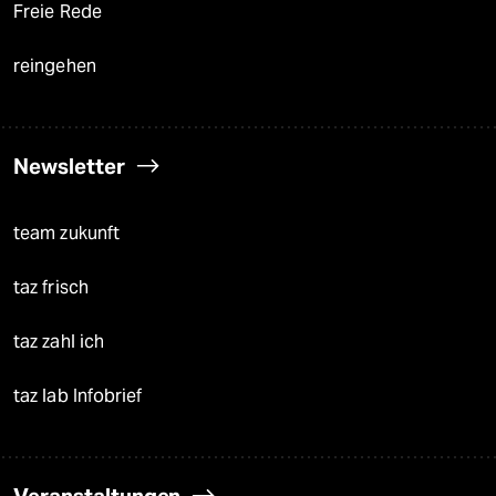
Freie Rede
reingehen
Newsletter
team zukunft
taz frisch
taz zahl ich
taz lab Infobrief
Veranstaltungen