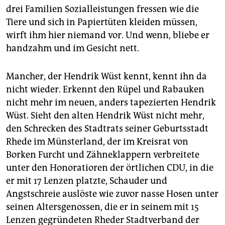
drei Familien Sozialleistungen fressen wie die
Tiere und sich in Papiertüten kleiden müssen,
wirft ihm hier niemand vor. Und wenn, bliebe er
handzahm und im Gesicht nett.
Mancher, der Hendrik Wüst kennt, kennt ihn da
nicht wieder. Erkennt den Rüpel und Rabauken
nicht mehr im neuen, anders tapezierten Hendrik
Wüst. Sieht den alten Hendrik Wüst nicht mehr,
den Schrecken des Stadtrats seiner Geburtsstadt
Rhede im Münsterland, der im Kreisrat von
Borken Furcht und Zähneklappern verbreitete
unter den Honoratioren der örtlichen CDU, in die
er mit 17 Lenzen platzte, Schauder und
Angstschreie auslöste wie zuvor nasse Hosen unter
seinen Altersgenossen, die er in seinem mit 15
Lenzen gegründeten Rheder Stadtverband der