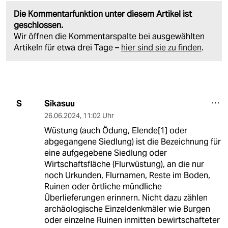
Die Kommentarfunktion unter diesem Artikel ist
geschlossen.
Wir öffnen die Kommentarspalte bei ausgewählten
Artikeln für etwa drei Tage –
hier sind sie zu finden
.
Sikasuu
S
26.06.2024
,
11:02 Uhr
Wüstung (auch Ödung, Elende[1] oder
abgegangene Siedlung) ist die Bezeichnung für
eine aufgegebene Siedlung oder
Wirtschaftsfläche (Flurwüstung), an die nur
noch Urkunden, Flurnamen, Reste im Boden,
Ruinen oder örtliche mündliche
Überlieferungen erinnern. Nicht dazu zählen
archäologische Einzeldenkmäler wie Burgen
oder einzelne Ruinen inmitten bewirtschafteter