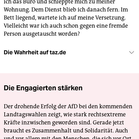
ich das Büro und schleppte mich zu meiner
Wohnung. Dem Dienst blieb ich danach fern. Im
Bett liegend, wartete ich auf meine Versetzung.
Vielleicht war ich auch schon gegen eine fremde
Person ausgetauscht worden?
Die Wahrheit auf taz.de
Die Engagierten stärken
Der drohende Erfolg der AfD bei den kommenden
Landtagswahlen zeigt, wie stark rechtsextreme
Kräfte inzwischen geworden sind. Gerade jetzt
braucht es Zusammenhalt und Solidarität. Auch
und vor allem mit den Menschen, die sich vor Ort