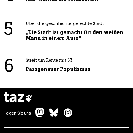
5
Über die geschlechtergerechte Stadt
„Die Stadt ist gemacht für den weißen
Mann in einem Auto“
6
Streit um Rente mit 63
Passgenauer Populismus
taz

Folgen Sie uns