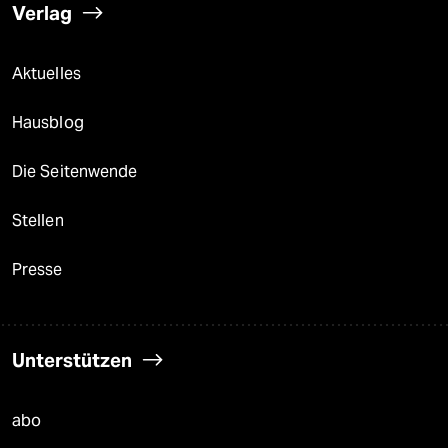
Verlag
Aktuelles
Hausblog
Die Seitenwende
Stellen
Presse
Unterstützen
abo