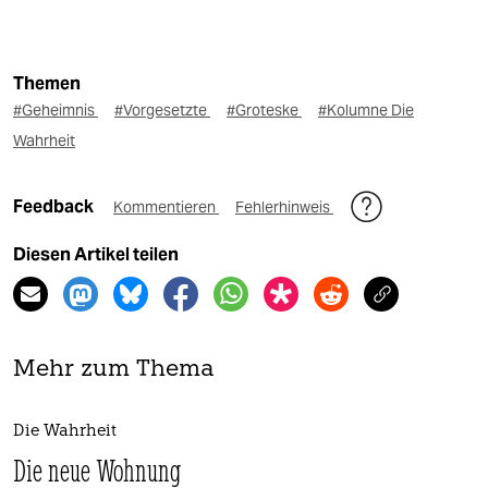
Themen
#Geheimnis
#Vorgesetzte
#Groteske
#Kolumne Die
Wahrheit
Feedback
Kommentieren
Fehlerhinweis
Diesen Artikel teilen
Mehr zum Thema
Die Wahrheit
Die neue Wohnung