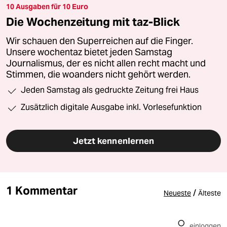
10 Ausgaben für 10 Euro
Die Wochenzeitung mit taz-Blick
Wir schauen den Superreichen auf die Finger.
Unsere wochentaz bietet jeden Samstag
Journalismus, der es nicht allen recht macht und
Stimmen, die woanders nicht gehört werden.
Jeden Samstag als gedruckte Zeitung frei Haus
Zusätzlich digitale Ausgabe inkl. Vorlesefunktion
Jetzt kennenlernen
1 Kommentar
/
Neueste
Älteste
einloggen