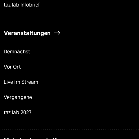
taz lab Infobrief
Veranstaltungen
Demnächst
Vor Ort
Live im Stream
Vergangene
taz lab 2027