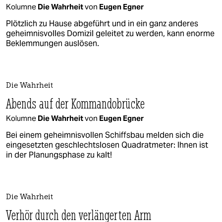
Kolumne
Die Wahrheit
von
Eugen Egner
Plötzlich zu Hause abgeführt und in ein ganz anderes
geheimnisvolles Domizil geleitet zu werden, kann enorme
Beklemmungen auslösen.
Die Wahrheit
Abends auf der Kommandobrücke
Kolumne
Die Wahrheit
von
Eugen Egner
Bei einem geheimnisvollen Schiffsbau melden sich die
eingesetzten geschlechtslosen Quadratmeter: Ihnen ist
in der Planungsphase zu kalt!
Die Wahrheit
Verhör durch den verlängerten Arm