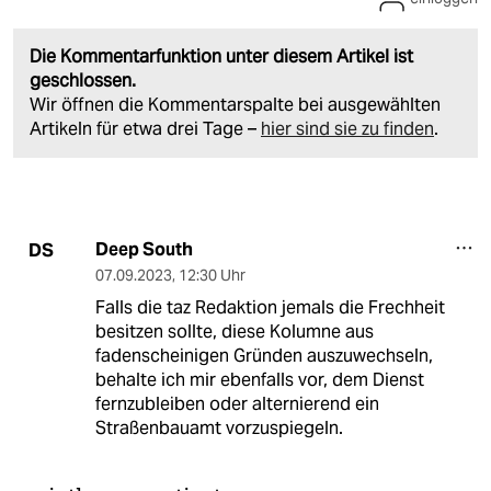
Die Kommentarfunktion unter diesem Artikel ist
geschlossen.
Wir öffnen die Kommentarspalte bei ausgewählten
Artikeln für etwa drei Tage –
hier sind sie zu finden
.
Deep South
DS
07.09.2023
,
12:30 Uhr
Falls die taz Redaktion jemals die Frechheit
besitzen sollte, diese Kolumne aus
fadenscheinigen Gründen auszuwechseln,
behalte ich mir ebenfalls vor, dem Dienst
fernzubleiben oder alternierend ein
Straßenbauamt vorzuspiegeln.