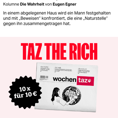
Kolumne
Die Wahrheit
von
Eugen Egner
In einem abgelegenen Haus wird ein Mann festgehalten
und mit „Beweisen“ konfrontiert, die eine „Naturstelle“
gegen ihn zusammengetragen hat.