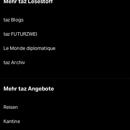
Mehr taz Lesestoff
taz Blogs
taz FUTURZWEI
Le Monde diplomatique
taz Archiv
Mehr taz Angebote
Reisen
Kantine