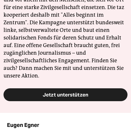
für eine starke Zivilgesellschaft einsetzen. Die taz
kooperiert deshalb mit "Alles beginnt im
Zentrum". Die Kampagne unterstützt bundesweit
linke, selbstverwaltete Orte und baut einen
solidarischen Fonds für deren Schutz und Erhalt
auf. Eine offene Gesellschaft braucht guten, frei
zugänglichen Journalismus – und
zivilgesellschaftliches Engagement. Finden Sie
auch? Dann machen Sie mit und unterstützen Sie
unsere Aktion.
Jetzt unterstützen
Eugen Egner