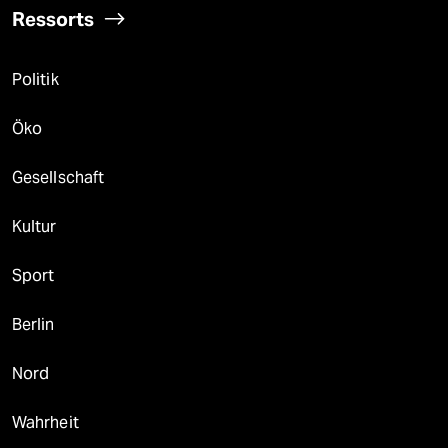
Ressorts
Politik
Öko
Gesellschaft
Kultur
Sport
Berlin
Nord
Wahrheit