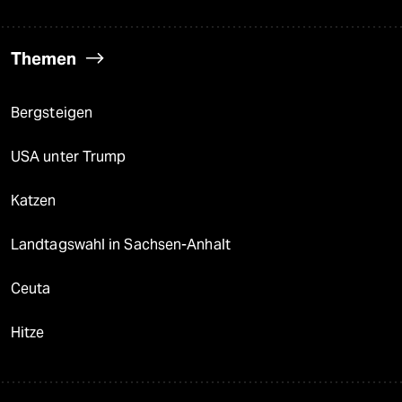
Themen
Bergsteigen
USA unter Trump
Katzen
Landtagswahl in Sachsen-Anhalt
Ceuta
Hitze