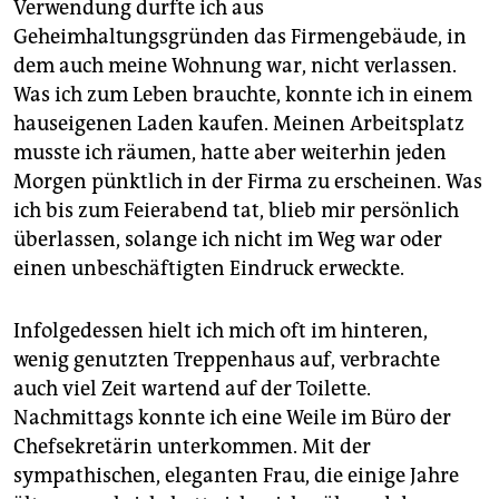
epaper login
Verwendung durfte ich aus
Geheimhaltungsgründen das Firmengebäude, in
dem auch meine Wohnung war, nicht verlassen.
Was ich zum Leben brauchte, konnte ich in einem
hauseigenen Laden kaufen. Meinen Arbeitsplatz
musste ich räumen, hatte aber weiterhin jeden
Morgen pünktlich in der Firma zu erscheinen. Was
ich bis zum Feierabend tat, blieb mir persönlich
überlassen, solange ich nicht im Weg war oder
einen unbeschäftigten Eindruck erweckte.
Infolgedessen hielt ich mich oft im hinteren,
wenig genutzten Treppenhaus auf, verbrachte
auch viel Zeit wartend auf der Toilette.
Nachmittags konnte ich eine Weile im Büro der
Chefsekretärin unterkommen. Mit der
sympathischen, eleganten Frau, die einige Jahre