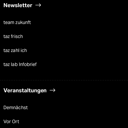
Newsletter
team zukunft
taz frisch
taz zahl ich
taz lab Infobrief
Veranstaltungen
Demnächst
Vor Ort