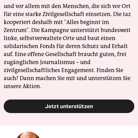
und vor allem mit den Menschen, die sich vor Ort
für eine starke Zivilgesellschaft einsetzen. Die taz
kooperiert deshalb mit "Alles beginnt im
Zentrum". Die Kampagne unterstützt bundesweit
linke, selbstverwaltete Orte und baut einen
solidarischen Fonds für deren Schutz und Erhalt
auf. Eine offene Gesellschaft braucht guten, frei
zugänglichen Journalismus – und
zivilgesellschaftliches Engagement. Finden Sie
auch? Dann machen Sie mit und unterstützen Sie
unsere Aktion.
Jetzt unterstützen