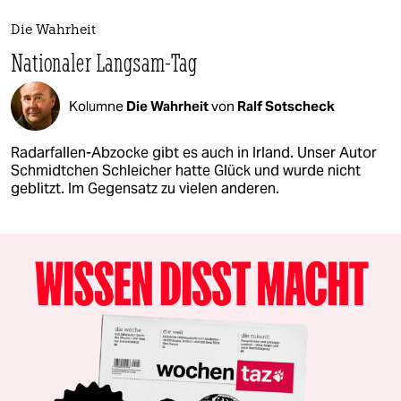
Die Wahrheit
Nationaler Langsam-Tag
Kolumne
Die Wahrheit
von
Ralf Sotscheck
Radarfallen-Abzocke gibt es auch in Irland. Unser Autor
Schmidtchen Schleicher hatte Glück und wurde nicht
geblitzt. Im Gegensatz zu vielen anderen.