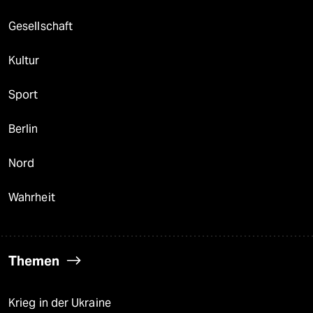
Gesellschaft
Kultur
Sport
Berlin
Nord
Wahrheit
Themen
Krieg in der Ukraine