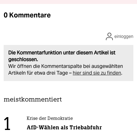
0 Kommentare
einloggen
Die Kommentarfunktion unter diesem Artikel ist
geschlossen.
Wir öffnen die Kommentarspalte bei ausgewählten
Artikeln für etwa drei Tage –
hier sind sie zu finden
.
meistkommentiert
1
Krise der Demokratie
AfD-Wählen als Triebabfuhr