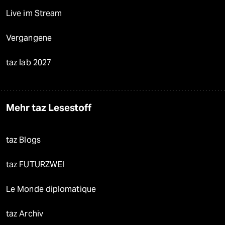
Live im Stream
Vergangene
taz lab 2027
Mehr taz Lesestoff
taz Blogs
taz FUTURZWEI
Le Monde diplomatique
taz Archiv