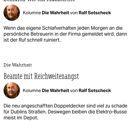
Kolumne
Die Wahrheit
von
Ralf Sotscheck
Wenn das eigene Schlafverhalten jeden Morgen an die
persönliche Betreuerin in der Firma gemeldet wird, dann
ist der Ruf schnell ruiniert.
Die Wahrheit
Beamte mit Reichweitenangst
Kolumne
Die Wahrheit
von
Ralf Sotscheck
Die neu angeschafften Doppeldecker sind viel zu schade
für Dublins Straßen. Deswegen beiben die Elektro-Busse
meist im Depot.