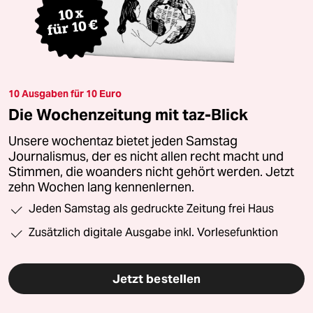
10 Ausgaben für 10 Euro
Die Wochenzeitung mit taz-Blick
Unsere wochentaz bietet jeden Samstag
Journalismus, der es nicht allen recht macht und
Stimmen, die woanders nicht gehört werden. Jetzt
zehn Wochen lang kennenlernen.
Jeden Samstag als gedruckte Zeitung frei Haus
Zusätzlich digitale Ausgabe inkl. Vorlesefunktion
Jetzt bestellen