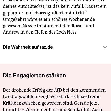
desavouierten Schwachkopf auf den Beifahrersitz
deines Autos steckst, ist das kein Zufall. Das ist ein
geplanter und choreografierter Auftritt.“
Umgekehrt wäre es ein schönes Wochenende
gewesen: Nessie im Auto mit den Royals und
Andrew in den Tiefen des Loch Ness.
Die Wahrheit auf taz.de
Die Engagierten stärken
Der drohende Erfolg der AfD bei den kommenden
Landtagswahlen zeigt, wie stark rechtsextreme
Kräfte inzwischen geworden sind. Gerade jetzt
braucht es Zusammenhalt und Solidarität. Auch