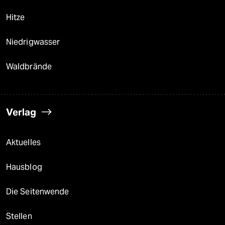
Hitze
Niedrigwasser
Waldbrände
Verlag
Aktuelles
Hausblog
Die Seitenwende
Stellen