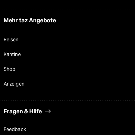
Mehr taz Angebote
Reisen
Kantine
Shop
Anzeigen
Fragen & Hilfe
Feedback