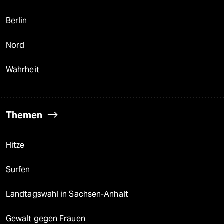
Berlin
Nord
Wahrheit
Themen
Hitze
Surfen
Landtagswahl in Sachsen-Anhalt
Gewalt gegen Frauen