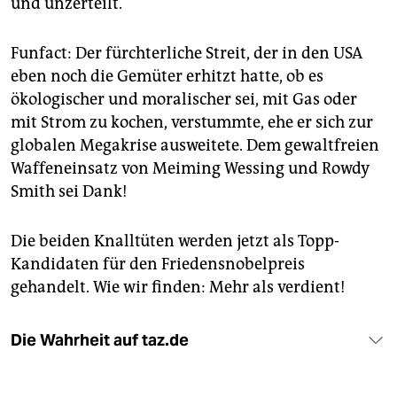
und unzerteilt.
Funfact: Der fürchterliche Streit, der in den USA
eben noch die Gemüter erhitzt hatte, ob es
ökologischer und moralischer sei, mit Gas oder
mit Strom zu kochen, verstummte, ehe er sich zur
globalen Megakrise ausweitete. Dem gewaltfreien
Waffeneinsatz von Meiming Wessing und Rowdy
Smith sei Dank!
Die beiden Knalltüten werden jetzt als Topp-
Kandidaten für den Friedensnobelpreis
gehandelt. Wie wir finden: Mehr als verdient!
Die Wahrheit auf taz.de