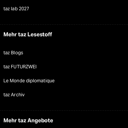
taz lab 2027
Mehr taz Lesestoff
taz Blogs
taz FUTURZWEI
Le Monde diplomatique
taz Archiv
Mehr taz Angebote