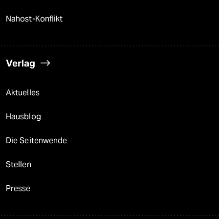
Nahost-Konflikt
Verlag
Aktuelles
Hausblog
Die Seitenwende
Stellen
Presse