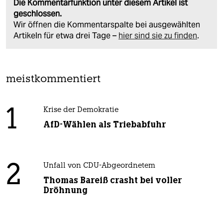
Die Kommentarfunktion unter diesem Artikel ist
geschlossen.
Wir öffnen die Kommentarspalte bei ausgewählten
Artikeln für etwa drei Tage –
hier sind sie zu finden
.
meistkommentiert
1
Krise der Demokratie
AfD-Wählen als Triebabfuhr
2
Unfall von CDU-Abgeordnetem
Thomas Bareiß crasht bei voller
Dröhnung