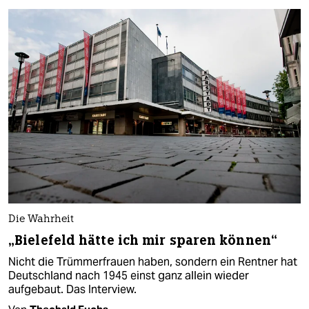
Die Wahrheit
„Bielefeld hätte ich mir sparen können“
Nicht die Trümmerfrauen haben, sondern ein Rentner hat
Deutschland nach 1945 einst ganz allein wieder
aufgebaut. Das Interview.