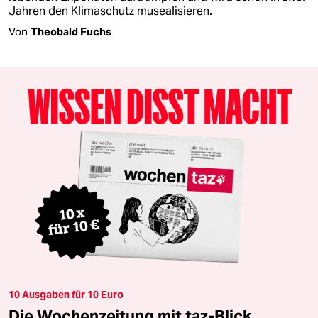
Jahren den Klimaschutz musealisieren.
Von
Theobald Fuchs
10 Ausgaben für 10 Euro
Die Wochenzeitung mit taz-Blick