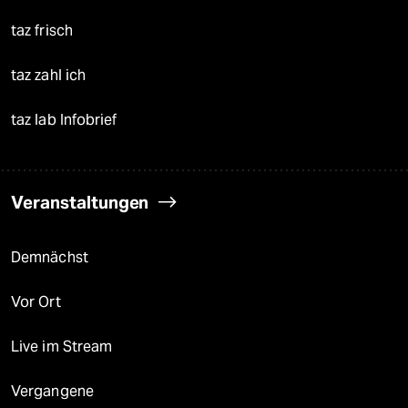
taz frisch
taz zahl ich
taz lab Infobrief
Veranstaltungen
Demnächst
Vor Ort
Live im Stream
Vergangene