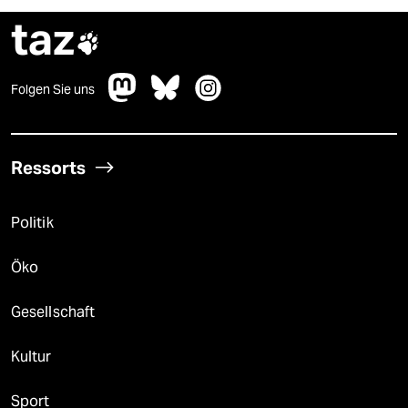
taz

Folgen Sie uns
Ressorts
Politik
Öko
Gesellschaft
Kultur
Sport