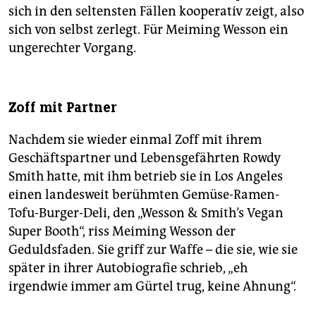
sich in den seltensten Fällen kooperativ zeigt, also
sich von selbst zerlegt. Für Meiming Wesson ein
ungerechter Vorgang.
Zoff mit Partner
Nachdem sie wieder einmal Zoff mit ihrem
Geschäftspartner und Lebensgefährten Rowdy
Smith hatte, mit ihm betrieb sie in Los Angeles
einen landesweit berühmten Gemüse-Ramen-
Tofu-Burger-Deli, den „Wesson & Smith’s Vegan
Super Booth“, riss Meiming Wesson der
Geduldsfaden. Sie griff zur Waffe – die sie, wie sie
später in ihrer Autobiografie schrieb, „eh
irgendwie immer am Gürtel trug, keine Ahnung“.