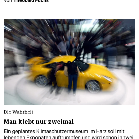
Von
Theobald Fuchs
Die Wahrheit
Man klebt nur zweimal
Ein geplantes Klimaschützermuseum im Harz soll mit
lebenden Exponaten auftrumpfen und wird schon in zwei