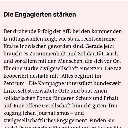
Die Engagierten stärken
Der drohende Erfolg der AfD bei den kommenden
Landtagswahlen zeigt, wie stark rechtsextreme
Kräfte inzwischen geworden sind. Gerade jetzt
braucht es Zusammenhalt und Solidarität. Auch
und vor allem mit den Menschen, die sich vor Ort
für eine starke Zivilgesellschaft einsetzen. Die taz
kooperiert deshalb mit "Alles beginnt im
Zentrum". Die Kampagne unterstützt bundesweit
linke, selbstverwaltete Orte und baut einen
solidarischen Fonds für deren Schutz und Erhalt
auf. Eine offene Gesellschaft braucht guten, frei
zugänglichen Journalismus – und
zivilgesellschaftliches Engagement. Finden Sie