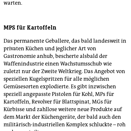
warten.
MPS für Kartoffeln
Das permanente Geballere, das bald landesweit in
privaten Küchen und jeglicher Art von
Gastronomie anhub, bescherte alsbald der
Waffenindustrie einen Wachstumsschub wie
zuletzt nur der Zweite Weltkrieg. Das Angebot von
speziellen Kugelspritzen für alle möglichen
Gemüsesorten explodierte. Es gibt inzwischen
speziell angepasste Pistolen für Kohl, MPs für
Kartoffeln, Revolver für Blattspinat, MGs für
Kürbisse und zahllose weitere neue Produkte auf
dem Markt der Küchengeräte, der bald auch den
militärisch-industriellen Komplex schluckte – roh