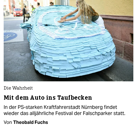
Die Wahrheit
Mit dem Auto ins Taufbecken
In der PS-starken Kraftfahrerstadt Nürnberg findet
wieder das alljährliche Festival der Falschparker statt.
Von
Theobald Fuchs