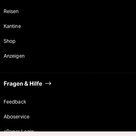
Reisen
Kantine
Shop
Anzeigen
Fragen & Hilfe
Feedback
Aboservice
ePaper Login