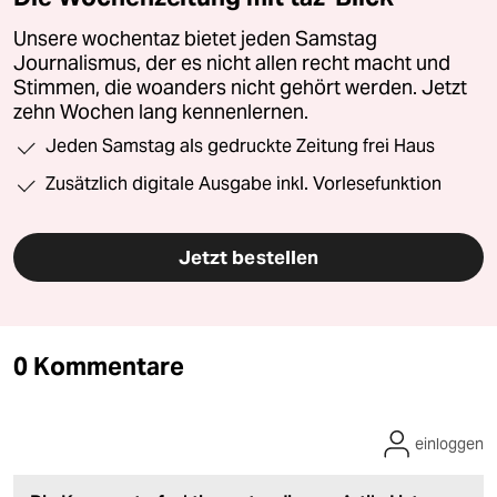
Unsere wochentaz bietet jeden Samstag
Journalismus, der es nicht allen recht macht und
Stimmen, die woanders nicht gehört werden. Jetzt
zehn Wochen lang kennenlernen.
Jeden Samstag als gedruckte Zeitung frei Haus
Zusätzlich digitale Ausgabe inkl. Vorlesefunktion
Jetzt bestellen
0 Kommentare
einloggen