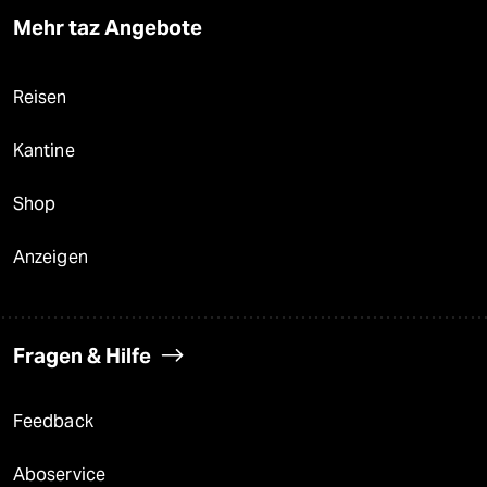
Mehr taz Angebote
Reisen
Kantine
Shop
Anzeigen
Fragen & Hilfe
Feedback
Aboservice