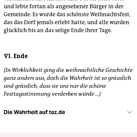
und lebte fortan als angesehener Bürger in der
Gemeinde. Es wurde das schönste Weihnachtsfest,
das das Dorf jemals erlebt hatte, und alle wurden
glücklich bis an das selige Ende ihrer Tage.
VI. Ende
(In Wirklichkeit ging die weihnachtliche Geschichte
ganz anders aus, doch die Wahrheit ist so gräuslich
und grässlich, dass sie uns nur die schöne
Festtagsstimmung verderben würde …)
Die Wahrheit auf taz.de