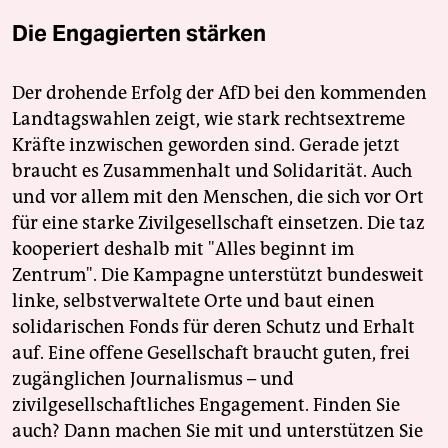
Die Engagierten stärken
Der drohende Erfolg der AfD bei den kommenden
Landtagswahlen zeigt, wie stark rechtsextreme
Kräfte inzwischen geworden sind. Gerade jetzt
braucht es Zusammenhalt und Solidarität. Auch
und vor allem mit den Menschen, die sich vor Ort
für eine starke Zivilgesellschaft einsetzen. Die taz
kooperiert deshalb mit "Alles beginnt im
Zentrum". Die Kampagne unterstützt bundesweit
linke, selbstverwaltete Orte und baut einen
solidarischen Fonds für deren Schutz und Erhalt
auf. Eine offene Gesellschaft braucht guten, frei
zugänglichen Journalismus – und
zivilgesellschaftliches Engagement. Finden Sie
auch? Dann machen Sie mit und unterstützen Sie