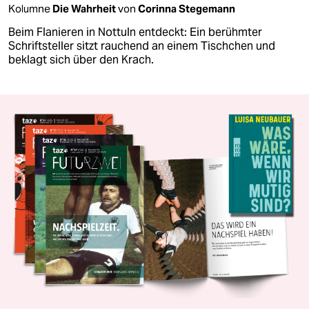
Kolumne
Die Wahrheit
von
Corinna Stegemann
Beim Flanieren in Nottuln entdeckt: Ein berühmter
Schriftsteller sitzt rauchend an einem Tischchen und
beklagt sich über den Krach.