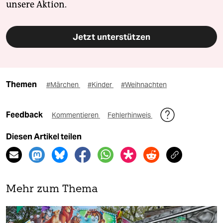
unsere Aktion.
Jetzt unterstützen
Themen
#Märchen
#Kinder
#Weihnachten
Feedback
Kommentieren
Fehlerhinweis
Diesen Artikel teilen
Mehr zum Thema