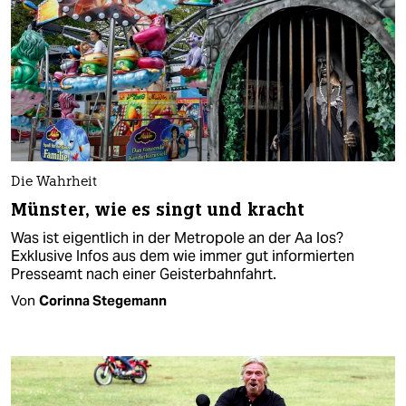
Die Wahrheit
Münster, wie es singt und kracht
Was ist eigentlich in der Metropole an der Aa los?
Exklusive Infos aus dem wie immer gut informierten
Presseamt nach einer Geisterbahnfahrt.
Von
Corinna Stegemann