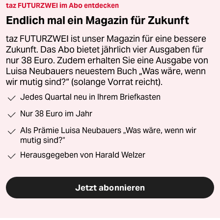
taz FUTURZWEI im Abo entdecken
Endlich mal ein Magazin für Zukunft
taz FUTURZWEI ist unser Magazin für eine bessere
Zukunft. Das Abo bietet jährlich vier Ausgaben für
nur 38 Euro. Zudem erhalten Sie eine Ausgabe von
Luisa Neubauers neuestem Buch „Was wäre, wenn
wir mutig sind?“ (solange Vorrat reicht).
Jedes Quartal neu in Ihrem Briefkasten
Nur 38 Euro im Jahr
Als Prämie Luisa Neubauers „Was wäre, wenn wir
mutig sind?“
Herausgegeben von Harald Welzer
Jetzt abonnieren