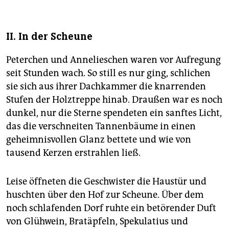
II. In der Scheune
Peterchen und Annelieschen waren vor Aufregung
seit Stunden wach. So still es nur ging, schlichen
sie sich aus ihrer Dachkammer die knarrenden
Stufen der Holztreppe hinab. Draußen war es noch
dunkel, nur die Sterne spendeten ein sanftes Licht,
das die verschneiten Tannenbäume in einen
geheimnisvollen Glanz bettete und wie von
tausend Kerzen erstrahlen ließ.
Leise öffneten die Geschwister die Haustür und
huschten über den Hof zur Scheune. Über dem
noch schlafenden Dorf ruhte ein betörender Duft
von Glühwein, Bratäpfeln, Spekulatius und