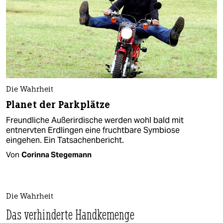
Die Wahrheit
Planet der Parkplätze
Freundliche Außerirdische werden wohl bald mit
entnervten Erdlingen eine fruchtbare Symbiose
eingehen. Ein Tatsachenbericht.
Von
Corinna Stegemann
Die Wahrheit
Das verhinderte Handkemenge