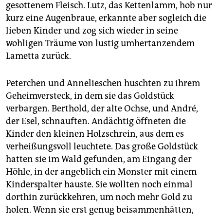
gesottenem Fleisch. Lutz, das Kettenlamm, hob nur
kurz eine Augenbraue, erkannte aber sogleich die
lieben Kinder und zog sich wieder in seine
wohligen Träume von lustig umhertanzendem
Lametta zurück.
Peterchen und Annelieschen huschten zu ihrem
Geheimversteck, in dem sie das Goldstück
verbargen. Berthold, der alte Ochse, und André,
der Esel, schnauften. Andächtig öffneten die
Kinder den kleinen Holzschrein, aus dem es
verheißungsvoll leuchtete. Das große Goldstück
hatten sie im Wald gefunden, am Eingang der
Höhle, in der angeblich ein Monster mit einem
Kinderspalter hauste. Sie wollten noch einmal
dorthin zurückkehren, um noch mehr Gold zu
holen. Wenn sie erst genug beisammenhätten,