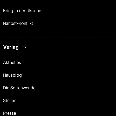
Krieg in der Ukraine
Nahost-Konflikt
Verlag
Aktuelles
Hausblog
Die Seitenwende
Stellen
Presse