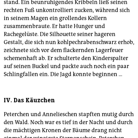
stand. Ein beunruhigendes Kribbeln ließ seinen
rechten Fuß unkontrolliert zucken, während sich
in seinem Magen ein grollendes Kollern
zusammenbraute. Er hatte Hunger und
Rachegelüste. Die Silhouette seiner hageren
Gestalt, die sich nun kohlpechrabenschwarz erhob,
zeichnete sich vor dem flackernden Lagerfeuer
schemenhaft ab. Er schulterte den Kinderspalter
auf seinen Buckel und packte auch noch ein paar
Schlingfallen ein. Die Jagd konnte beginnen …
IV. Das Käuzchen
Peterchen und Annelieschen stapften mutig durch
den Wald. Noch war es tief in der Nacht und durch
die mächtigen Kronen der Bäume drang nicht