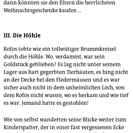
dann könnten sie den Eltern die herrlichsten
Weihnachtsgeschenke kaufen …
III. Die Höhle
Rofos tobte wie ein tollwütiger Brummkreisel
durch die Höhle. Wo, verdammt, war sein
Goldstück geblieben? Es lag nicht unter seinem
Lager aus hart gegerbten Tierhäuten, es hing nicht
an der Decke bei den Fledermäusen und es war
sicher auch nicht in dem unheimlichen Loch, von
dem Rofos nicht wusste, wo es herkam und wie tief
es war. Jemand hatte es gestohlen!
Wie von selbst wanderten seine Blicke weiter zum
Kinderspalter, der in einer fast vergessenen Ecke