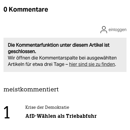
0 Kommentare
einloggen
Die Kommentarfunktion unter diesem Artikel ist
geschlossen.
Wir öffnen die Kommentarspalte bei ausgewählten
Artikeln für etwa drei Tage –
hier sind sie zu finden
.
meistkommentiert
1
Krise der Demokratie
AfD-Wählen als Triebabfuhr