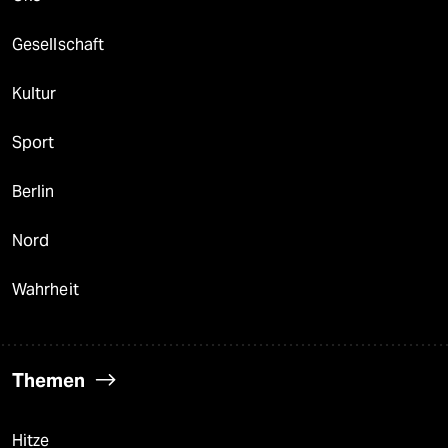
Gesellschaft
Kultur
Sport
Berlin
Nord
Wahrheit
Themen
Hitze