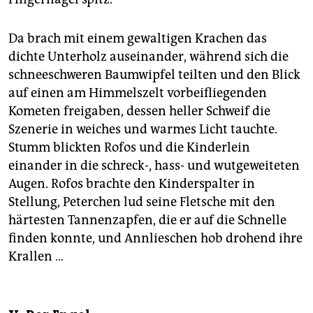
Da brach mit einem gewaltigen Krachen das
dichte Unterholz auseinander, während sich die
schneeschweren Baumwipfel teilten und den Blick
auf einen am Himmelszelt vorbeifliegenden
Kometen freigaben, dessen heller Schweif die
Szenerie in weiches und warmes Licht tauchte.
Stumm blickten Rofos und die Kinderlein
einander in die schreck-, hass- und wutgeweiteten
Augen. Rofos brachte den Kinderspalter in
Stellung, Peterchen lud seine Fletsche mit den
härtesten Tannenzapfen, die er auf die Schnelle
finden konnte, und Annlieschen hob drohend ihre
Krallen …