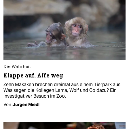
Die Wahrheit
Klappe auf, Affe weg
Zehn Makaken brechen dreimal aus einem Tierpark aus.
Was sagen die Kollegen Lama, Wolf und Co dazu? Ein
investigativer Besuch im Zoo.
Von
Jürgen Miedl