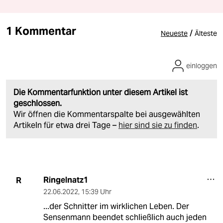
1 Kommentar
/
Neueste
Älteste
einloggen
Die Kommentarfunktion unter diesem Artikel ist
geschlossen.
Wir öffnen die Kommentarspalte bei ausgewählten
Artikeln für etwa drei Tage –
hier sind sie zu finden
.
Ringelnatz1
R
22.06.2022
,
15:39 Uhr
...der Schnitter im wirklichen Leben. Der
Sensenmann beendet schließlich auch jeden