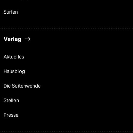
Surfen
Verlag
Aktuelles
Hausblog
Die Seitenwende
Stellen
Presse