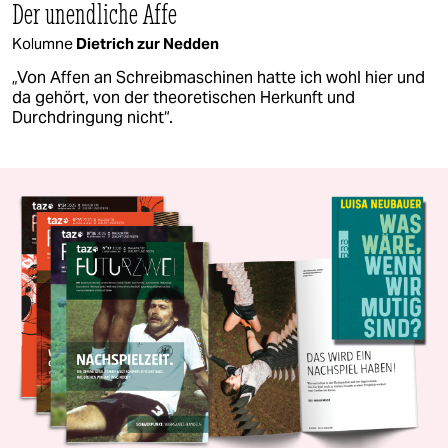
Der unendliche Affe
Kolumne
Dietrich zur Nedden
„Von Affen an Schreibmaschinen hatte ich wohl hier und
da gehört, von der theoretischen Herkunft und
Durchdringung nicht“.