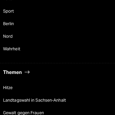
Sport
Berlin
Nord
Wahrheit
Themen
Hitze
Landtagswahl in Sachsen-Anhalt
Gewalt gegen Frauen