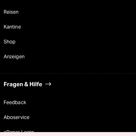
Reisen
Kantine
Shop
Anzeigen
Fragen & Hilfe
Feedback
Aboservice
ePaper Login