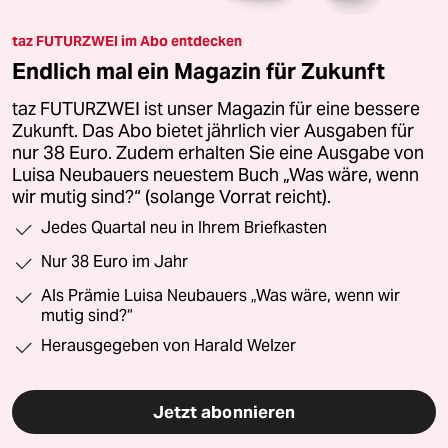
taz FUTURZWEI im Abo entdecken
Endlich mal ein Magazin für Zukunft
taz FUTURZWEI ist unser Magazin für eine bessere
Zukunft. Das Abo bietet jährlich vier Ausgaben für
nur 38 Euro. Zudem erhalten Sie eine Ausgabe von
Luisa Neubauers neuestem Buch „Was wäre, wenn
wir mutig sind?“ (solange Vorrat reicht).
Jedes Quartal neu in Ihrem Briefkasten
Nur 38 Euro im Jahr
Als Prämie Luisa Neubauers „Was wäre, wenn wir
mutig sind?“
Herausgegeben von Harald Welzer
Jetzt abonnieren