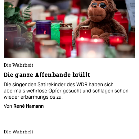
Die Wahrheit
Die ganze Affenbande brüllt
Die singenden Satirekinder des WDR haben sich
abermals wehrlose Opfer gesucht und schlagen schon
wieder erbarmungslos zu.
Von
René Hamann
Die Wahrheit