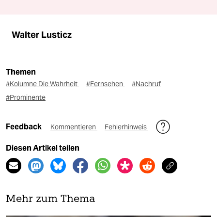
Walter Lusticz
Themen
#Kolumne Die Wahrheit
#Fernsehen
#Nachruf
#Prominente
Feedback
Kommentieren
Fehlerhinweis
Diesen Artikel teilen
Mehr zum Thema