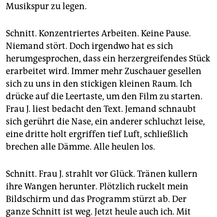
Musikspur zu legen.
Schnitt. Konzentriertes Arbeiten. Keine Pause.
Niemand stört. Doch irgendwo hat es sich
herumgesprochen, dass ein herzergreifendes Stück
erarbeitet wird. Immer mehr Zuschauer gesellen
sich zu uns in den stickigen kleinen Raum. Ich
drücke auf die Leertaste, um den Film zu starten.
Frau J. liest bedacht den Text. Jemand schnaubt
sich gerührt die Nase, ein anderer schluchzt leise,
eine dritte holt ergriffen tief Luft, schließlich
brechen alle Dämme. Alle heulen los.
Schnitt. Frau J. strahlt vor Glück. Tränen kullern
ihre Wangen herunter. Plötzlich ruckelt mein
Bildschirm und das Programm stürzt ab. Der
ganze Schnitt ist weg. Jetzt heule auch ich. Mit