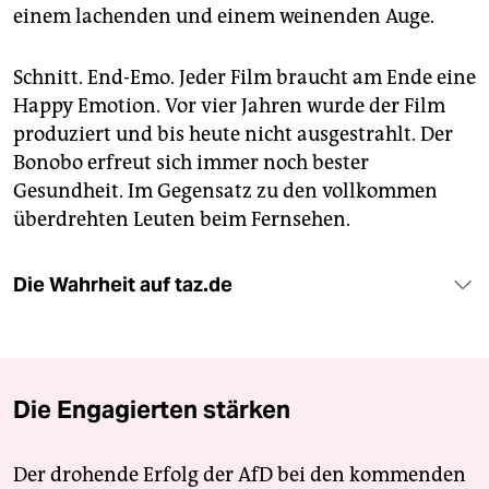
einem lachenden und einem weinenden Auge.
Schnitt. End-Emo. Jeder Film braucht am Ende eine
Happy Emotion. Vor vier Jahren wurde der Film
produziert und bis heute nicht ausgestrahlt. Der
Bonobo erfreut sich immer noch bester
Gesundheit. Im Gegensatz zu den vollkommen
überdrehten Leuten beim Fernsehen.
Die Wahrheit auf taz.de
Die Engagierten stärken
Der drohende Erfolg der AfD bei den kommenden