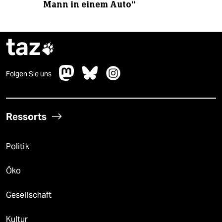
Mann in einem Auto“
taz

Folgen Sie uns
Ressorts
Politik
Öko
Gesellschaft
Kultur