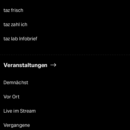
taz frisch
taz zahl ich
taz lab Infobrief
Veranstaltungen
Demnächst
Vor Ort
Live im Stream
Vergangene