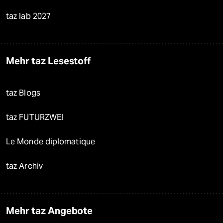
taz lab 2027
Mehr taz Lesestoff
taz Blogs
taz FUTURZWEI
Le Monde diplomatique
taz Archiv
Mehr taz Angebote