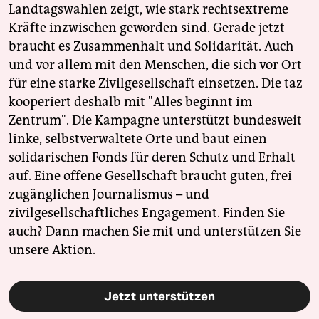
Landtagswahlen zeigt, wie stark rechtsextreme
Kräfte inzwischen geworden sind. Gerade jetzt
braucht es Zusammenhalt und Solidarität. Auch
und vor allem mit den Menschen, die sich vor Ort
für eine starke Zivilgesellschaft einsetzen. Die taz
kooperiert deshalb mit "Alles beginnt im
Zentrum". Die Kampagne unterstützt bundesweit
linke, selbstverwaltete Orte und baut einen
solidarischen Fonds für deren Schutz und Erhalt
auf. Eine offene Gesellschaft braucht guten, frei
zugänglichen Journalismus – und
zivilgesellschaftliches Engagement. Finden Sie
auch? Dann machen Sie mit und unterstützen Sie
unsere Aktion.
Jetzt unterstützen