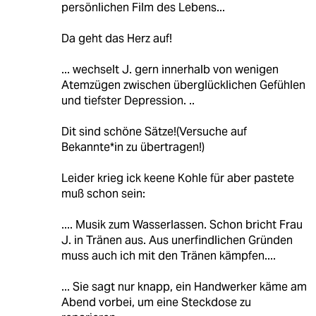
persönlichen Film des Lebens...
Da geht das Herz auf!
... wechselt J. gern innerhalb von wenigen
Atemzügen zwischen überglücklichen Gefühlen
und tiefster Depression. ..
Dit sind schöne Sätze!(Versuche auf
Bekannte*in zu übertragen!)
Leider krieg ick keene Kohle für aber pastete
muß schon sein:
.... Musik zum Wasserlassen. Schon bricht Frau
J. in Tränen aus. Aus unerfindlichen Gründen
muss auch ich mit den Tränen kämpfen....
... Sie sagt nur knapp, ein Handwerker käme am
Abend vorbei, um eine Steckdose zu