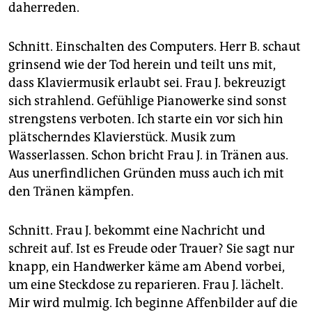
daherreden.
Schnitt. Einschalten des Computers. Herr B. schaut
grinsend wie der Tod herein und teilt uns mit,
dass Klaviermusik erlaubt sei. Frau J. bekreuzigt
sich strahlend. Gefühlige Pianowerke sind sonst
strengstens verboten. Ich starte ein vor sich hin
plätscherndes Klavierstück. Musik zum
Wasserlassen. Schon bricht Frau J. in Tränen aus.
Aus unerfindlichen Gründen muss auch ich mit
den Tränen kämpfen.
Schnitt. Frau J. bekommt eine Nachricht und
schreit auf. Ist es Freude oder Trauer? Sie sagt nur
knapp, ein Handwerker käme am Abend vorbei,
um eine Steckdose zu reparieren. Frau J. lächelt.
Mir wird mulmig. Ich beginne Affenbilder auf die