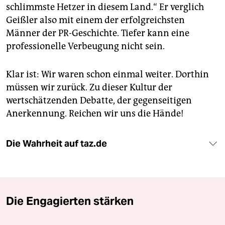
schlimmste Hetzer in diesem Land.“ Er verglich
Geißler also mit einem der erfolgreichsten
Männer der PR-Geschichte. Tiefer kann eine
professionelle Verbeugung nicht sein.
Klar ist: Wir waren schon einmal weiter. Dorthin
müssen wir zurück. Zu dieser Kultur der
wertschätzenden Debatte, der gegenseitigen
Anerkennung. Reichen wir uns die Hände!
Die Wahrheit auf taz.de
Die Engagierten stärken