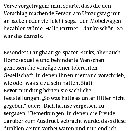
epaper login
Verve vorgetragen; man spürte, dass die den
Vorschlag machende Person am Umzugstag mit
anpacken oder vielleicht sogar den Möbelwagen
bezahlen würde. Hallo Partner – danke schön! So
war das damals.
Besonders Langhaarige, später Punks, aber auch
Homosexuelle und behinderte Menschen
genossen die Vorzüge einer toleranten
Gesellschaft, in denen ihnen niemand vorschrieb,
wie oder was sie zu sein hatten. Statt
Bevormundung hörten sie sachliche
Feststellungen: „So was hätte es unter Hitler nicht
gegeben“, oder: „Dich hamse vergessen zu
vergasen.“ Bemerkungen, in denen die Freude
darüber zum Ausdruck gebracht wurde, dass diese
dunklen Zeiten vorbei waren und nun endlich