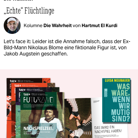
„Echte“ Flüchtlinge
Kolumne
Die Wahrheit
von
Hartmut El Kurdi
Let's face it: Leider ist die Annahme falsch, dass der Ex-
Bild-Mann Nikolaus Blome eine fiktionale Figur ist, von
Jakob Augstein geschaffen.