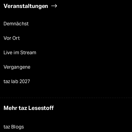
Veranstaltungen
Demnächst
Vor Ort
Live im Stream
Vergangene
taz lab 2027
Mehr taz Lesestoff
taz Blogs