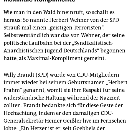
Wie man in den Wald hineinruft, so schallt es
heraus: So nannte Herbert Wehner von der SPD
Strauß mal einen „geistigen Terroristen“.
Selbstverständlich war das von Wehner, der seine
politische Laufbahn bei der „Syndikalistisch-
Anarchistischen Jugend Deutschlands“ begonnen
hatte, als Maximal-Kompliment gemeint.
Willy Brandt (SPD) wurde von CDU-Mitgliedern
immer wieder bei seinem Geburtsnamen „Herbert
Frahm“ genannt, womit sie ihm Respekt für seine
widerständische Haltung während der Nazizeit
zollten. Brandt bedankte sich für diese Geste der
Hochachtung, indem er den damaligen CDU-
Generalsekretär Heiner Geißler live im Fernsehen
lobte: „Ein Hetzer ist er, seit Goebbels der