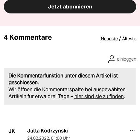
Jetzt abonnieren
4 Kommentare
/
Neueste
Älteste
einloggen
Die Kommentarfunktion unter diesem Artikel ist
geschlossen.
Wir öffnen die Kommentarspalte bei ausgewählten
Artikeln für etwa drei Tage –
hier sind sie zu finden
.
Jutta Kodrzynski
JK
24.02.2022
,
01:00 Uhr