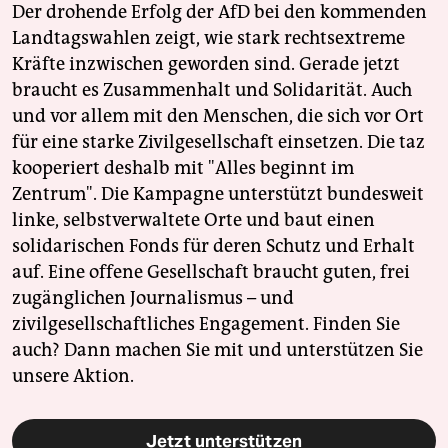
Der drohende Erfolg der AfD bei den kommenden
Landtagswahlen zeigt, wie stark rechtsextreme
Kräfte inzwischen geworden sind. Gerade jetzt
braucht es Zusammenhalt und Solidarität. Auch
und vor allem mit den Menschen, die sich vor Ort
für eine starke Zivilgesellschaft einsetzen. Die taz
kooperiert deshalb mit "Alles beginnt im
Zentrum". Die Kampagne unterstützt bundesweit
linke, selbstverwaltete Orte und baut einen
solidarischen Fonds für deren Schutz und Erhalt
auf. Eine offene Gesellschaft braucht guten, frei
zugänglichen Journalismus – und
zivilgesellschaftliches Engagement. Finden Sie
auch? Dann machen Sie mit und unterstützen Sie
unsere Aktion.
Jetzt unterstützen