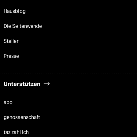
Hausblog
Die Seitenwende
Stellen
Presse
Unterstützen
abo
genossenschaft
taz zahl ich