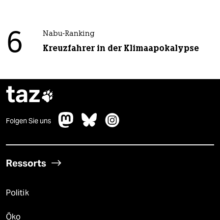
6
Nabu-Ranking
Kreuzfahrer in der Klimaapokalypse
taz

Folgen Sie uns
Ressorts
Politik
Öko