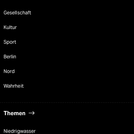
Gesellschaft
Kultur
Sport
Berlin
Nord
Wahrheit
Themen
Niedrigwasser