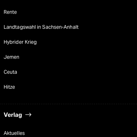
Rente
Landtagswahl in Sachsen-Anhalt
Hybrider Krieg
Jemen
Ceuta
Hitze
Verlag
Aktuelles