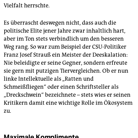
Vielfalt herrschte.
Es überrascht deswegen nicht, dass auch die
politische Elite jener Jahre zwar inhaltlich hart,
aber im Ton stets verbindlich um den besseren
Weg rang. So war zum Beispiel der CSU-Politiker
Franz Josef Strauß ein Meister der Deeskalation:
Nie beleidigte er seine Gegner, sondern erfreute
sie gern mit putzigen Tiervergleichen. Ob er nun
linke Intellektuelle als „Ratten und
Schmeißfliegen“ oder einen Schriftsteller als
„Dreckschwein“ bezeichnete – stets wies er seinen
Kritikern damit eine wichtige Rolle im Ökosystem
zu.
Maximale Komplimente