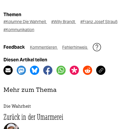
Themen
#Kolumne Die Wahrheit
#Willy Brandt
#Franz Josef Strauß
#Kommunikation
Feedback
Kommentieren
Fehlerhinweis
Diesen Artikel teilen
Mehr zum Thema
Die Wahrheit
Zurück in der Umarmerei