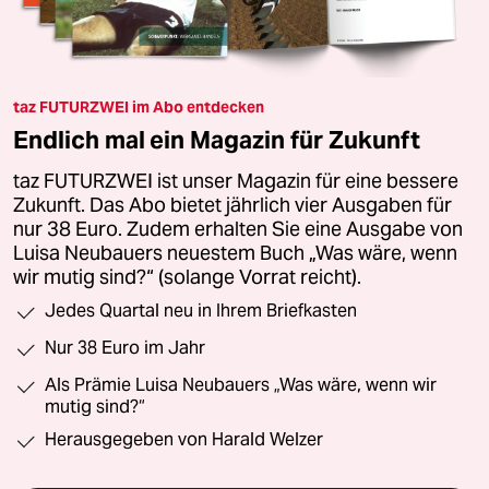
taz FUTURZWEI im Abo entdecken
Endlich mal ein Magazin für Zukunft
taz FUTURZWEI ist unser Magazin für eine bessere
Zukunft. Das Abo bietet jährlich vier Ausgaben für
nur 38 Euro. Zudem erhalten Sie eine Ausgabe von
Luisa Neubauers neuestem Buch „Was wäre, wenn
wir mutig sind?“ (solange Vorrat reicht).
Jedes Quartal neu in Ihrem Briefkasten
Nur 38 Euro im Jahr
Als Prämie Luisa Neubauers „Was wäre, wenn wir
mutig sind?“
Herausgegeben von Harald Welzer