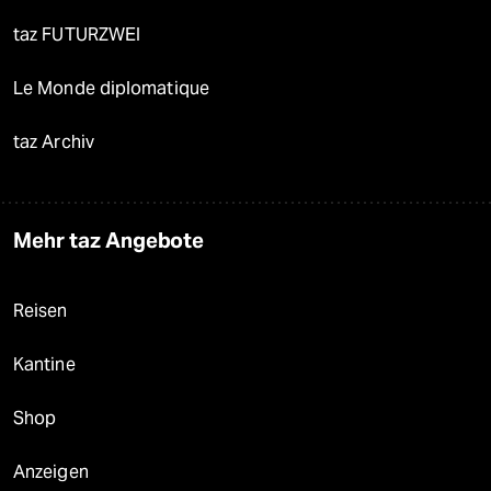
taz FUTURZWEI
Le Monde diplomatique
taz Archiv
Mehr taz Angebote
Reisen
Kantine
Shop
Anzeigen