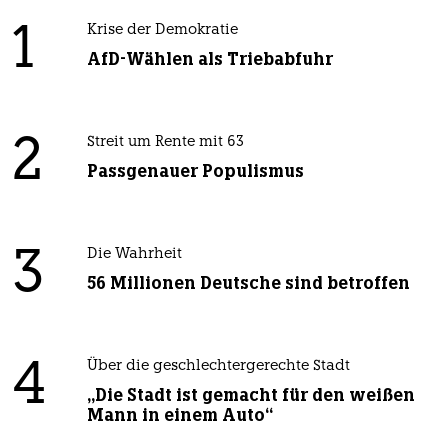
1
Krise der Demokratie
AfD-Wählen als Triebabfuhr
2
Streit um Rente mit 63
Passgenauer Populismus
3
Die Wahrheit
56 Millionen Deutsche sind betroffen
4
Über die geschlechtergerechte Stadt
„Die Stadt ist gemacht für den weißen
Mann in einem Auto“