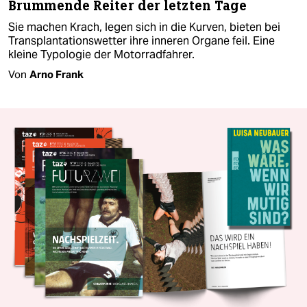
Brummende Reiter der letzten Tage
Sie machen Krach, legen sich in die Kurven, bieten bei
Transplantationswetter ihre inneren Organe feil. Eine
kleine Typologie der Motorradfahrer.
Von
Arno Frank