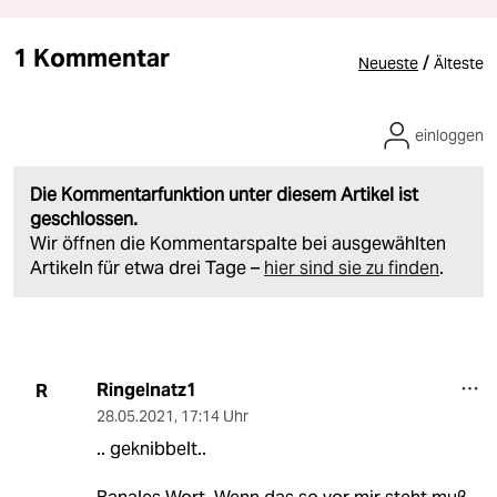
1 Kommentar
/
Neueste
Älteste
einloggen
Die Kommentarfunktion unter diesem Artikel ist
geschlossen.
Wir öffnen die Kommentarspalte bei ausgewählten
Artikeln für etwa drei Tage –
hier sind sie zu finden
.
Ringelnatz1
R
28.05.2021
,
17:14 Uhr
.. geknibbelt..