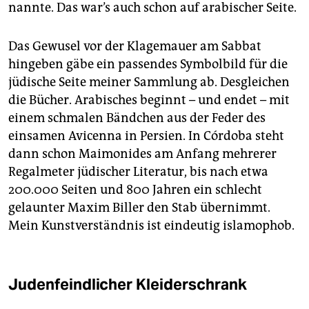
nannte. Das war’s auch schon auf arabischer Seite.
Das Gewusel vor der Klagemauer am Sabbat
hingeben gäbe ein passendes Symbolbild für die
jüdische Seite meiner Sammlung ab. Desgleichen
die Bücher. Arabisches beginnt – und endet – mit
einem schmalen Bändchen aus der Feder des
einsamen Avicenna in Persien. In Córdoba steht
dann schon Maimonides am Anfang mehrerer
Regalmeter jüdischer Literatur, bis nach etwa
200.000 Seiten und 800 Jahren ein schlecht
gelaunter Maxim Biller den Stab übernimmt.
Mein Kunstverständnis ist eindeutig islamophob.
Judenfeindlicher Kleiderschrank