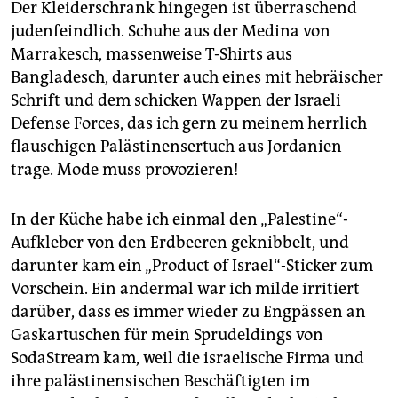
Der Kleiderschrank hingegen ist überraschend
judenfeindlich. Schuhe aus der Medina von
Marrakesch, massenweise T-Shirts aus
Bangladesch, darunter auch eines mit hebräischer
Schrift und dem schicken Wappen der Israeli
Defense Forces, das ich gern zu meinem herrlich
flauschigen Palästinensertuch aus Jordanien
trage. Mode muss provozieren!
In der Küche habe ich einmal den „Palestine“-
Aufkleber von den Erdbeeren geknibbelt, und
darunter kam ein „Product of Israel“-Sticker zum
Vorschein. Ein andermal war ich milde irritiert
darüber, dass es immer wieder zu Engpässen an
Gaskartuschen für mein Sprudeldings von
SodaStream kam, weil die israelische Firma und
ihre palästinensischen Beschäftigten im