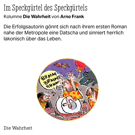
Im Speckgürtel des Speckgürtels
Kolumne
Die Wahrheit
von
Arno Frank
Die Erfolgsautorin gönnt sich nach ihrem ersten Roman
nahe der Metropole eine Datscha und sinniert herrlich
lakonisch über das Leben.
Die Wahrheit