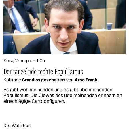
Kurz, Trump und Co.
Der tänzelnde rechte Populismus
Kolumne
Grandios gescheitert
von
Arno Frank
Es gibt wohlmeinenden und es gibt übelmeinenden
Populismus. Die Clowns des übelmeinenden erinnern an
einschlägige Cartoonfiguren.
Die Wahrheit