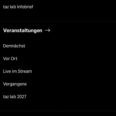
taz lab Infobrief
Veranstaltungen
Demnächst
Vor Ort
Live im Stream
Vergangene
taz lab 2027