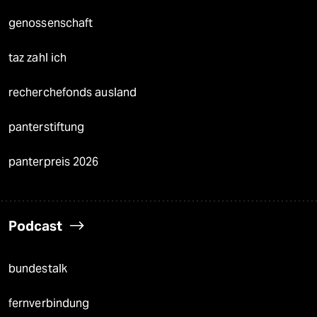
genossenschaft
taz zahl ich
recherchefonds ausland
panterstiftung
panterpreis 2026
Podcast
bundestalk
fernverbindung