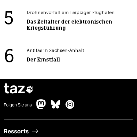
5
Drohnenvorfall am Leipziger Flughafen
Das Zeitalter der elektronischen
Kriegsführung
6
Antifas in Sachsen-Anhalt
Der Ernstfall
taz

Folgen Sie uns
Ressorts