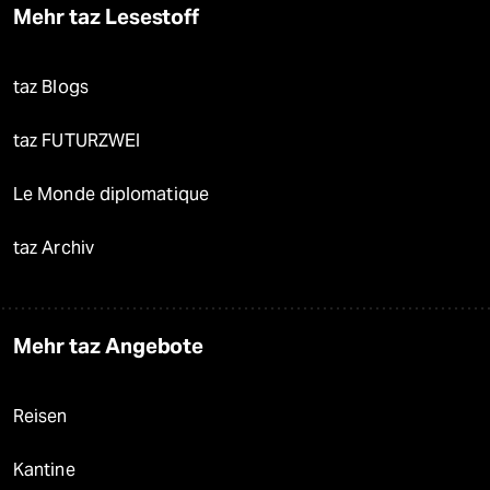
Mehr taz Lesestoff
taz Blogs
taz FUTURZWEI
Le Monde diplomatique
taz Archiv
Mehr taz Angebote
Reisen
Kantine