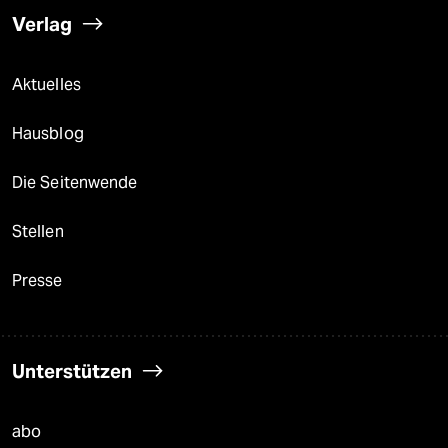
Verlag
Aktuelles
Hausblog
Die Seitenwende
Stellen
Presse
Unterstützen
abo