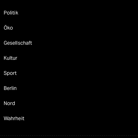
Politik
Öko
Gesellschaft
Kultur
Sport
Berlin
Nord
Wahrheit