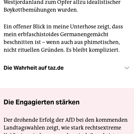
Westjordanland zum Opfer allzu idealistischer
Boykottbemühungen wurden.
Ein offener Blick in meine Unterhose zeigt, dass
mein erbfaschistoides Germanengemächt
beschnitten ist – wenn auch aus phimotischen,
nicht rituellen Gründen. Es bleibt kompliziert.
Die Wahrheit auf taz.de
Die Engagierten stärken
Der drohende Erfolg der AfD bei den kommenden
Landtagswahlen zeigt, wie stark rechtsextreme