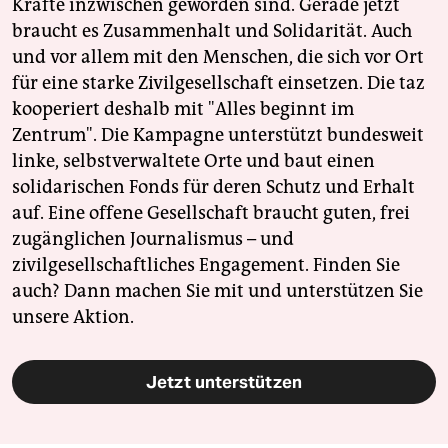
Kräfte inzwischen geworden sind. Gerade jetzt
braucht es Zusammenhalt und Solidarität. Auch
und vor allem mit den Menschen, die sich vor Ort
für eine starke Zivilgesellschaft einsetzen. Die taz
kooperiert deshalb mit "Alles beginnt im
Zentrum". Die Kampagne unterstützt bundesweit
linke, selbstverwaltete Orte und baut einen
solidarischen Fonds für deren Schutz und Erhalt
auf. Eine offene Gesellschaft braucht guten, frei
zugänglichen Journalismus – und
zivilgesellschaftliches Engagement. Finden Sie
auch? Dann machen Sie mit und unterstützen Sie
unsere Aktion.
Jetzt unterstützen