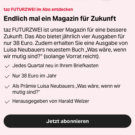
taz FUTURZWEI im Abo entdecken
Endlich mal ein Magazin für Zukunft
taz FUTURZWEI ist unser Magazin für eine bessere
Zukunft. Das Abo bietet jährlich vier Ausgaben für
nur 38 Euro. Zudem erhalten Sie eine Ausgabe von
Luisa Neubauers neuestem Buch „Was wäre, wenn
wir mutig sind?“ (solange Vorrat reicht).
Jedes Quartal neu in Ihrem Briefkasten
Nur 38 Euro im Jahr
Als Prämie Luisa Neubauers „Was wäre, wenn wir
mutig sind?“
Herausgegeben von Harald Welzer
Jetzt abonnieren