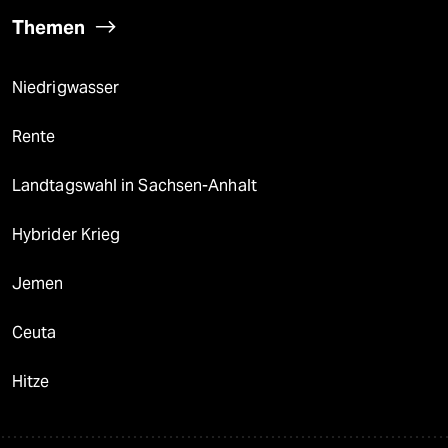
Themen
Niedrigwasser
Rente
Landtagswahl in Sachsen-Anhalt
Hybrider Krieg
Jemen
Ceuta
Hitze