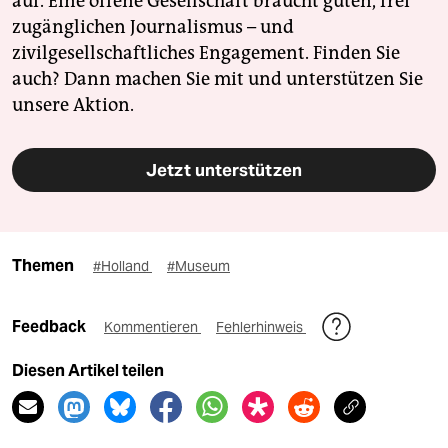
auf. Eine offene Gesellschaft braucht guten, frei
zugänglichen Journalismus – und
zivilgesellschaftliches Engagement. Finden Sie
auch? Dann machen Sie mit und unterstützen Sie
unsere Aktion.
Jetzt unterstützen
Themen
#Holland
#Museum
Feedback
Kommentieren
Fehlerhinweis
Diesen Artikel teilen