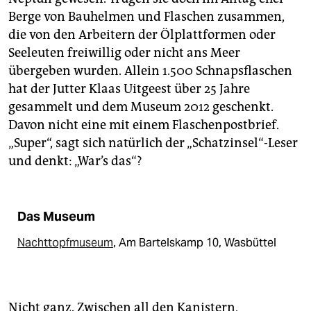
Berge von Bauhelmen und Flaschen zusammen,
die von den Arbeitern der Ölplattformen oder
Seeleuten freiwillig oder nicht ans Meer
übergeben wurden. Allein 1.500 Schnapsflaschen
hat der Jutter Klaas Uitgeest über 25 Jahre
gesammelt und dem Museum 2012 geschenkt.
Davon nicht eine mit einem Flaschenpostbrief.
„Super“, sagt sich natürlich der „Schatzinsel“-Leser
und denkt: „War’s das“?
Das Museum
Nachttopfmuseum
, Am Bartelskamp 10, Wasbüttel
Nicht ganz. Zwischen all den Kanistern,