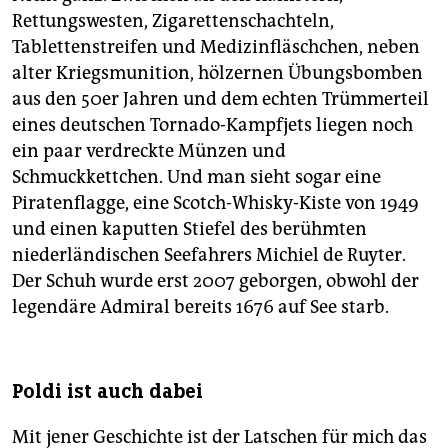
Rettungswesten, Zigarettenschachteln,
Tablettenstreifen und Medizinfläschchen, neben
alter Kriegsmunition, hölzernen Übungsbomben
aus den 50er Jahren und dem echten Trümmerteil
eines deutschen Tornado-Kampfjets liegen noch
ein paar verdreckte Münzen und
Schmuckkettchen. Und man sieht sogar eine
Piratenflagge, eine Scotch-Whisky-Kiste von 1949
und einen kaputten Stiefel des berühmten
niederländischen Seefahrers Michiel de Ruyter.
Der Schuh wurde erst 2007 geborgen, obwohl der
legendäre Admiral bereits 1676 auf See starb.
Poldi ist auch dabei
Mit jener Geschichte ist der Latschen für mich das