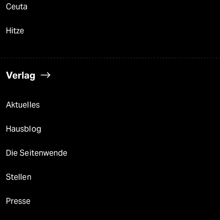
Ceuta
Hitze
Verlag
Aktuelles
Hausblog
Die Seitenwende
Stellen
Presse