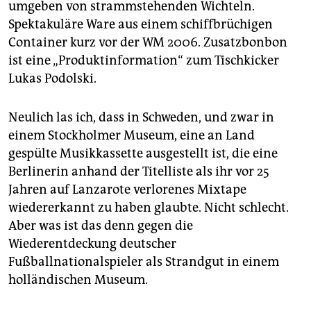
umgeben von strammstehenden Wichteln.
Spektakuläre Ware aus einem schiffbrüchigen
Container kurz vor der WM 2006. Zusatzbonbon
ist eine „Produktinformation“ zum Tischkicker
Lukas Podolski.
Neulich las ich, dass in Schweden, und zwar in
einem Stockholmer Museum, eine an Land
gespülte Musikkassette ausgestellt ist, die eine
Berlinerin anhand der Titelliste als ihr vor 25
Jahren auf Lanzarote verlorenes Mixtape
wiedererkannt zu haben glaubte. Nicht schlecht.
Aber was ist das denn gegen die
Wiederentdeckung deutscher
Fußballnationalspieler als Strandgut in einem
holländischen Museum.