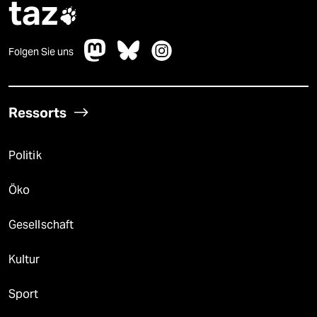
taz

Folgen Sie uns
Ressorts
Politik
Öko
Gesellschaft
Kultur
Sport