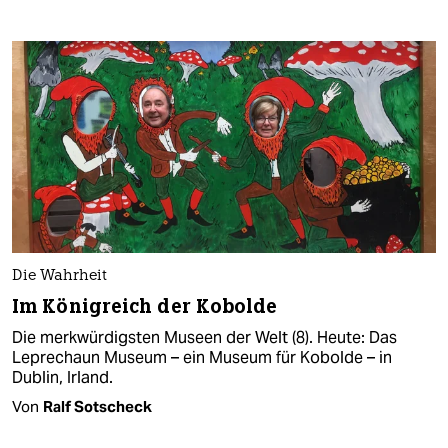
Die Wahrheit
Im Königreich der Kobolde
Die merkwürdigsten Museen der Welt (8). Heute: Das
Leprechaun Museum – ein Museum für Kobolde – in
Dublin, Irland.
Von
Ralf Sotscheck