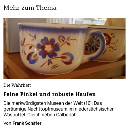
Mehr zum Thema
Die Wahrheit
Feine Pinkel und robuste Haufen
Die merkwürdigsten Museen der Welt (10): Das
geräumige Nachttopfmuseum im niedersächsischen
Wasbüttel. Gleich neben Calberlah.
Von
Frank Schäfer