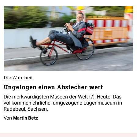
Die Wahrheit
Ungelogen einen Abstecher wert
Die merkwürdigsten Museen der Welt (7). Heute: Das
vollkommen ehrliche, umgezogene Lügenmuseum in
Radebeul, Sachsen.
Von
Martin Betz