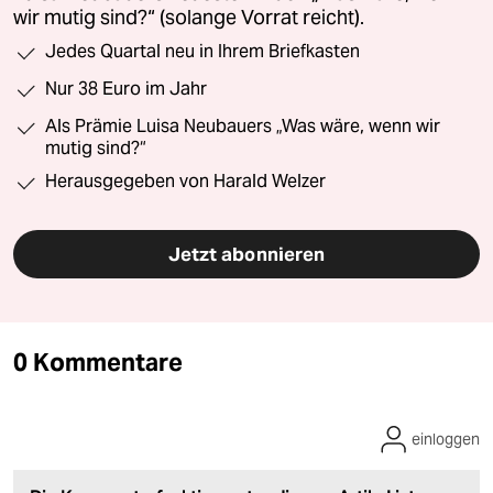
wir mutig sind?“ (solange Vorrat reicht).
Jedes Quartal neu in Ihrem Briefkasten
Nur 38 Euro im Jahr
Als Prämie Luisa Neubauers „Was wäre, wenn wir
mutig sind?“
Herausgegeben von Harald Welzer
Jetzt abonnieren
0 Kommentare
einloggen