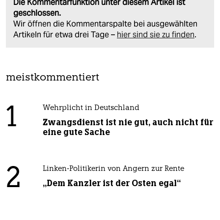
Die Kommentarfunktion unter diesem Artikel ist
geschlossen.
Wir öffnen die Kommentarspalte bei ausgewählten
Artikeln für etwa drei Tage –
hier sind sie zu finden
.
meistkommentiert
1
Wehrplicht in Deutschland
Zwangsdienst ist nie gut, auch nicht für
eine gute Sache
2
Linken-Politikerin von Angern zur Rente
„Dem Kanzler ist der Osten egal“