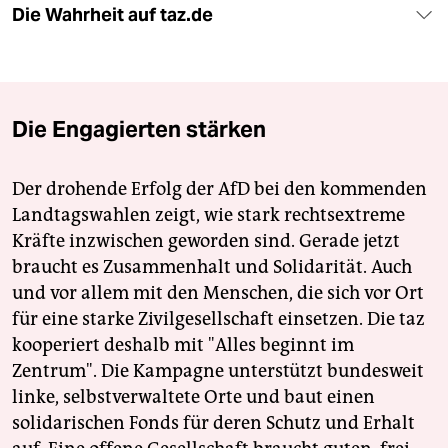
Die Wahrheit auf taz.de
Die Engagierten stärken
Der drohende Erfolg der AfD bei den kommenden
Landtagswahlen zeigt, wie stark rechtsextreme
Kräfte inzwischen geworden sind. Gerade jetzt
braucht es Zusammenhalt und Solidarität. Auch
und vor allem mit den Menschen, die sich vor Ort
für eine starke Zivilgesellschaft einsetzen. Die taz
kooperiert deshalb mit "Alles beginnt im
Zentrum". Die Kampagne unterstützt bundesweit
linke, selbstverwaltete Orte und baut einen
solidarischen Fonds für deren Schutz und Erhalt