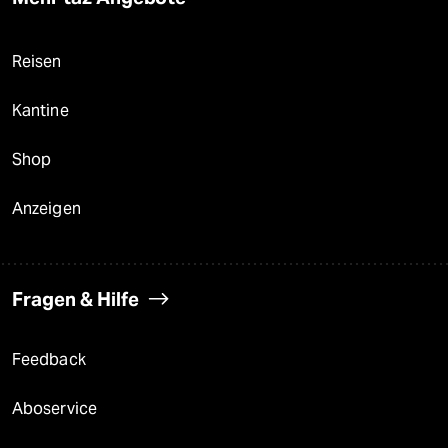
Reisen
Kantine
Shop
Anzeigen
Fragen & Hilfe
Feedback
Aboservice