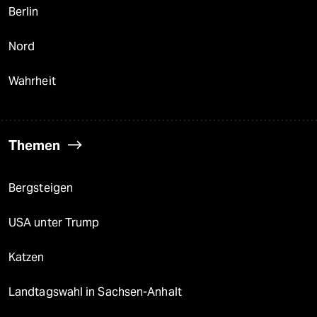
Berlin
Nord
Wahrheit
Themen
Bergsteigen
USA unter Trump
Katzen
Landtagswahl in Sachsen-Anhalt