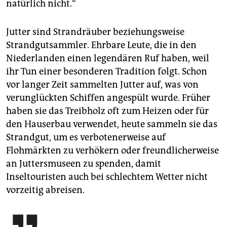
natürlich nicht.“
Jutter sind Strandräuber beziehungsweise
Strandgutsammler. Ehrbare Leute, die in den
Niederlanden einen legendären Ruf haben, weil
ihr Tun einer besonderen Tradition folgt. Schon
vor langer Zeit sammelten Jutter auf, was von
verunglückten Schiffen angespült wurde. Früher
haben sie das Treibholz oft zum Heizen oder für
den Hauserbau verwendet, heute sammeln sie das
Strandgut, um es verbotenerweise auf
Flohmärkten zu verhökern oder freundlicherweise
an Juttersmuseen zu spenden, damit
Inseltouristen auch bei schlechtem Wetter nicht
vorzeitig abreisen.
