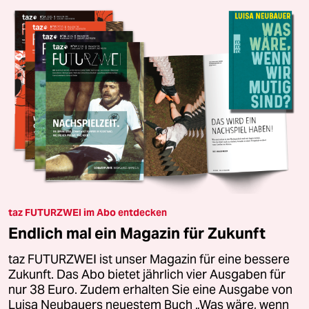
taz FUTURZWEI im Abo entdecken
Endlich mal ein Magazin für Zukunft
taz FUTURZWEI ist unser Magazin für eine bessere
Zukunft. Das Abo bietet jährlich vier Ausgaben für
nur 38 Euro. Zudem erhalten Sie eine Ausgabe von
Luisa Neubauers neuestem Buch „Was wäre, wenn