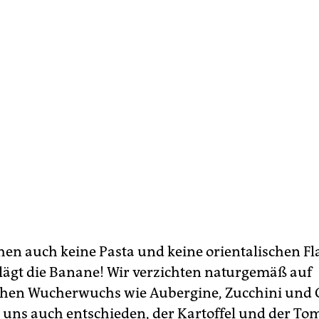
hen auch keine Pasta und keine orientalischen Fl
hlägt die Banane! Wir verzichten naturgemäß auf
chen Wucherwuchs wie Aubergine, Zucchini und
uns auch entschieden, der Kartoffel und der To