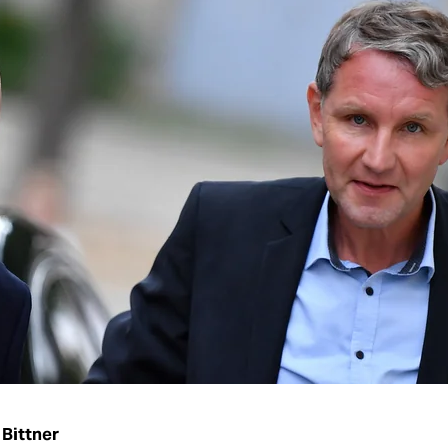
 Bittner