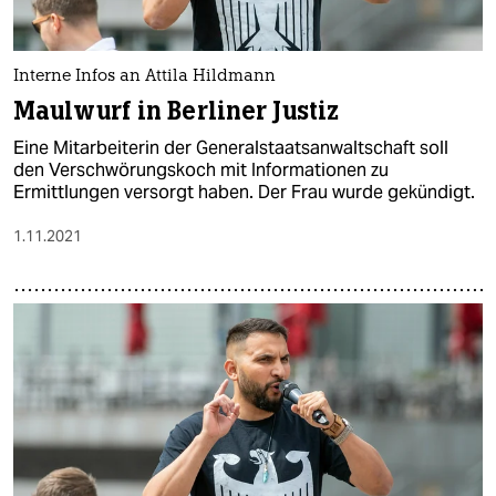
epaper login
Interne Infos an Attila Hildmann
Maulwurf in Berliner Justiz
Eine Mitarbeiterin der Generalstaatsanwaltschaft soll
den Verschwörungskoch mit Informationen zu
Ermittlungen versorgt haben. Der Frau wurde gekündigt.
1.11.2021