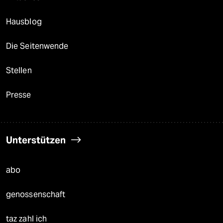
Hausblog
Die Seitenwende
Stellen
Presse
Unterstützen
abo
genossenschaft
taz zahl ich