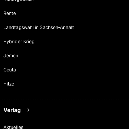
Rente
Landtagswahl in Sachsen-Anhalt
Hybrider Krieg
Jemen
Ceuta
Hitze
Verlag
Aktuelles