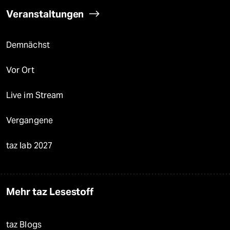
Veranstaltungen
Demnächst
Vor Ort
Live im Stream
Vergangene
taz lab 2027
Mehr taz Lesestoff
taz Blogs