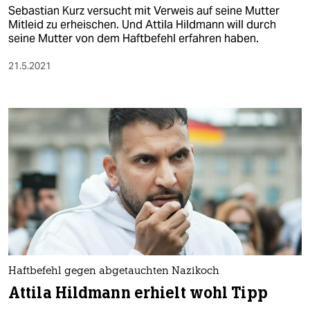
Sebastian Kurz versucht mit Verweis auf seine Mutter
Mitleid zu erheischen. Und Attila Hildmann will durch
seine Mutter von dem Haftbefehl erfahren haben.
21.5.2021
Haftbefehl gegen abgetauchten Nazikoch
Attila Hildmann erhielt wohl Tipp