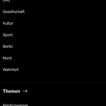
Öko
Gesellschaft
Kultur
Sport
Berlin
Nord
Wahrheit
Themen
Niedrigwasser