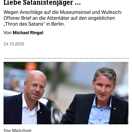
Liebe Satanistenjäger …
Wegen Anschläge auf die Museumsinsel und Wutkoch:
Offener Brief an die Attentäter auf den angeblichen
„Thron des Satans“ in Berlin.
Von
Michael Ringel
24.10.2020
Die Wahrheit