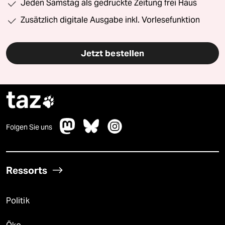
Jeden Samstag als gedruckte Zeitung frei Haus
Zusätzlich digitale Ausgabe inkl. Vorlesefunktion
Jetzt bestellen
taz

Folgen Sie uns
Ressorts
Politik