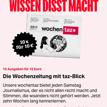
10 Ausgaben für 10 Euro
Die Wochenzeitung mit taz-Blick
Unsere wochentaz bietet jeden Samstag
Journalismus, der es nicht allen recht macht und
Stimmen, die woanders nicht gehört werden. Jetzt
zehn Wochen lang kennenlernen.