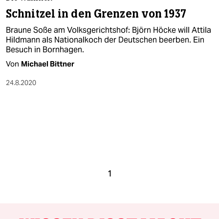
Schnitzel in den Grenzen von 1937
Braune Soße am Volksgerichtshof: Björn Höcke will Attila
Hildmann als Nationalkoch der Deutschen beerben. Ein
Besuch in Bornhagen.
Von
Michael Bittner
24.8.2020
1