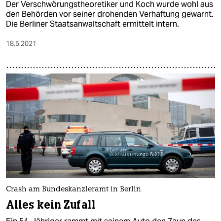
Der Verschwörungstheoretiker und Koch wurde wohl aus
den Behörden vor seiner drohenden Verhaftung gewarnt.
Die Berliner Staatsanwaltschaft ermittelt intern.
18.5.2021
Crash am Bundeskanzleramt in Berlin
Alles kein Zufall