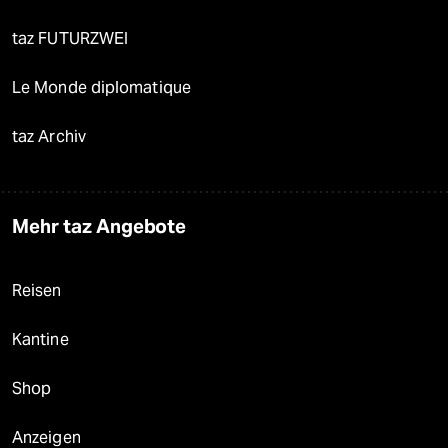
taz FUTURZWEI
Le Monde diplomatique
taz Archiv
Mehr taz Angebote
Reisen
Kantine
Shop
Anzeigen