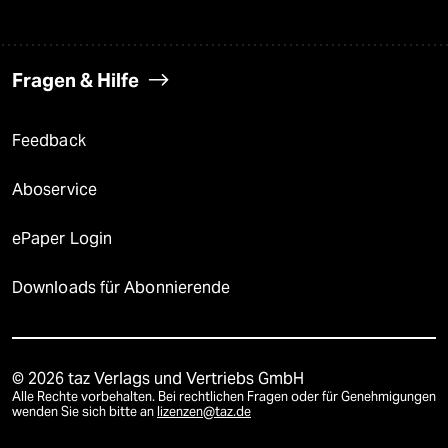
Fragen & Hilfe
Feedback
Aboservice
ePaper Login
Downloads für Abonnierende
© 2026 taz Verlags und Vertriebs GmbH
Alle Rechte vorbehalten. Bei rechtlichen Fragen oder für Genehmigungen
wenden Sie sich bitte an
lizenzen@taz.de