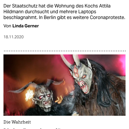
Der Staatschutz hat die Wohnung des Kochs Attila
Hildmann durchsucht und mehrere Laptops
beschlagnahmt. In Berlin gibt es weitere Coronaproteste.
Von
Linda Gerner
18.11.2020
Die Wahrheit