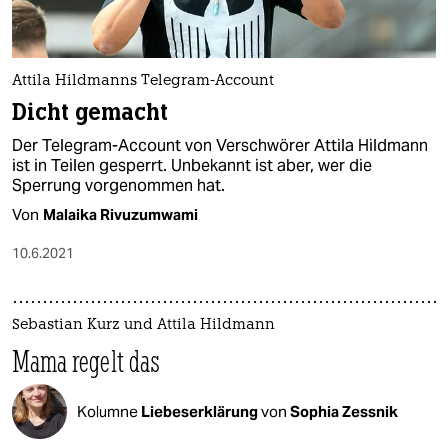
Attila Hildmanns Telegram-Account
Dicht gemacht
Der Telegram-Account von Verschwörer Attila Hildmann ​
ist in Teilen gesperrt​. Unbekannt ist aber, wer die
Sperrung vorgenommen hat.
Von
Malaika Rivuzumwami
10.6.2021
Sebastian Kurz und Attila Hildmann
Mama regelt das
Kolumne
Liebeserklärung
von
Sophia Zessnik