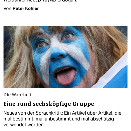
Von
Peter Köhler
Die Wahrheit
Eine rund sechsköpfige Gruppe
Neues von der Sprachkritik: Ein Artikel über Artikel, die
mal bestimmt, mal unbestimmt und mal abschätzig
verwendet werden.