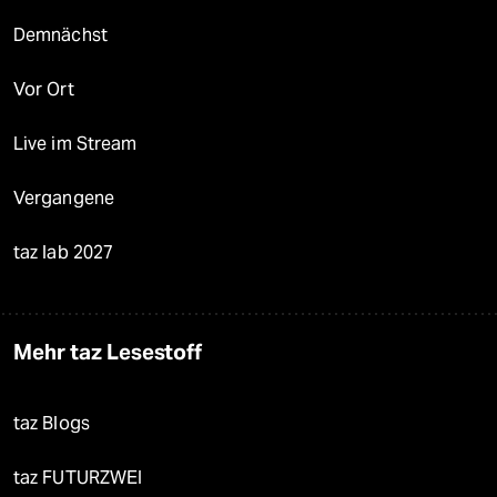
Demnächst
Vor Ort
Live im Stream
Vergangene
taz lab 2027
Mehr taz Lesestoff
taz Blogs
taz FUTURZWEI