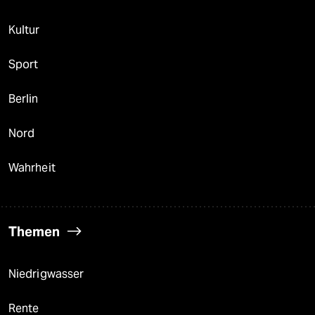
Kultur
Sport
Berlin
Nord
Wahrheit
Themen
Niedrigwasser
Rente