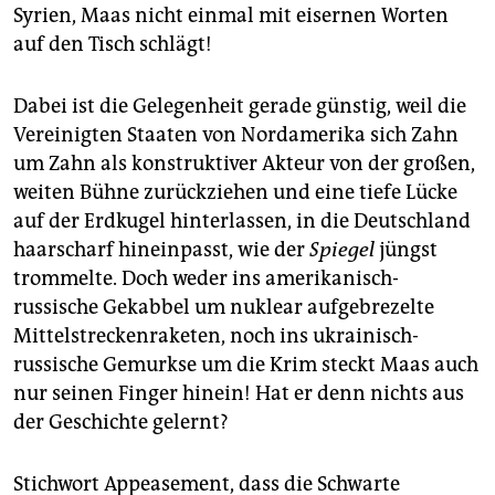
Syrien, Maas nicht einmal mit eisernen Worten
auf den Tisch schlägt!
Dabei ist die Gelegenheit gerade günstig, weil die
Vereinigten Staaten von Nordamerika sich Zahn
um Zahn als konstruktiver Akteur von der großen,
weiten Bühne zurückziehen und eine tiefe Lücke
auf der Erdkugel hinterlassen, in die Deutschland
haarscharf hineinpasst, wie der
Spiegel
jüngst
trommelte. Doch weder ins amerikanisch-
russische Gekabbel um nuklear aufgebrezelte
Mittelstreckenraketen, noch ins ukrainisch-
russische Gemurkse um die Krim steckt Maas auch
nur seinen Finger hinein! Hat er denn nichts aus
der Geschichte gelernt?
Stichwort Appeasement, dass die Schwarte