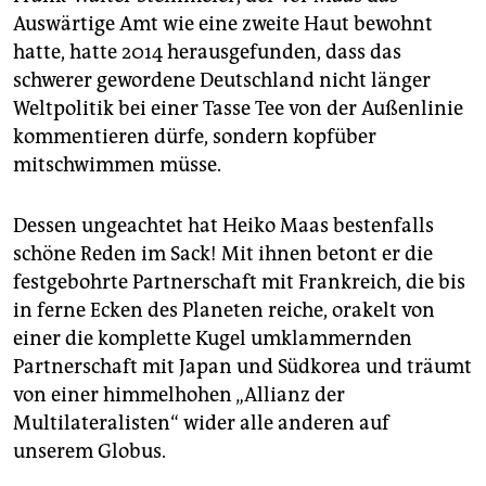
Auswärtige Amt wie eine zweite Haut bewohnt
hatte, hatte 2014 herausgefunden, dass das
schwerer gewordene Deutschland nicht länger
Weltpolitik bei einer Tasse Tee von der Außenlinie
kommentieren dürfe, sondern kopfüber
mitschwimmen müsse.
Dessen ungeachtet hat Heiko Maas bestenfalls
schöne Reden im Sack! Mit ihnen betont er die
festgebohrte Partnerschaft mit Frankreich, die bis
in ferne Ecken des Planeten reiche, orakelt von
einer die komplette Kugel umklammernden
Partnerschaft mit Japan und Südkorea und träumt
von einer himmelhohen „Allianz der
Multilateralisten“ wider alle anderen auf
unserem Globus.