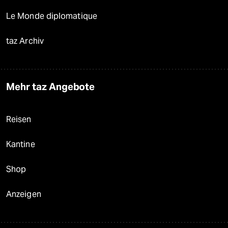
Le Monde diplomatique
taz Archiv
Mehr taz Angebote
Reisen
Kantine
Shop
Anzeigen