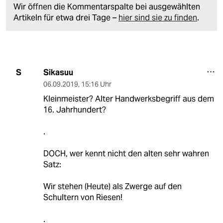
Wir öffnen die Kommentarspalte bei ausgewählten
Artikeln für etwa drei Tage –
hier sind sie zu finden
.
Sikasuu
S
06.09.2019
,
15:16 Uhr
Kleinmeister? Alter Handwerksbegriff aus dem
16. Jahrhundert?
.
DOCH, wer kennt nicht den alten sehr wahren
Satz:
Wir stehen (Heute) als Zwerge auf den
Schultern von Riesen!
.