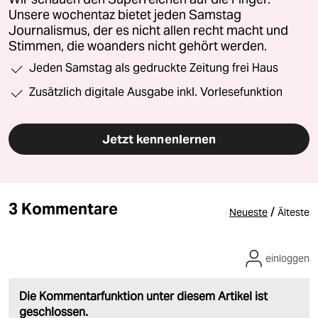
Unsere wochentaz bietet jeden Samstag
Journalismus, der es nicht allen recht macht und
Stimmen, die woanders nicht gehört werden.
Jeden Samstag als gedruckte Zeitung frei Haus
Zusätzlich digitale Ausgabe inkl. Vorlesefunktion
Jetzt kennenlernen
3 Kommentare
/
Neueste
Älteste
einloggen
Die Kommentarfunktion unter diesem Artikel ist
geschlossen.