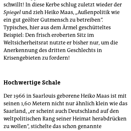
schwillt! In diese Kerbe schlug zuletzt wieder der
Spiegel
und zieh Heiko Maas, „Außenpolitik wie
ein gut geölter Gutmensch zu betreiben“.
Typisches, hier aus dem Ärmel geschütteltes
Beispiel: Den frisch eroberten Sitz im
Weltsicherheitsrat nutzte er bisher nur, um die
Anerkennung des dritten Geschlechts in
Krisengebieten zu fordern!
Hochwertige Schale
Der 1966 in Saarlouis geborene Heiko Maas ist mit
seinen 1,60 Metern nicht nur ähnlich klein wie das
Saarland, „er scheint auch Deutschland auf den
weltpolitischen Rang seiner Heimat herabdrücken
zu wollen“, stichelte das schon genannte