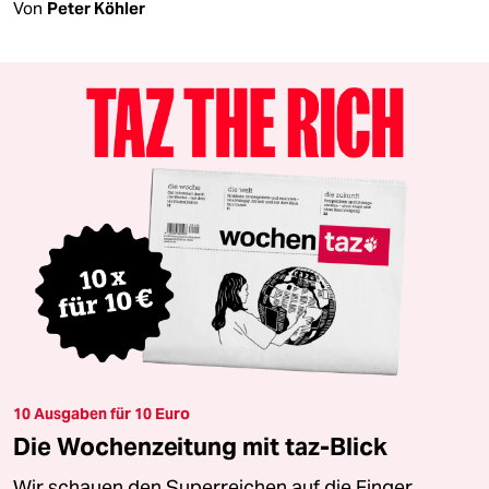
Von
Peter Köhler
10 Ausgaben für 10 Euro
Die Wochenzeitung mit taz-Blick
Wir schauen den Superreichen auf die Finger.