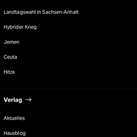
Landtagswahl in Sachsen-Anhalt
Hybrider Krieg
Jemen
Ceuta
Hitze
Verlag
Aktuelles
Hausblog