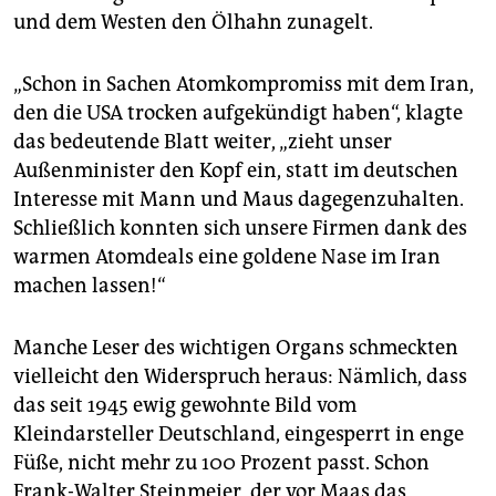
epaper login
und dem Westen den Ölhahn zunagelt.
„Schon in Sachen Atomkompromiss mit dem Iran,
den die USA trocken aufgekündigt haben“, klagte
das bedeutende Blatt weiter, „zieht unser
Außenminister den Kopf ein, statt im deutschen
Interesse mit Mann und Maus dagegenzuhalten.
Schließlich konnten sich unsere Firmen dank des
warmen Atomdeals eine goldene Nase im Iran
machen lassen!“
Manche Leser des wichtigen Organs schmeckten
vielleicht den Widerspruch heraus: Nämlich, dass
das seit 1945 ewig gewohnte Bild vom
Kleindarsteller Deutschland, eingesperrt in enge
Füße, nicht mehr zu 100 Prozent passt. Schon
Frank-Walter Steinmeier, der vor Maas das