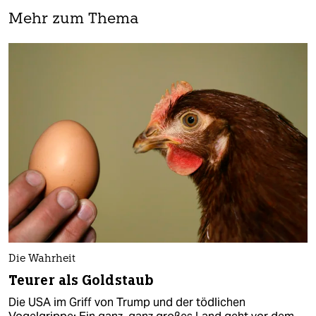
Mehr zum Thema
Die Wahrheit
Teurer als Goldstaub
Die USA im Griff von Trump und der tödlichen