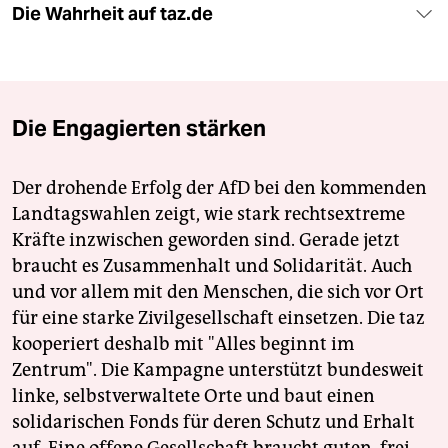
Die Wahrheit auf taz.de
Die Engagierten stärken
Der drohende Erfolg der AfD bei den kommenden
Landtagswahlen zeigt, wie stark rechtsextreme
Kräfte inzwischen geworden sind. Gerade jetzt
braucht es Zusammenhalt und Solidarität. Auch
und vor allem mit den Menschen, die sich vor Ort
für eine starke Zivilgesellschaft einsetzen. Die taz
kooperiert deshalb mit "Alles beginnt im
Zentrum". Die Kampagne unterstützt bundesweit
linke, selbstverwaltete Orte und baut einen
solidarischen Fonds für deren Schutz und Erhalt