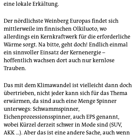
eine lokale Erkältung.
Der nördlichste Weinberg Europas findet sich
mittlerweile im finnischen Olkiluoto, wo
allerdings ein Kernkraftwerk für die erforderliche
Wärme sorgt. Na bitte, geht doch! Endlich einmal
ein sinnvoller Einsatz der Kernenergie –
hoffentlich wachsen dort auch nur kernlose
Trauben.
Das mit dem Klimawandel ist vielleicht dann doch
übertrieben, nicht jeder kann sich für das Thema
erwärmen, da sind auch eine Menge Spinner
unterwegs: Schwammspinner,
Eichenprozessionsspinner, auch EPS genannt,
wobei Kürzel derzeit schwer in Mode sind (SUV,
AKK …). Aber das ist eine andere Sache, auch wenn