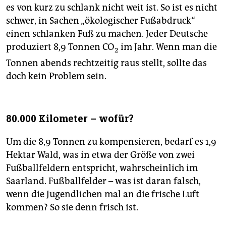
es von kurz zu schlank nicht weit ist. So ist es nicht
schwer, in Sachen „ökologischer Fußabdruck“
einen schlanken Fuß zu machen. Jeder Deutsche
produziert 8,9 Tonnen CO
im Jahr. Wenn man die
2
Tonnen abends rechtzeitig raus stellt, sollte das
doch kein Problem sein.
80.000 Kilometer – wofür?
Um die 8,9 Tonnen zu kompensieren, bedarf es 1,9
Hektar Wald, was in etwa der Größe von zwei
Fußballfeldern entspricht, wahrscheinlich im
Saarland. Fußballfelder – was ist daran falsch,
wenn die Jugendlichen mal an die frische Luft
kommen? So sie denn frisch ist.