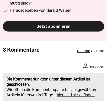
mutig sind?“
Herausgegeben von Harald Welzer
Jetzt abonnieren
3 Kommentare
/
Neueste
Älteste
einloggen
Die Kommentarfunktion unter diesem Artikel ist
geschlossen.
Wir öffnen die Kommentarspalte bei ausgewählten
Artikeln für etwa drei Tage –
hier sind sie zu finden
.