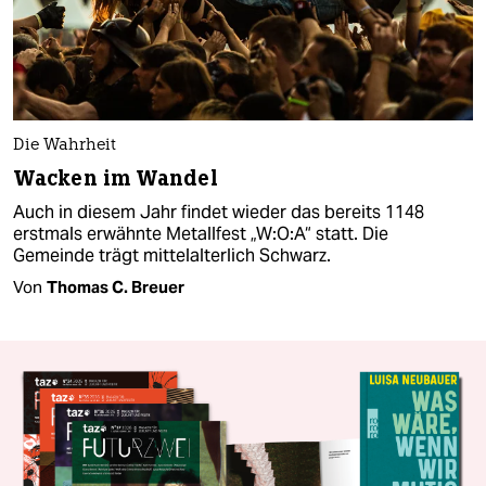
Die Wahrheit
Wacken im Wandel
Auch in diesem Jahr findet wieder das bereits 1148
erstmals erwähnte Metallfest „W:O:A“ statt. Die
Gemeinde trägt mittelalterlich Schwarz.
Von
Thomas C. Breuer