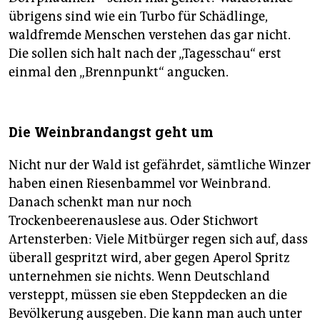
übrigens sind wie ein Turbo für Schädlinge,
waldfremde Menschen ver­stehen das gar nicht.
Die sollen sich halt nach der „Tagesschau“ erst
einmal den „Brennpunkt“ angucken.
Die Weinbrandangst geht um
Nicht nur der Wald ist gefährdet, sämtliche Winzer
haben einen Riesenbammel vor Weinbrand.
Danach schenkt man nur noch
Trockenbeerenauslese aus. Oder Stichwort
Artensterben: Viele Mitbürger regen sich auf, dass
überall gespritzt wird, aber gegen Aperol Spritz
unternehmen sie nichts. Wenn Deutschland
versteppt, müssen sie eben Steppdecken an die
Bevölkerung ausgeben. Die kann man auch unter