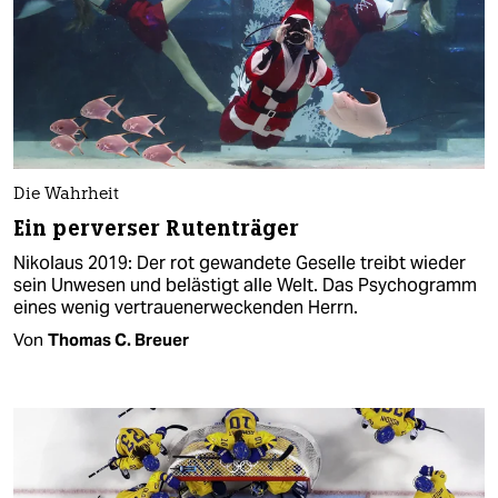
Die Wahrheit
Ein perverser Rutenträger
Nikolaus 2019: Der rot gewandete Geselle treibt wieder
sein Unwesen und belästigt alle Welt. Das Psychogramm
eines wenig vertrauenerweckenden Herrn.
Von
Thomas C. Breuer