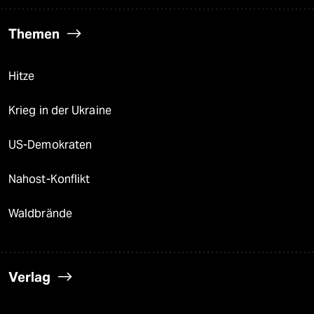
Themen
Hitze
Krieg in der Ukraine
US-Demokraten
Nahost-Konflikt
Waldbrände
Verlag