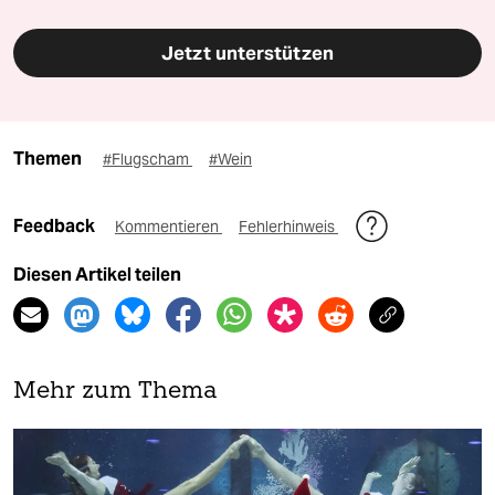
Jetzt unterstützen
Themen
#Flugscham
#Wein
Feedback
Kommentieren
Fehlerhinweis
Diesen Artikel teilen
Mehr zum Thema