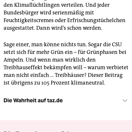
den Klimaflüchtlingen verteilen. Und jeder
Bundesbürger wird serienmäßig mit
Feuchtigkeitscremes oder Erfrischungstüchelchen
ausgestattet. Dann wird’s schon werden.
Sage einer, man könne nichts tun. Sogar die CSU
setzt sich für mehr Grün ein – für Grünphasen bei
Ampeln. Und wenn man wirklich den
Treibhauseffekt bekämpfen will – warum verbietet
man nicht einfach … Treibhäuser? Dieser Beitrag
ist übrigens zu 105 Prozent klimaneutral.
Die Wahrheit auf taz.de