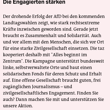
Die Engagierten stärken
Der drohende Erfolg der AfD bei den kommenden
Landtagswahlen zeigt, wie stark rechtsextreme
Kräfte inzwischen geworden sind. Gerade jetzt
braucht es Zusammenhalt und Solidarität. Auch
und vor allem mit den Menschen, die sich vor Ort
für eine starke Zivilgesellschaft einsetzen. Die taz
kooperiert deshalb mit "Alles beginnt im
Zentrum". Die Kampagne unterstützt bundesweit
linke, selbstverwaltete Orte und baut einen
solidarischen Fonds für deren Schutz und Erhalt
auf. Eine offene Gesellschaft braucht guten, frei
zugänglichen Journalismus – und
zivilgesellschaftliches Engagement. Finden Sie
auch? Dann machen Sie mit und unterstützen Sie
unsere Aktion.