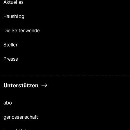
Aktuelles
Hausblog
Die Seitenwende
Stellen
Presse
Unterstützen
abo
genossenschaft