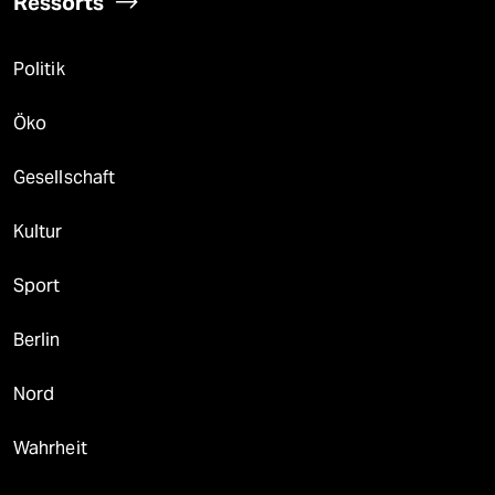
Ressorts
Politik
Öko
Gesellschaft
Kultur
Sport
Berlin
Nord
Wahrheit