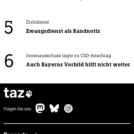
5
Zivildienst
Zwangsdienst als Randnotiz
6
Innenausschuss tagte zu CSD-Anschlag
Auch Bayerns Vorbild hilft nicht weiter
taz

Folgen Sie uns