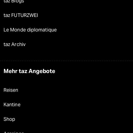
taz Blogs
taz FUTURZWEI
Le Monde diplomatique
taz Archiv
Mehr taz Angebote
Reisen
Kantine
Shop