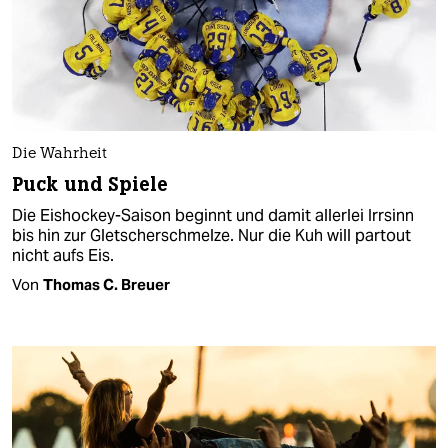
Die Wahrheit
Puck und Spiele
Die Eishockey-Saison beginnt und damit allerlei Irrsinn
bis hin zur Gletscherschmelze. Nur die Kuh will partout
nicht aufs Eis.
Von
Thomas C. Breuer