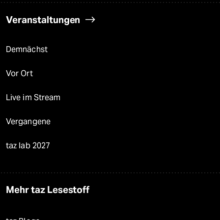
Veranstaltungen
Demnächst
Vor Ort
Live im Stream
Vergangene
taz lab 2027
Mehr taz Lesestoff