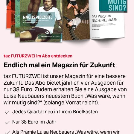
taz FUTURZWEI im Abo entdecken
Endlich mal ein Magazin für Zukunft
taz FUTURZWEI ist unser Magazin für eine bessere
Zukunft. Das Abo bietet jährlich vier Ausgaben für
nur 38 Euro. Zudem erhalten Sie eine Ausgabe von
Luisa Neubauers neuestem Buch „Was wäre, wenn
wir mutig sind?“ (solange Vorrat reicht).
Jedes Quartal neu in Ihrem Briefkasten
Nur 38 Euro im Jahr
Als Prämie Luisa Neubauers „Was wäre, wenn wir