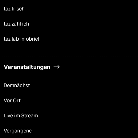
taz frisch
taz zahl ich
taz lab Infobrief
Veranstaltungen
Demnächst
Vor Ort
Live im Stream
Vergangene