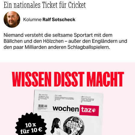
Ein nationales Ticket für Cricket
Kolumne
Ralf Sotscheck
Niemand versteht die seltsame Sportart mit dem
Bällchen und den Hölzchen – außer den Engländern und
den paar Milliarden anderen Schlagballspielern.