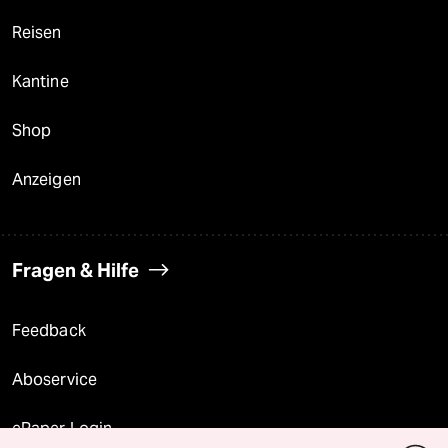
Reisen
Kantine
Shop
Anzeigen
Fragen & Hilfe
Feedback
Aboservice
ePaper Login