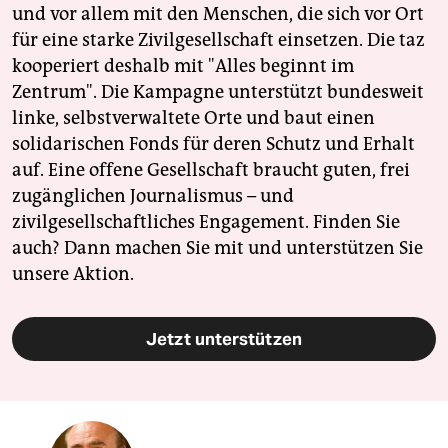
und vor allem mit den Menschen, die sich vor Ort
für eine starke Zivilgesellschaft einsetzen. Die taz
kooperiert deshalb mit "Alles beginnt im
Zentrum". Die Kampagne unterstützt bundesweit
linke, selbstverwaltete Orte und baut einen
solidarischen Fonds für deren Schutz und Erhalt
auf. Eine offene Gesellschaft braucht guten, frei
zugänglichen Journalismus – und
zivilgesellschaftliches Engagement. Finden Sie
auch? Dann machen Sie mit und unterstützen Sie
unsere Aktion.
Jetzt unterstützen