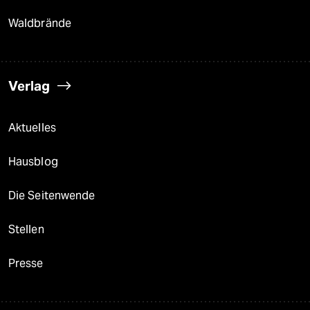
Waldbrände
Verlag
Aktuelles
Hausblog
Die Seitenwende
Stellen
Presse