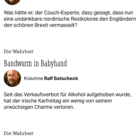
Was hätte er, der Couch-Experte, dazu gesagt, dass nun
eine undankbare nordirische Restkolonie den Engländern
den schönen Brexit vermasselt?
Die Wahrheit
Bandwurm in Babyhand
Kolumne
Ralf Sotscheck
Seit das Verkaufsverbot für Alkohol aufgehoben wurde,
hat der irische Karfreitag ein wenig von seinem
urwüchsigen Charme verloren.
Die Wahrheit