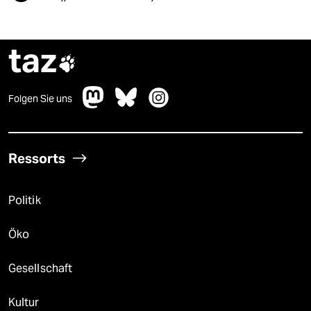
taz

Folgen Sie uns
Ressorts
Politik
Öko
Gesellschaft
Kultur