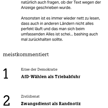
natürlich auch fragen, ob der Text wegen der
Anzeige geschrieben wurde.
Ansonsten ist es immer wieder nett zu lesen,
dass auch in anderen Ländern nicht alles
perfekt läuft und das man sich beim
umfassenden Alles ist schei... bashing auch
mal zurückhalten sollte.
meistkommentiert
1
Krise der Demokratie
AfD-Wählen als Triebabfuhr
2
Zivildienst
Zwangsdienst als Randnotiz