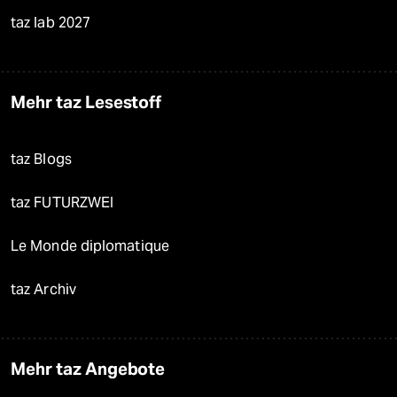
taz lab 2027
Mehr taz Lesestoff
taz Blogs
taz FUTURZWEI
Le Monde diplomatique
taz Archiv
Mehr taz Angebote