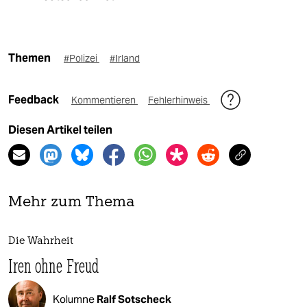
Themen
#Polizei
#Irland
Feedback
Kommentieren
Fehlerhinweis
Diesen Artikel teilen
Mehr zum Thema
Die Wahrheit
Iren ohne Freud
Kolumne
Ralf Sotscheck