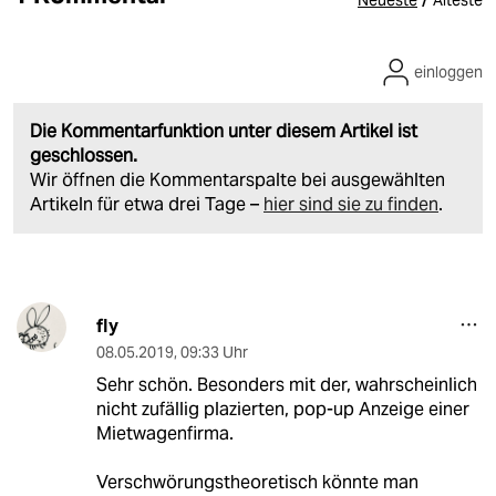
Neueste
Älteste
einloggen
Die Kommentarfunktion unter diesem Artikel ist
geschlossen.
Wir öffnen die Kommentarspalte bei ausgewählten
Artikeln für etwa drei Tage –
hier sind sie zu finden
.
fly
08.05.2019
,
09:33 Uhr
Sehr schön. Besonders mit der, wahrscheinlich
nicht zufällig plazierten, pop-up Anzeige einer
Mietwagenfirma.
Verschwörungstheoretisch könnte man