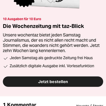
10 Ausgaben für 10 Euro
Die Wochenzeitung mit taz-Blick
Unsere wochentaz bietet jeden Samstag
Journalismus, der es nicht allen recht macht und
Stimmen, die woanders nicht gehört werden. Jetzt
zehn Wochen lang kennenlernen.
Jeden Samstag als gedruckte Zeitung frei Haus
Zusätzlich digitale Ausgabe inkl. Vorlesefunktion
Jetzt bestellen
1 Kommentar
/