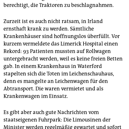
berechtigt, die Traktoren zu beschlagnahmen.
Zurzeit ist es auch nicht ratsam, in Irland
ernsthaft krank zu werden. Sämtliche
Krankenhäuser sind hoffnungslos überfüllt. Vor
kurzem vermeldete das Limerick Hospital einen
Rekord: 93 Patienten mussten auf Rollwagen
untergebracht werden, weil es keine freien Betten
gab. In einem Krankenhaus in Waterford
stapelten sich die Toten im Leichenschauhaus,
denn es mangelte an Leichenwagen für den
Abtransport. Die waren vermietet und als
Krankenwagen im Einsatz.
Es gibt aber auch gute Nachrichten vom
staatseigenen Fuhrpark: Die Limousinen der
Minister werden regelmäßig gewartet und sofort