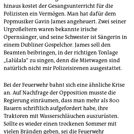
hinaus kostet der Gesangsunterricht für die
Polizisten ein Vermögen. Man hat dafür dem
Popmusiker Gavin James angeheuert. Zwei seiner
Urgroßeltern waren bekannte irische
Opernsänger, und seine Schwester ist Sängerin in
einem Dubliner Gospelchor. James soll den
Beamten beibringen, in der richtigen Tonlage
„Lalülala“ zu singen, denn die Mietwagen sind
natürlich nicht mir Polizeisirenen ausgestattet.
Bei der Feuerwehr bahnt sich eine ähnliche Krise
an. Auf Nachfrage der Opposition musste die
Regierung einräumen, dass man mehr als 800
Bauern schriftlich aufgefordert habe, ihre
Traktoren mit Wasserschläuchen auszurüsten.
Sollte es wieder einen trockenen Sommer mit
vielen Bränden geben, sei die Feuerwehr