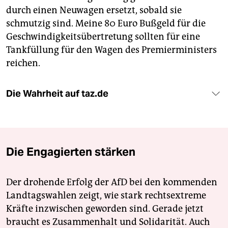
durch einen Neuwagen ersetzt, sobald sie
schmutzig sind. Meine 80 Euro Bußgeld für die
Geschwindigkeitsübertretung sollten für eine
Tankfüllung für den Wagen des Premierministers
reichen.
Die Wahrheit auf taz.de
Die Engagierten stärken
Der drohende Erfolg der AfD bei den kommenden
Landtagswahlen zeigt, wie stark rechtsextreme
Kräfte inzwischen geworden sind. Gerade jetzt
braucht es Zusammenhalt und Solidarität. Auch