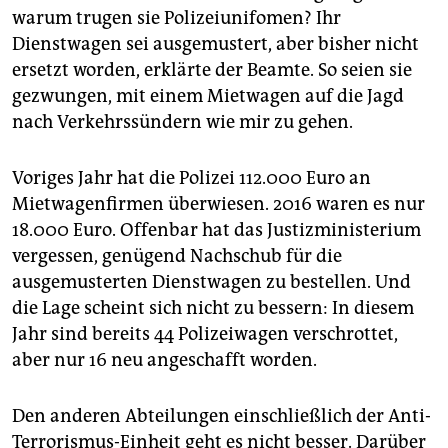
epaper login
warum trugen sie Polizeiunifomen? Ihr
Dienstwagen sei ausgemustert, aber bisher nicht
ersetzt worden, erklärte der Beamte. So seien sie
gezwungen, mit einem Mietwagen auf die Jagd
nach Verkehrssündern wie mir zu gehen.
Voriges Jahr hat die Polizei 112.000 Euro an
Mietwagenfirmen überwiesen. 2016 waren es nur
18.000 Euro. Offenbar hat das Justizministerium
vergessen, genügend Nachschub für die
ausgemusterten Dienstwagen zu bestellen. Und
die Lage scheint sich nicht zu bessern: In diesem
Jahr sind bereits 44 Polizeiwagen verschrottet,
aber nur 16 neu angeschafft worden.
Den anderen Abteilungen einschließlich der Anti-
Terrorismus-Einheit geht es nicht besser. Darüber