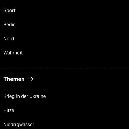
Sport
Berlin
Nord
Wahrheit
Themen
Krieg in der Ukraine
Hitze
Niedrigwasser