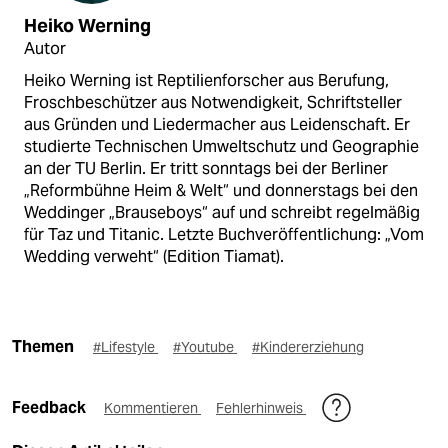
Heiko Werning
Autor
Heiko Werning ist Reptilienforscher aus Berufung,
Froschbeschützer aus Notwendigkeit, Schriftsteller
aus Gründen und Liedermacher aus Leidenschaft. Er
studierte Technischen Umweltschutz und Geographie
an der TU Berlin. Er tritt sonntags bei der Berliner
„Reformbühne Heim & Welt“ und donnerstags bei den
Weddinger „Brauseboys“ auf und schreibt regelmäßig
für Taz und Titanic. Letzte Buchveröffentlichung: „Vom
Wedding verweht“ (Edition Tiamat).
Themen
#Lifestyle
#Youtube
#Kindererziehung
Feedback
Kommentieren
Fehlerhinweis