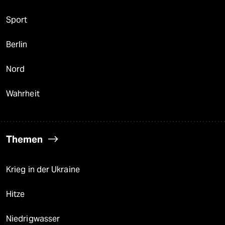
Sport
Berlin
Nord
Wahrheit
Themen
Krieg in der Ukraine
Hitze
Niedrigwasser