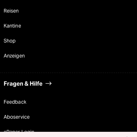
Reisen
Kantine
Shop
Anzeigen
Fragen & Hilfe
Feedback
Aboservice
ePaper Login