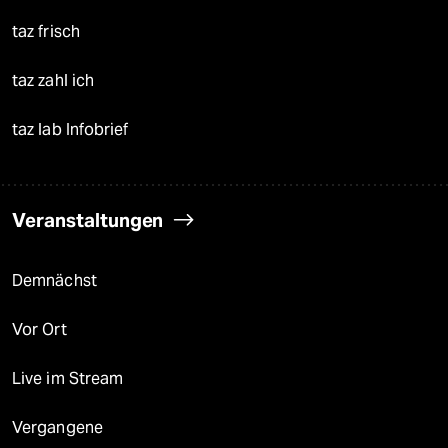
taz frisch
taz zahl ich
taz lab Infobrief
Veranstaltungen
Demnächst
Vor Ort
Live im Stream
Vergangene