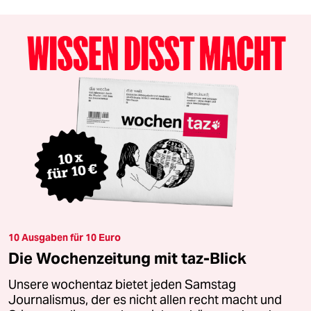
10 Ausgaben für 10 Euro
Die Wochenzeitung mit taz-Blick
Unsere wochentaz bietet jeden Samstag
Journalismus, der es nicht allen recht macht und