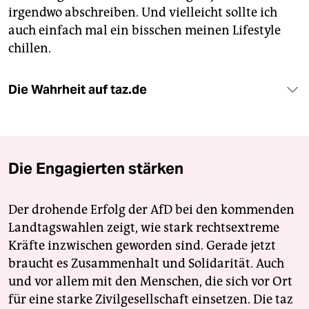
irgendwo abschreiben. Und vielleicht sollte ich
auch einfach mal ein bisschen meinen Lifestyle
chillen.
Die Wahrheit auf taz.de
Die Engagierten stärken
Der drohende Erfolg der AfD bei den kommenden
Landtagswahlen zeigt, wie stark rechtsextreme
Kräfte inzwischen geworden sind. Gerade jetzt
braucht es Zusammenhalt und Solidarität. Auch
und vor allem mit den Menschen, die sich vor Ort
für eine starke Zivilgesellschaft einsetzen. Die taz