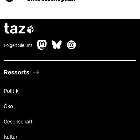
taz

Folgen Sie uns
Ressorts
Politik
Öko
Gesellschaft
Kultur