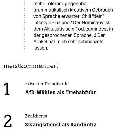
mehr Toleranz gegenüber
grammatikalisch kreativem Gebrauch
von Sprache erwartet. Chill "dein"
Lifestyle - na und? Der Nominativ ist
dem Akkusativ sein Tod, zumindest in
der gesprochenen Sprache. :) Der
Artikel hat mich sehr schmunzeln
lassen.
meistkommentiert
1
Krise der Demokratie
AfD-Wählen als Triebabfuhr
2
Zivildienst
Zwangsdienst als Randnotiz