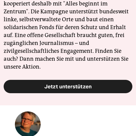
kooperiert deshalb mit "Alles beginnt im
Zentrum". Die Kampagne unterstützt bundesweit
linke, selbstverwaltete Orte und baut einen
solidarischen Fonds für deren Schutz und Erhalt
auf. Eine offene Gesellschaft braucht guten, frei
zugänglichen Journalismus – und
zivilgesellschaftliches Engagement. Finden Sie
auch? Dann machen Sie mit und unterstützen Sie
unsere Aktion.
Jetzt unterstützen