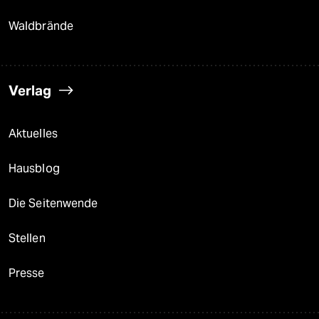
Waldbrände
Verlag
Aktuelles
Hausblog
Die Seitenwende
Stellen
Presse