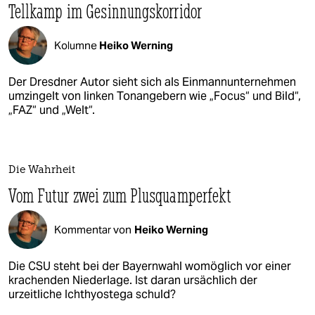
Tellkamp im Gesinnungskorridor
Kolumne
Heiko Werning
Der Dresdner Autor sieht sich als Einmannunternehmen
umzingelt von linken Tonangebern wie „Focus“ und Bild“,
„FAZ“ und „Welt“.
Die Wahrheit
Vom Futur zwei zum Plusquamperfekt
Kommentar von
Heiko Werning
Die CSU steht bei der Bayernwahl womöglich vor einer
krachenden Niederlage. Ist daran ursächlich der
urzeitliche Ichthyostega schuld?