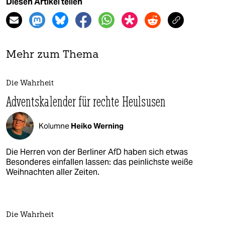
Diesen Artikel teilen
Mehr zum Thema
Die Wahrheit
Adventskalender für rechte Heulsusen
Kolumne
Heiko Werning
Die Herren von der Berliner AfD haben sich etwas
Besonderes einfallen lassen: das peinlichste weiße
Weihnachten aller Zeiten.
Die Wahrheit