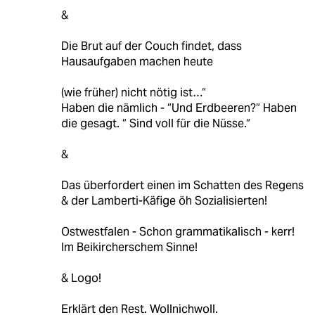
&
Die Brut auf der Couch findet, dass
Hausaufgaben machen heute
(wie früher) nicht nötig ist…“
Haben die nämlich - “Und Erdbeeren?“ Haben
die gesagt. “ Sind voll für die Nüsse.“
&
Das überfordert einen im Schatten des Regens
& der Lamberti-Käfige öh Sozialisierten!
Ostwestfalen - Schon grammatikalisch - kerr!
Im Beikircherschem Sinne!
& Logo!
Erklärt den Rest. Wollnichwoll.