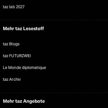
taz lab 2027
Mehr taz Lesestoff
taz Blogs
taz FUTURZWEI
Le Monde diplomatique
taz Archiv
Mehr taz Angebote