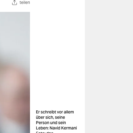
teilen
Er schreibt vor allem
über sich, seine
Person und sein
Leben: Navid Kermani