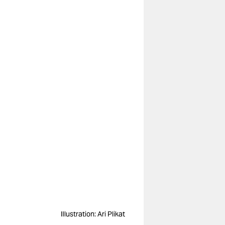
Illustration: Ari Plikat