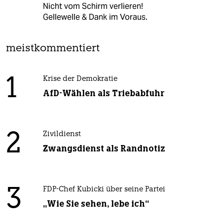
Nicht vom Schirm verlieren!
Gellewelle & Dank im Voraus.
meistkommentiert
1
Krise der Demokratie
AfD-Wählen als Triebabfuhr
2
Zivildienst
Zwangsdienst als Randnotiz
3
FDP-Chef Kubicki über seine Partei
„Wie Sie sehen, lebe ich“