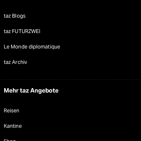
taz Blogs
taz FUTURZWEI
Le Monde diplomatique
taz Archiv
Mehr taz Angebote
Reisen
Kantine