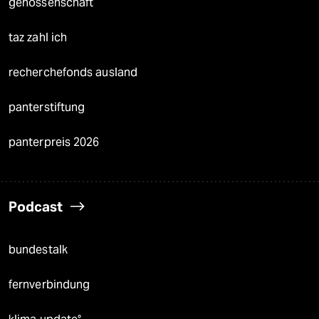
genossenschaft
taz zahl ich
recherchefonds ausland
panterstiftung
panterpreis 2026
Podcast
bundestalk
fernverbindung