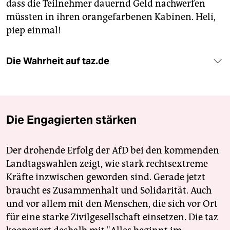
dass die Teilnehmer dauernd Geld nachwerfen
müssten in ihren orangefarbenen Kabinen. Heli,
piep einmal!
Die Wahrheit auf taz.de
Die Engagierten stärken
Der drohende Erfolg der AfD bei den kommenden
Landtagswahlen zeigt, wie stark rechtsextreme
Kräfte inzwischen geworden sind. Gerade jetzt
braucht es Zusammenhalt und Solidarität. Auch
und vor allem mit den Menschen, die sich vor Ort
für eine starke Zivilgesellschaft einsetzen. Die taz