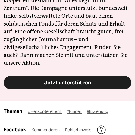
kooperiert deshalb mit "Alles beginnt im
Zentrum". Die Kampagne unterstützt bundesweit
linke, selbstverwaltete Orte und baut einen
solidarischen Fonds für deren Schutz und Erhalt
auf. Eine offene Gesellschaft braucht guten, frei
zugänglichen Journalismus – und
zivilgesellschaftliches Engagement. Finden Sie
auch? Dann machen Sie mit und unterstützen Sie
unsere Aktion.
Jetzt unterstützen
Themen
#Helikoptereltern
#Kinder
#Erziehung
Feedback
Kommentieren
Fehlerhinweis