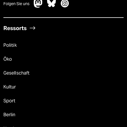
Folgen Sie uns
Ressorts
Politik
Öko
Gesellschaft
Kultur
Sport
Berlin