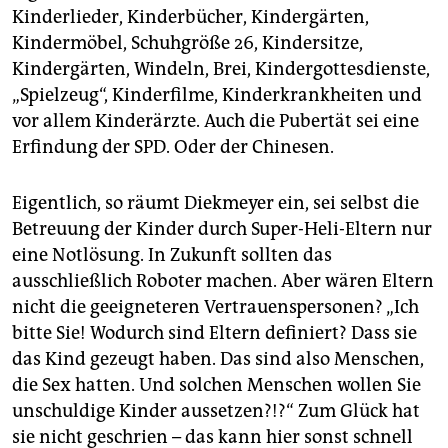
Kinderlieder, Kinderbücher, Kindergärten,
Kindermöbel, Schuhgröße 26, Kindersitze,
Kindergärten, Windeln, Brei, Kindergottesdienste,
„Spielzeug“, Kinderfilme, Kinderkrankheiten und
vor allem Kinderärzte. Auch die Pubertät sei eine
Erfindung der SPD. Oder der Chinesen.
Eigentlich, so räumt Diekmeyer ein, sei selbst die
Betreuung der Kinder durch Super-Heli-Eltern nur
eine Notlösung. In Zukunft sollten das
ausschließlich Roboter machen. Aber wären Eltern
nicht die geeigneteren Vertrauenspersonen? „Ich
bitte Sie! Wodurch sind Eltern definiert? Dass sie
das Kind gezeugt haben. Das sind also Menschen,
die Sex hatten. Und solchen Menschen wollen Sie
unschuldige Kinder aussetzen?!?“ Zum Glück hat
sie nicht geschrien – das kann hier sonst schnell