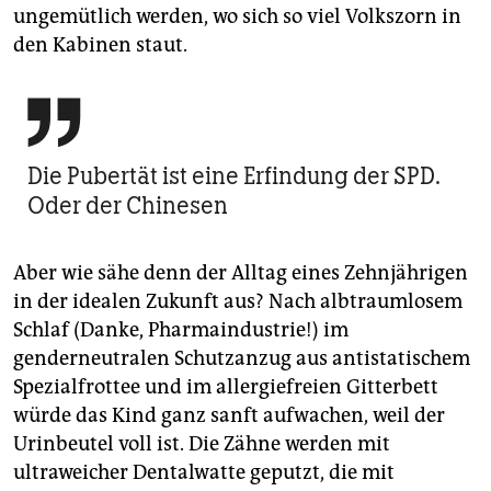
ungemütlich werden, wo sich so viel Volkszorn in
den Kabinen staut.

Die Pubertät ist eine Erfindung der SPD.
Oder der Chinesen
Aber wie sähe denn der Alltag eines Zehnjährigen
in der idealen Zukunft aus? Nach albtraumlosem
Schlaf (Danke, Pharmaindustrie!) im
genderneutralen Schutzanzug aus antistatischem
Spezialfrottee und im allergiefreien Gitterbett
würde das Kind ganz sanft aufwachen, weil der
Urinbeutel voll ist. Die Zähne werden mit
ultraweicher Dentalwatte geputzt, die mit