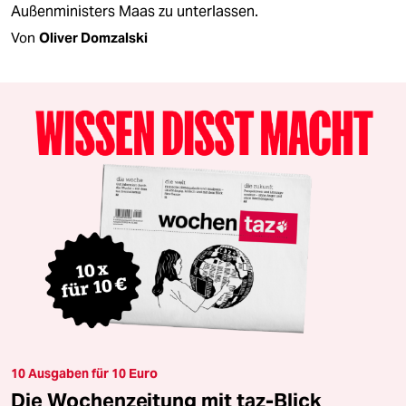
Außenministers Maas zu unterlassen.
Von
Oliver Domzalski
10 Ausgaben für 10 Euro
Die Wochenzeitung mit taz-Blick