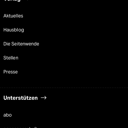
Aktuelles
Hausblog
Die Seitenwende
Stellen
Presse
Unterstützen
abo