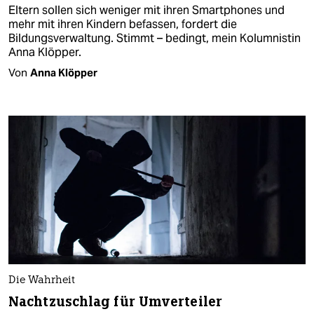
Eltern sollen sich weniger mit ihren Smartphones und
mehr mit ihren Kindern befassen, fordert die
Bildungsverwaltung. Stimmt – bedingt, mein Kolumnistin
Anna Klöpper.
Von
Anna Klöpper
Die Wahrheit
Nachtzuschlag für Umverteiler