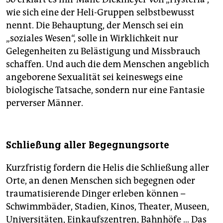
wie sich eine der Heli-Gruppen selbstbewusst
nennt. Die Behauptung, der Mensch sei ein
„soziales Wesen“, solle in Wirklichkeit nur
Gelegenheiten zu Belästigung und Missbrauch
schaffen. Und auch die dem Menschen angeblich
angeborene Sexualität sei keineswegs eine
biologische Tatsache, sondern nur eine Fantasie
perverser Männer.
Schließung aller Begegnungsorte
Kurzfristig fordern die Helis die Schließung aller
Orte, an denen Menschen sich begegnen oder
traumatisierende Dinger erleben können –
Schwimmbäder, Stadien, Kinos, Theater, Museen,
Universitäten, Einkaufszentren, Bahnhöfe … Das