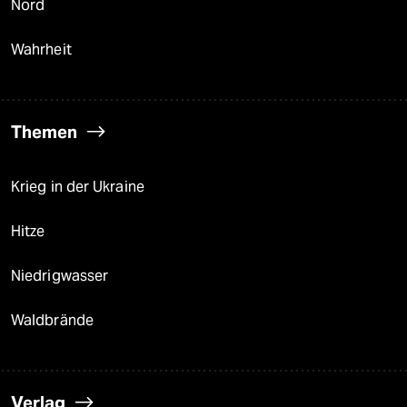
Nord
Wahrheit
Themen
Krieg in der Ukraine
Hitze
Niedrigwasser
Waldbrände
Verlag