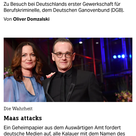
Zu Besuch bei Deutschlands erster Gewerkschaft für
Berufskriminelle, dem Deutschen Ganovenbund (DGB).
Von
Oliver Domzalski
Die Wahrheit
Maas attacks
Ein Geheimpapier aus dem Auswärtigen Amt fordert
deutsche Medien auf, alle Kalauer mit dem Namen des