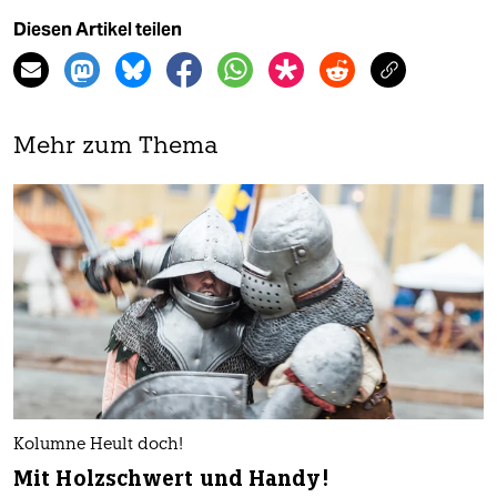
Diesen Artikel teilen
Mehr zum Thema
Kolumne Heult doch!
Mit Holzschwert und Handy!