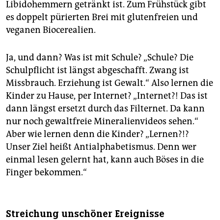
Libidohemmern getränkt ist. Zum Frühstück gibt
es doppelt pürierten Brei mit glutenfreien und
veganen Biocerealien.
Ja, und dann? Was ist mit Schule? „Schule? Die
Schulpflicht ist längst abgeschafft. Zwang ist
Missbrauch. Erziehung ist Gewalt.“ Also lernen die
Kinder zu Hause, per Internet? „Internet?! Das ist
dann längst ersetzt durch das Filternet. Da kann
nur noch gewaltfreie Mineralienvideos sehen.“
Aber wie lernen denn die Kinder? „Lernen?!?
Unser Ziel heißt Antialphabetismus. Denn wer
einmal lesen gelernt hat, kann auch Böses in die
Finger bekommen.“
Streichung unschöner Ereignisse