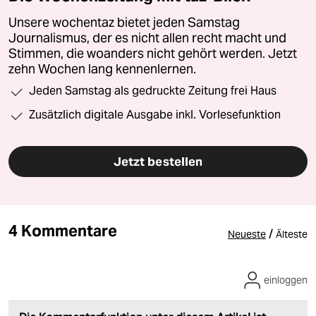
Unsere wochentaz bietet jeden Samstag
Journalismus, der es nicht allen recht macht und
Stimmen, die woanders nicht gehört werden. Jetzt
zehn Wochen lang kennenlernen.
Jeden Samstag als gedruckte Zeitung frei Haus
Zusätzlich digitale Ausgabe inkl. Vorlesefunktion
Jetzt bestellen
4 Kommentare
/
Neueste
Älteste
einloggen