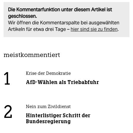
Die Kommentarfunktion unter diesem Artikel ist
geschlossen.
Wir öffnen die Kommentarspalte bei ausgewählten
Artikeln für etwa drei Tage –
hier sind sie zu finden
.
meistkommentiert
1
Krise der Demokratie
AfD-Wählen als Triebabfuhr
2
Nein zum Zivildienst
Hinterlistiger Schritt der
Bundesregierung