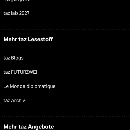
taz lab 2027
Mehr taz Lesestoff
taz Blogs
taz FUTURZWEI
Le Monde diplomatique
taz Archiv
Mehr taz Angebote