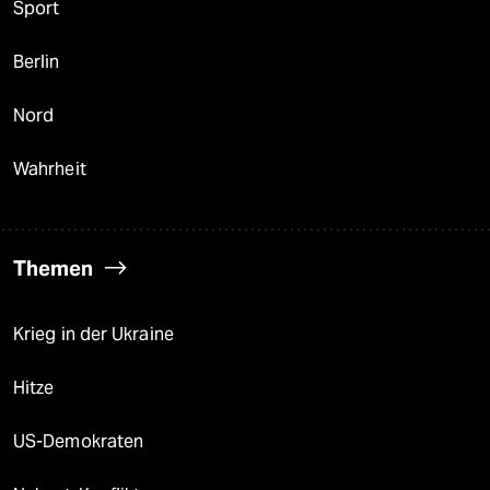
Sport
Berlin
Nord
Wahrheit
Themen
Krieg in der Ukraine
Hitze
US-Demokraten