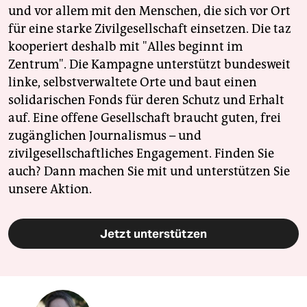
und vor allem mit den Menschen, die sich vor Ort
für eine starke Zivilgesellschaft einsetzen. Die taz
kooperiert deshalb mit "Alles beginnt im
Zentrum". Die Kampagne unterstützt bundesweit
linke, selbstverwaltete Orte und baut einen
solidarischen Fonds für deren Schutz und Erhalt
auf. Eine offene Gesellschaft braucht guten, frei
zugänglichen Journalismus – und
zivilgesellschaftliches Engagement. Finden Sie
auch? Dann machen Sie mit und unterstützen Sie
unsere Aktion.
Jetzt unterstützen