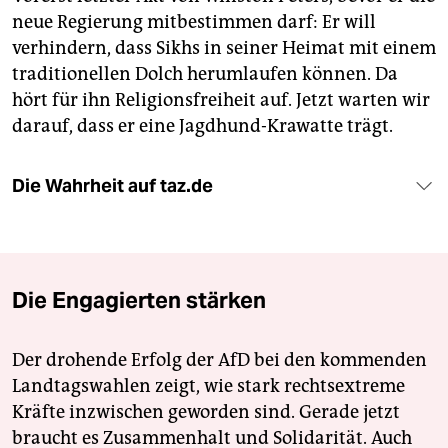
neue Regierung mitbestimmen darf: Er will
verhindern, dass Sikhs in seiner Heimat mit einem
traditionellen Dolch herumlaufen können. Da
hört für ihn Reli­gions­freiheit auf. Jetzt warten wir
darauf, dass er eine Jagdhund-Krawatte trägt.
Die Wahrheit auf taz.de
Die Engagierten stärken
Der drohende Erfolg der AfD bei den kommenden
Landtagswahlen zeigt, wie stark rechtsextreme
Kräfte inzwischen geworden sind. Gerade jetzt
braucht es Zusammenhalt und Solidarität. Auch