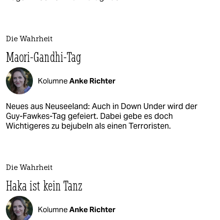
Die Wahrheit
Maori-Gandhi-Tag
Kolumne
Anke Richter
Neues aus Neuseeland: Auch in Down Under wird der
Guy-Fawkes-Tag gefeiert. Dabei gebe es doch
Wichtigeres zu bejubeln als einen Terroristen.
Die Wahrheit
Haka ist kein Tanz
Kolumne
Anke Richter