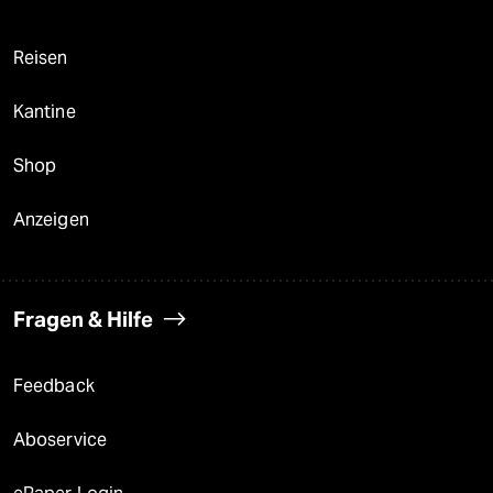
Reisen
Kantine
Shop
Anzeigen
Fragen & Hilfe
Feedback
Aboservice