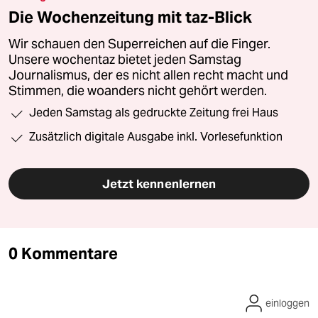
Die Wochenzeitung mit taz-Blick
Wir schauen den Superreichen auf die Finger.
Unsere wochentaz bietet jeden Samstag
Journalismus, der es nicht allen recht macht und
Stimmen, die woanders nicht gehört werden.
Jeden Samstag als gedruckte Zeitung frei Haus
Zusätzlich digitale Ausgabe inkl. Vorlesefunktion
Jetzt kennenlernen
0 Kommentare
einloggen