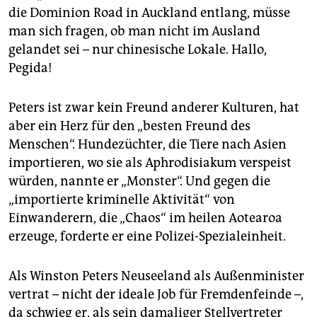
die Dominion Road in Auckland entlang, müsse
man sich fragen, ob man nicht im Ausland
gelandet sei – nur chinesische Lokale. Hallo,
Pegida!
Peters ist zwar kein Freund anderer Kulturen, hat
aber ein Herz für den „besten Freund des
Menschen“. Hundezüchter, die Tiere nach Asien
importieren, wo sie als Aphrodisiakum verspeist
würden, nannte er „Monster“. Und gegen die
„importierte kriminelle Aktivität“ von
Einwanderern, die „Chaos“ im heilen Aotearoa
erzeuge, forderte er eine Polizei-Spezialeinheit.
Als Winston Peters Neuseeland als Außenminister
vertrat – nicht der ideale Job für Fremdenfeinde –,
da schwieg er, als sein damaliger Stellvertreter