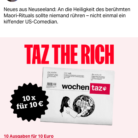
Neues aus Neuseeland: An die Heiligkeit des berühmten
Maori-Rituals sollte niemand rühren – nicht einmal ein
kiffender US-Comedian.
10 Ausgaben für 10 Euro