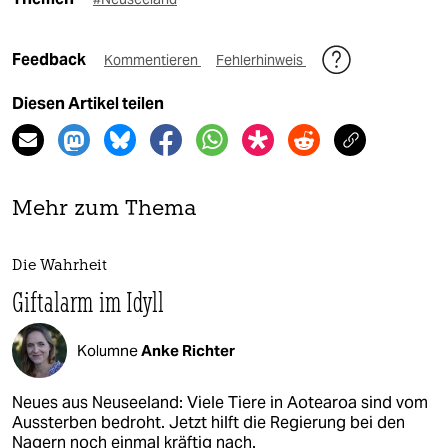
Feedback
Kommentieren
Fehlerhinweis
Diesen Artikel teilen
Mehr zum Thema
Die Wahrheit
Giftalarm im Idyll
Kolumne
Anke Richter
Neues aus Neuseeland: Viele Tiere in Aotearoa sind vom
Aussterben bedroht. Jetzt hilft die Regierung bei den
Nagern noch einmal kräftig nach.