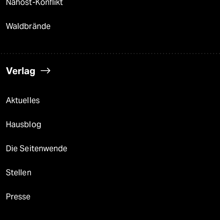
Nahost-Konflikt
Waldbrände
Verlag
Aktuelles
Hausblog
Die Seitenwende
Stellen
Presse