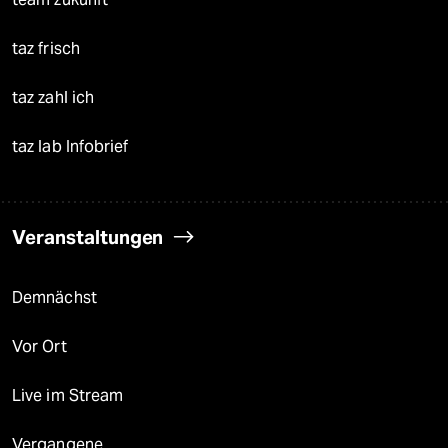
taz frisch
taz zahl ich
taz lab Infobrief
Veranstaltungen
Demnächst
Vor Ort
Live im Stream
Vergangene