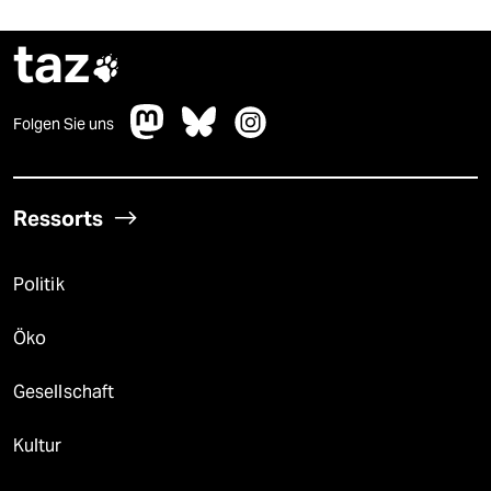
taz

Folgen Sie uns
Ressorts
Politik
Öko
Gesellschaft
Kultur