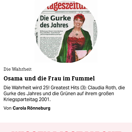
Die Wahrheit
Osama und die Frau im Fummel
Die Wahrheit wird 25! Greatest Hits (3): Claudia Roth, die
Gurke des Jahres und die Grünen auf ihrem großen
Kriegsparteitag 2001​.
Von
Carola Rönneburg