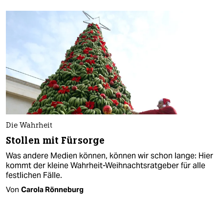
Die Wahrheit
Stollen mit Fürsorge
Was andere Medien können, können wir schon lange: Hier
kommt der kleine Wahrheit-Weihnachtsratgeber für alle
festlichen Fälle.
Von
Carola Rönneburg