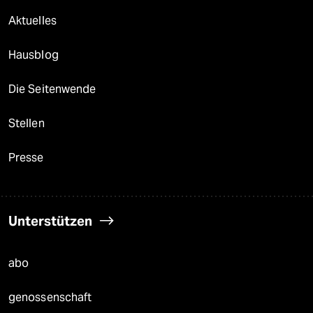
Aktuelles
Hausblog
Die Seitenwende
Stellen
Presse
Unterstützen
abo
genossenschaft