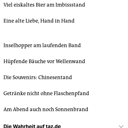
epaper login
Viel eiskaltes Bier am Imbissstand
Eine alte Liebe, Hand in Hand
Inselhopper am laufenden Band
Hüpfende Bäuche vor Wellenwand
Die Souvenirs: Chinesentand
Getränke nicht ohne Flaschenpfand
Am Abend auch noch Sonnenbrand
Die Wahrheit auf taz.de