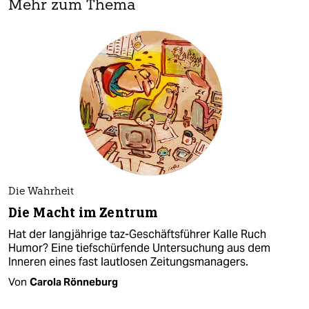
Mehr zum Thema
Die Wahrheit
Die Macht im Zentrum
Hat der langjährige taz-Geschäftsführer Kalle Ruch
Humor? Eine tiefschürfende Untersuchung aus dem
Inneren eines fast lautlosen Zeitungsmanagers.
Von
Carola Rönneburg