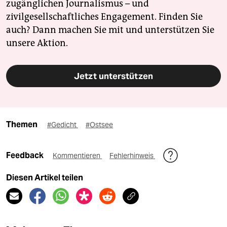
zugänglichen Journalismus – und
zivilgesellschaftliches Engagement. Finden Sie
auch? Dann machen Sie mit und unterstützen Sie
unsere Aktion.
Jetzt unterstützen
Themen
#Gedicht
#Ostsee
Feedback
Kommentieren
Fehlerhinweis
Diesen Artikel teilen