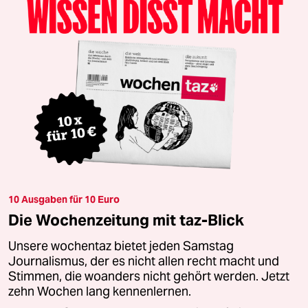
10 Ausgaben für 10 Euro
Die Wochenzeitung mit taz-Blick
Unsere wochentaz bietet jeden Samstag
Journalismus, der es nicht allen recht macht und
Stimmen, die woanders nicht gehört werden. Jetzt
zehn Wochen lang kennenlernen.