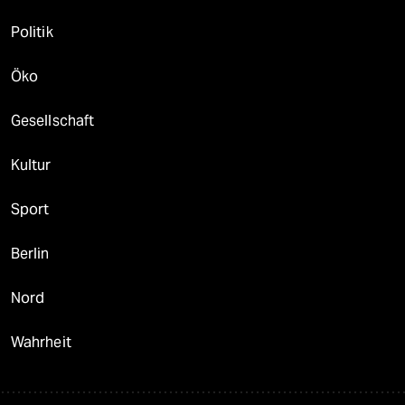
Politik
Öko
Gesellschaft
Kultur
Sport
Berlin
Nord
Wahrheit