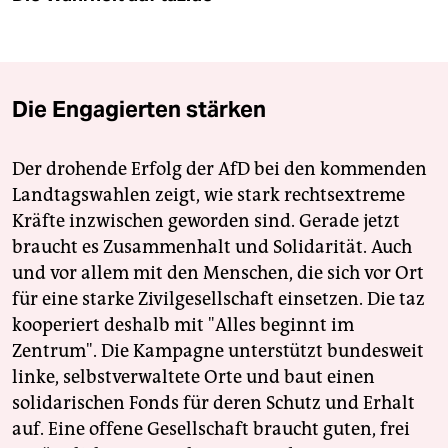
Die Engagierten stärken
Der drohende Erfolg der AfD bei den kommenden
Landtagswahlen zeigt, wie stark rechtsextreme
Kräfte inzwischen geworden sind. Gerade jetzt
braucht es Zusammenhalt und Solidarität. Auch
und vor allem mit den Menschen, die sich vor Ort
für eine starke Zivilgesellschaft einsetzen. Die taz
kooperiert deshalb mit "Alles beginnt im
Zentrum". Die Kampagne unterstützt bundesweit
linke, selbstverwaltete Orte und baut einen
solidarischen Fonds für deren Schutz und Erhalt
auf. Eine offene Gesellschaft braucht guten, frei