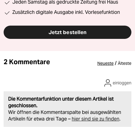
Jeden Samstag als gedruckte Zeitung frei Haus
Zusätzlich digitale Ausgabe inkl. Vorlesefunktion
Jetzt bestellen
2 Kommentare
/
Neueste
Älteste
einloggen
Die Kommentarfunktion unter diesem Artikel ist
geschlossen.
Wir öffnen die Kommentarspalte bei ausgewählten
Artikeln für etwa drei Tage –
hier sind sie zu finden
.