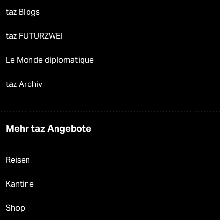
taz Blogs
taz FUTURZWEI
Le Monde diplomatique
taz Archiv
Mehr taz Angebote
Reisen
Kantine
Shop