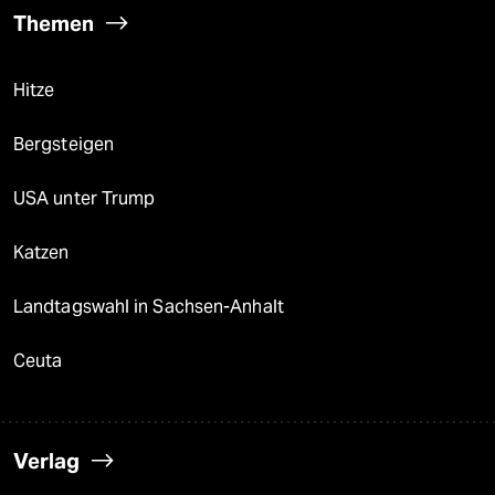
Themen
Hitze
Bergsteigen
USA unter Trump
Katzen
Landtagswahl in Sachsen-Anhalt
Ceuta
Verlag