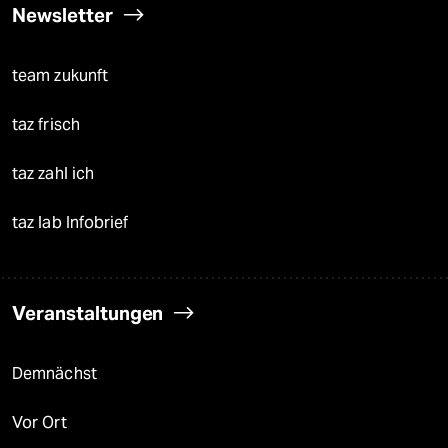
Newsletter
team zukunft
taz frisch
taz zahl ich
taz lab Infobrief
Veranstaltungen
Demnächst
Vor Ort