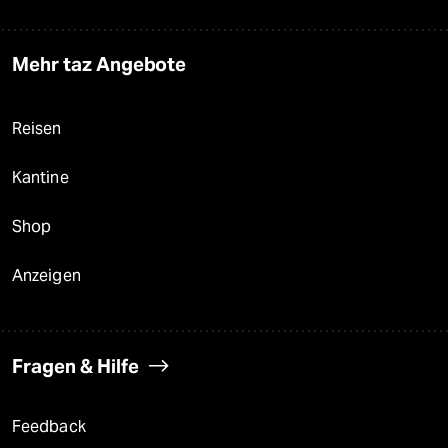
Mehr taz Angebote
Reisen
Kantine
Shop
Anzeigen
Fragen & Hilfe
Feedback