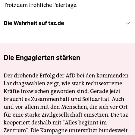
Trotzdem fröhliche Feiertage.
Die Wahrheit auf taz.de
Die Engagierten stärken
Der drohende Erfolg der AfD bei den kommenden
Landtagswahlen zeigt, wie stark rechtsextreme
Kräfte inzwischen geworden sind. Gerade jetzt
braucht es Zusammenhalt und Solidarität. Auch
und vor allem mit den Menschen, die sich vor Ort
für eine starke Zivilgesellschaft einsetzen. Die taz
kooperiert deshalb mit "Alles beginnt im
Zentrum". Die Kampagne unterstützt bundesweit