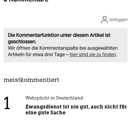
einloggen
Die Kommentarfunktion unter diesem Artikel ist
geschlossen.
Wir öffnen die Kommentarspalte bei ausgewählten
Artikeln für etwa drei Tage –
hier sind sie zu finden
.
meistkommentiert
1
Wehrplicht in Deutschland
Zwangsdienst ist nie gut, auch nicht für
eine gute Sache