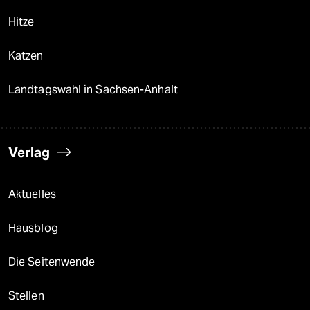
Hitze
Katzen
Landtagswahl in Sachsen-Anhalt
Verlag
Aktuelles
Hausblog
Die Seitenwende
Stellen