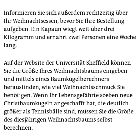
Informieren Sie sich außerdem rechtzeitig über
Ihr Weihnachtsessen, bevor Sie Ihre Bestellung
aufgeben. Ein Kapaun wiegt weit über drei
Kilogramm und ernährt zwei Personen eine Woche
lang.
Auf der Website der Universität Sheffield können
Sie die Größe Ihres Weihnachtsbaums eingeben
und mittels eines Baumkugelberechners
herausfinden, wie viel Weihnachtsschmuck Sie
benötigen. Wenn Ihr Lebensgefährte soeben neue
Christbaumkugeln angeschafft hat, die deutlich
größer als Tennisbälle sind, müssen Sie die Größe
des diesjährigen Weihnachtsbaums selbst
berechnen.