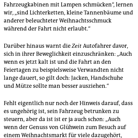
Fahrzeugkabinen mit Lampen schmücken“, lernen
wir, „sind Lichterketten, kleine Tannenbäume und
anderer beleuchteter Weihnachtsschmuck
während der Fahrt nicht erlaubt.“
Darüber hinaus warnt die
Zeit
Autofahrer davor,
sich in ihrer Beweglichkeit einzuschränken: „Auch
wenn es jetzt kalt ist und die Fahrt an den
Feiertagen zu beispielsweise Verwandten nicht
lange dauert, so gilt doch: Jacken, Handschuhe
und Mütze sollte man besser ausziehen.“
Fehlt eigentlich nur noch der Hinweis darauf, dass
es ungehörig ist, sein Fahrzeug betrunken zu
steuern, aber da ist ist er ja auch schon: „Auch
wenn der Genuss von Glühwein zum Besuch auf
einem Weihnachtsmarkt für viele dazugehört,