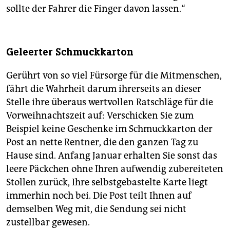
sollte der Fahrer die Finger davon lassen.“
Geleerter Schmuckkarton
Gerührt von so viel Fürsorge für die Mitmenschen,
fährt die Wahrheit darum ihrerseits an dieser
Stelle ihre überaus wertvollen Ratschläge für die
Vorweihnachtszeit auf: Verschicken Sie zum
Beispiel keine Geschenke im Schmuckkarton der
Post an nette Rentner, die den ganzen Tag zu
Hause sind. Anfang Januar erhalten Sie sonst das
leere Päckchen ohne Ihren aufwendig zubereiteten
Stollen zurück, Ihre selbstgebastelte Karte liegt
immerhin noch bei. Die Post teilt Ihnen auf
demselben Weg mit, die Sendung sei nicht
zustellbar gewesen.