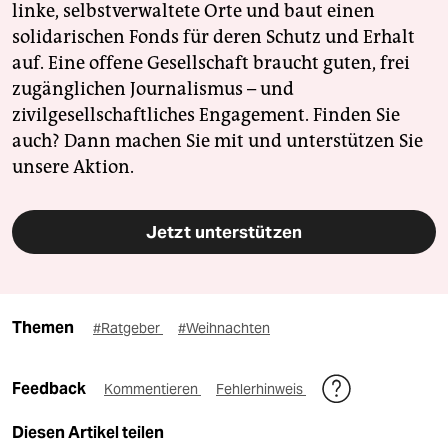
linke, selbstverwaltete Orte und baut einen
solidarischen Fonds für deren Schutz und Erhalt
auf. Eine offene Gesellschaft braucht guten, frei
zugänglichen Journalismus – und
zivilgesellschaftliches Engagement. Finden Sie
auch? Dann machen Sie mit und unterstützen Sie
unsere Aktion.
Jetzt unterstützen
Themen
#Ratgeber
#Weihnachten
Feedback
Kommentieren
Fehlerhinweis
Diesen Artikel teilen