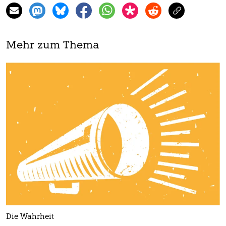
Mehr zum Thema
Die Wahrheit