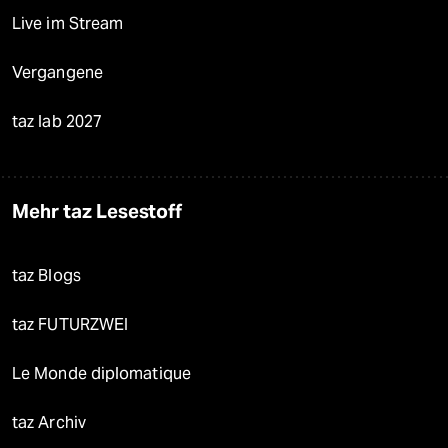
Live im Stream
Vergangene
taz lab 2027
Mehr taz Lesestoff
taz Blogs
taz FUTURZWEI
Le Monde diplomatique
taz Archiv