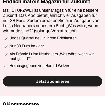
Endlich mal ein Magazin für Zukunft
taz FUTURZWEI ist unser Magazin für eine bessere
Zukunft. Das Abo bietet jährlich vier Ausgaben für
nur 38 Euro. Zudem erhalten Sie eine Ausgabe von
Luisa Neubauers neuestem Buch „Was wäre, wenn
wir mutig sind?“ (solange Vorrat reicht).
Jedes Quartal neu in Ihrem Briefkasten
Nur 38 Euro im Jahr
Als Prämie Luisa Neubauers „Was wäre, wenn wir
mutig sind?“
Herausgegeben von Harald Welzer
Jetzt abonnieren
0 Kommentare