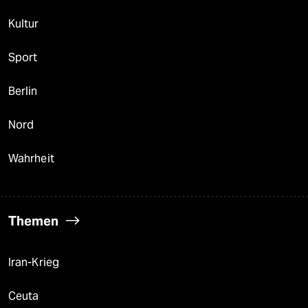
Kultur
Sport
Berlin
Nord
Wahrheit
Themen
Iran-Krieg
Ceuta