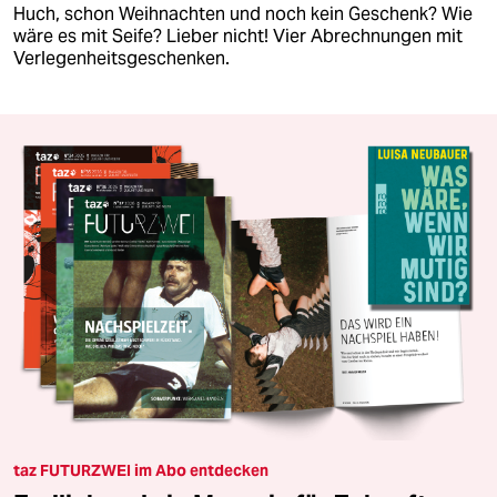
Huch, schon Weihnachten und noch kein Geschenk? Wie
wäre es mit Seife? Lieber nicht! Vier Abrechnungen mit
Verlegenheitsgeschenken.
taz FUTURZWEI im Abo entdecken