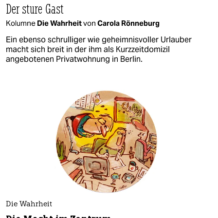
Der sture Gast
Kolumne
Die Wahrheit
von
Carola Rönneburg
Ein ebenso schrulliger wie geheimnisvoller Urlauber
macht sich breit in der ihm als Kurzzeitdomizil
angebotenen Privatwohnung in Berlin.
Die Wahrheit