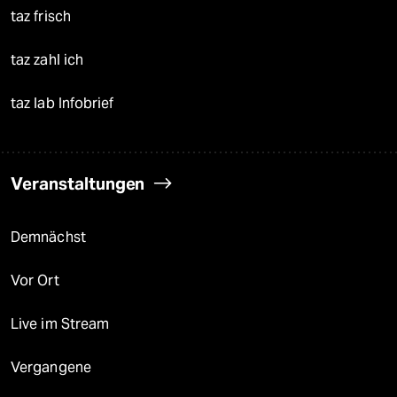
taz frisch
taz zahl ich
taz lab Infobrief
Veranstaltungen
Demnächst
Vor Ort
Live im Stream
Vergangene