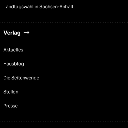
Landtagswahl in Sachsen-Anhalt
Verlag
Aktuelles
Hausblog
Die Seitenwende
Stellen
Presse