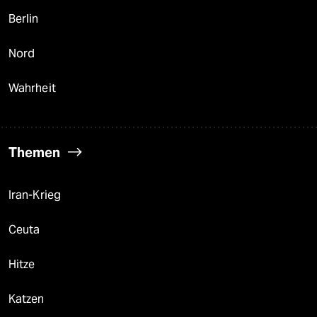
Berlin
Nord
Wahrheit
Themen
Iran-Krieg
Ceuta
Hitze
Katzen