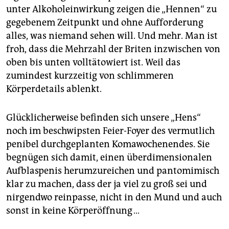
unter Alkoholeinwirkung zeigen die „Hennen“ zu
gegebenem Zeitpunkt und ohne Aufforderung
alles, was niemand sehen will. Und mehr. Man ist
froh, dass die Mehrzahl der Briten inzwischen von
oben bis unten volltätowiert ist. Weil das
zumindest kurzzeitig von schlimmeren
Körperdetails ablenkt.
Glücklicherweise befinden sich unsere „Hens“
noch im beschwipsten Feier-Foyer des vermutlich
penibel durchgeplanten Komawochenendes. Sie
begnügen sich damit, einen überdimensionalen
Aufblaspenis herumzureichen und pantomimisch
klar zu machen, dass der ja viel zu groß sei und
nirgendwo reinpasse, nicht in den Mund und auch
sonst in keine Körperöffnung …