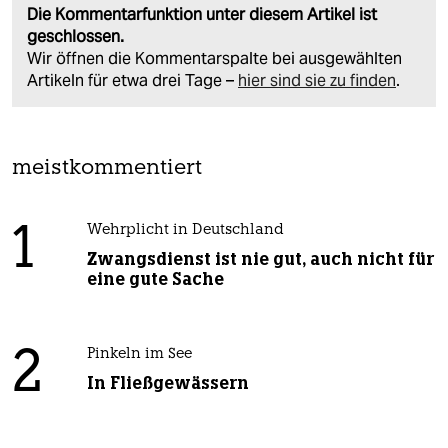
Die Kommentarfunktion unter diesem Artikel ist
geschlossen.
Wir öffnen die Kommentarspalte bei ausgewählten
Artikeln für etwa drei Tage –
hier sind sie zu finden
.
meistkommentiert
1
Wehrplicht in Deutschland
Zwangsdienst ist nie gut, auch nicht für
eine gute Sache
2
Pinkeln im See
In Fließgewässern