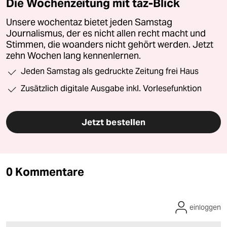
Die Wochenzeitung mit taz-Blick
Unsere wochentaz bietet jeden Samstag
Journalismus, der es nicht allen recht macht und
Stimmen, die woanders nicht gehört werden. Jetzt
zehn Wochen lang kennenlernen.
Jeden Samstag als gedruckte Zeitung frei Haus
Zusätzlich digitale Ausgabe inkl. Vorlesefunktion
Jetzt bestellen
0 Kommentare
einloggen