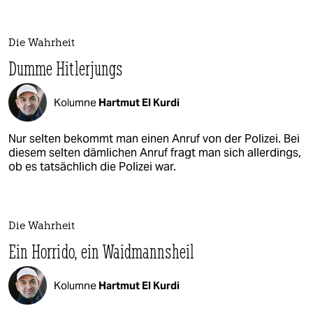
Die Wahrheit
Dumme Hitlerjungs
Kolumne
Hartmut El Kurdi
Nur selten bekommt man einen Anruf von der Polizei. Bei
diesem selten dämlichen Anruf fragt man sich allerdings,
ob es tatsächlich die Polizei war.
Die Wahrheit
Ein Horrido, ein Waidmannsheil
Kolumne
Hartmut El Kurdi