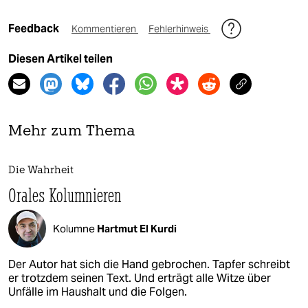
Feedback
Kommentieren
Fehlerhinweis
Diesen Artikel teilen
Mehr zum Thema
Die Wahrheit
Orales Kolumnieren
Kolumne
Hartmut El Kurdi
Der Autor hat sich die Hand gebrochen. Tapfer schreibt
er trotzdem seinen Text. Und erträgt alle Witze über
Unfälle im Haushalt und die Folgen.