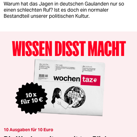
Warum hat das Jagen in deutschen Gaulanden nur so
einen schlechten Ruf? Ist es doch ein normaler
Bestandteil unserer politischen Kultur.
10 Ausgaben für 10 Euro