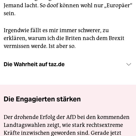
Jemand lacht. So doof können wohl nur „Europäer“
sein.
Irgendwie fällt es mir immer schwerer, zu
erklären, warum ich die Briten nach dem Brexit
vermissen werde. Ist aber so.
Die Wahrheit auf taz.de
Die Engagierten stärken
Der drohende Erfolg der AfD bei den kommenden
Landtagswahlen zeigt, wie stark rechtsextreme
Kräfte inzwischen geworden sind. Gerade jetzt