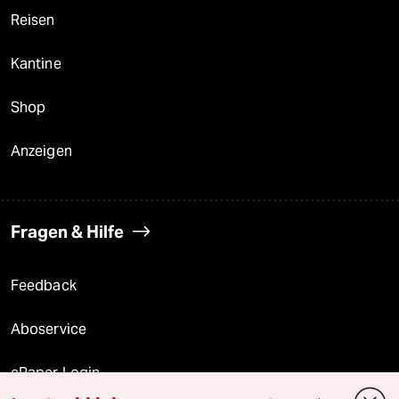
Reisen
Kantine
Shop
Anzeigen
Fragen & Hilfe
Feedback
Aboservice
ePaper Login