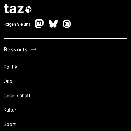
taz

Folgen Sie uns
Ressorts
Politik
Öko
Gesellschaft
Kultur
Sport