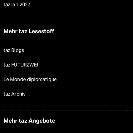
taz lab 2027
Mehr taz Lesestoff
taz Blogs
taz FUTURZWEI
Le Monde diplomatique
taz Archiv
Mehr taz Angebote