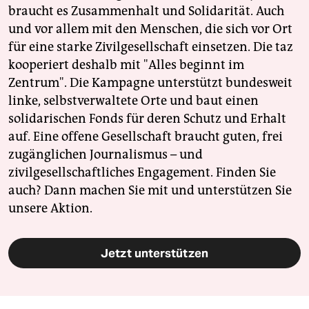
braucht es Zusammenhalt und Solidarität. Auch
und vor allem mit den Menschen, die sich vor Ort
für eine starke Zivilgesellschaft einsetzen. Die taz
kooperiert deshalb mit "Alles beginnt im
Zentrum". Die Kampagne unterstützt bundesweit
linke, selbstverwaltete Orte und baut einen
solidarischen Fonds für deren Schutz und Erhalt
auf. Eine offene Gesellschaft braucht guten, frei
zugänglichen Journalismus – und
zivilgesellschaftliches Engagement. Finden Sie
auch? Dann machen Sie mit und unterstützen Sie
unsere Aktion.
Jetzt unterstützen