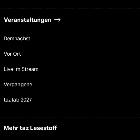
Veranstaltungen
Demnächst
Vor Ort
Live im Stream
Vergangene
taz lab 2027
Mehr taz Lesestoff