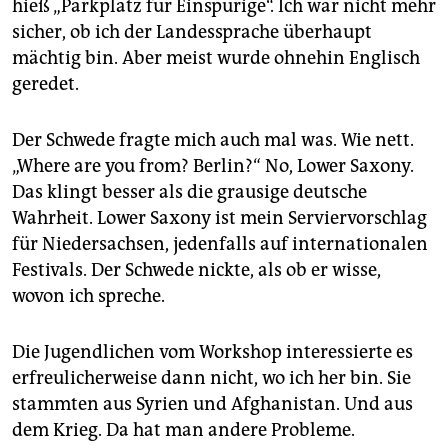
hieß „Parkplatz für Einspurige“. Ich war nicht mehr
sicher, ob ich der Landessprache überhaupt
mächtig bin. Aber meist wurde ohnehin Englisch
geredet.
Der Schwede fragte mich auch mal was. Wie nett.
„Where are you from? Berlin?“ No, Lower Saxony.
Das klingt besser als die grausige deutsche
Wahrheit. Lower Saxony ist mein Serviervorschlag
für Niedersachsen, jedenfalls auf internationalen
Festivals. Der Schwede nickte, als ob er wisse,
wovon ich spreche.
Die Jugendlichen vom Workshop interessierte es
erfreulicherweise dann nicht, wo ich her bin. Sie
stammten aus Syrien und Afghanistan. Und aus
dem Krieg. Da hat man andere Probleme.