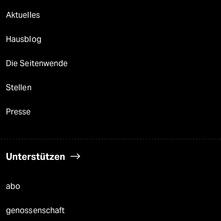
Aktuelles
Hausblog
Die Seitenwende
Stellen
Presse
Unterstützen
abo
genossenschaft