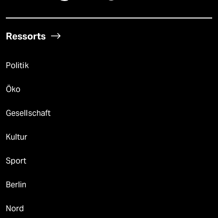
Ressorts
Politik
Öko
Gesellschaft
Kultur
Sport
Berlin
Nord