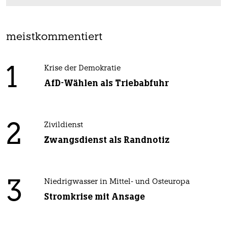
meistkommentiert
1
Krise der Demokratie
AfD-Wählen als Triebabfuhr
2
Zivildienst
Zwangsdienst als Randnotiz
3
Niedrigwasser in Mittel- und Osteuropa
Stromkrise mit Ansage