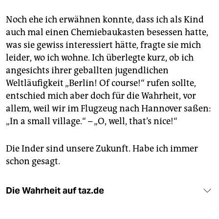
Noch ehe ich erwähnen konnte, dass ich als Kind
auch mal einen Chemiebaukasten besessen hatte,
was sie gewiss interessiert hätte, fragte sie mich
leider, wo ich wohne. Ich überlegte kurz, ob ich
angesichts ihrer geballten jugendlichen
Weltläufigkeit „Berlin! Of course!“ rufen sollte,
entschied mich aber doch für die Wahrheit, vor
allem, weil wir im Flugzeug nach Hannover saßen:
„In a small village.“ – „O, well, that’s nice!“
Die Inder sind unsere Zukunft. Habe ich immer
schon gesagt.
Die Wahrheit auf taz.de