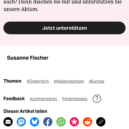
auch? Dann machen Sie mit und unterstützen Sie
unsere Aktion.
Jetzt unterstützen
Susanne Fischer
Themen
#Österreich
#Niedersachsen
#Europa
Feedback
Kommentieren
Fehlerhinweis
Diesen Artikel teilen