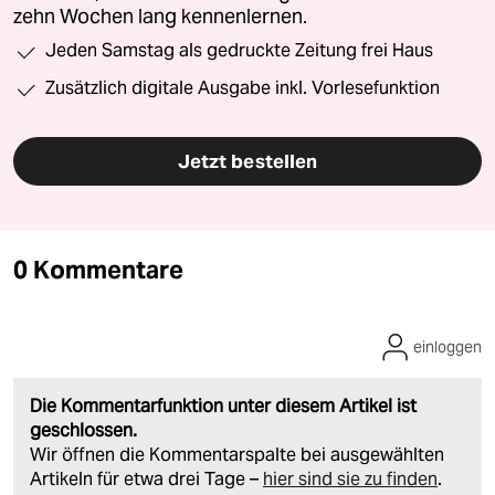
zehn Wochen lang kennenlernen.
Jeden Samstag als gedruckte Zeitung frei Haus
Zusätzlich digitale Ausgabe inkl. Vorlesefunktion
Jetzt bestellen
0 Kommentare
einloggen
Die Kommentarfunktion unter diesem Artikel ist
geschlossen.
Wir öffnen die Kommentarspalte bei ausgewählten
Artikeln für etwa drei Tage –
hier sind sie zu finden
.