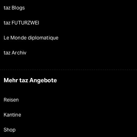
taz Blogs
taz FUTURZWEI
Le Monde diplomatique
taz Archiv
Mehr taz Angebote
Reisen
Kantine
Shop