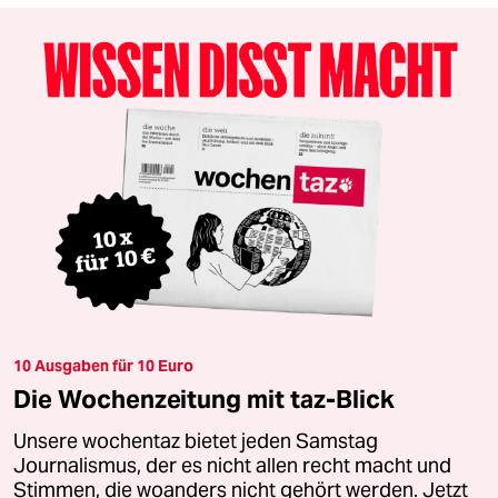
10 Ausgaben für 10 Euro
Die Wochenzeitung mit taz-Blick
Unsere wochentaz bietet jeden Samstag
Journalismus, der es nicht allen recht macht und
Stimmen, die woanders nicht gehört werden. Jetzt