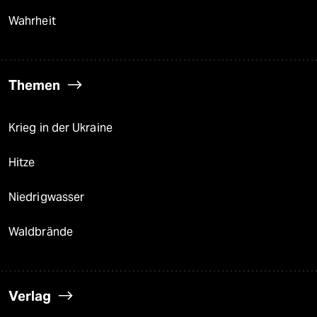
Wahrheit
Themen
Krieg in der Ukraine
Hitze
Niedrigwasser
Waldbrände
Verlag