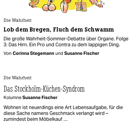
Die Wahrheit
Lob dem Bregen, Fluch dem Schwamm
Die große Wahrheit-Sommer-Debatte über Organe. Folge
3: Das Hirn. Ein Pro und Contra zu dem lappigen Ding.
Von
Corinna Stegemann
und
Susanne Fischer
Die Wahrheit
Das Stockholm-Küchen-Syndrom
Kolumne
Susanne Fischer
Wohnen ist neuerdings eine Art Lebensaufgabe, für die
diese Sache namens Geschmack verlangt wird –
zumindest beim Möbelkauf …