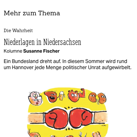
Mehr zum Thema
Die Wahrheit
Niederlagen in Niedersachsen
Kolumne
Susanne Fischer
Ein Bundesland dreht auf. In diesem Sommer wird rund
um Hannover jede Menge politischer Unrat aufgewirbelt.