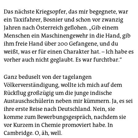
Das nächste Kriegsopfer, das mir begegnete, war
ein Taxifahrer, Bosnier und schon vor zwanzig
Jahren nach Österreich geflohen. „Gib einem
Menschen ein Maschinengewehr in die Hand, gib
ihm freie Hand über 200 Gefangene, und du
weißt, was er für einen Charakter hat. – Ich habe es
vorher auch nicht geglaubt. Es war furchtbar.“
Ganz beduselt von der tagelangen
Völkerverständigung, wollte ich mich auf dem
Rückflug großzügig um die junge indische
Austauschschülerin neben mir kümmern. Ja, es sei
ihre erste Reise nach Deutschland. Nein, sie
komme zum Bewerbungsgespräch, nachdem sie
vor Kurzem in Chemie promoviert habe. In
Cambridge. O, äh, well.