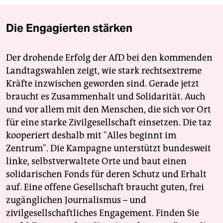
Die Engagierten stärken
Der drohende Erfolg der AfD bei den kommenden
Landtagswahlen zeigt, wie stark rechtsextreme
Kräfte inzwischen geworden sind. Gerade jetzt
braucht es Zusammenhalt und Solidarität. Auch
und vor allem mit den Menschen, die sich vor Ort
für eine starke Zivilgesellschaft einsetzen. Die taz
kooperiert deshalb mit "Alles beginnt im
Zentrum". Die Kampagne unterstützt bundesweit
linke, selbstverwaltete Orte und baut einen
solidarischen Fonds für deren Schutz und Erhalt
auf. Eine offene Gesellschaft braucht guten, frei
zugänglichen Journalismus – und
zivilgesellschaftliches Engagement. Finden Sie