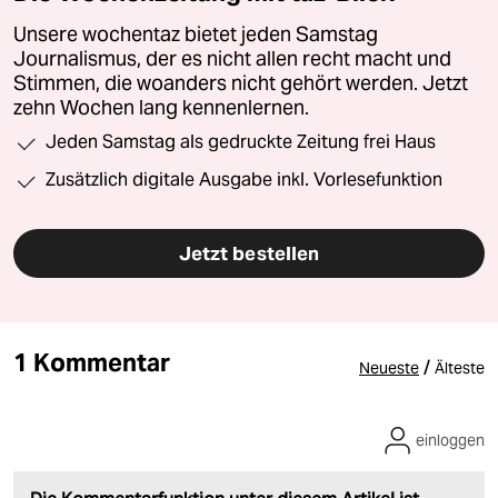
Unsere wochentaz bietet jeden Samstag
Journalismus, der es nicht allen recht macht und
Stimmen, die woanders nicht gehört werden. Jetzt
zehn Wochen lang kennenlernen.
Jeden Samstag als gedruckte Zeitung frei Haus
Zusätzlich digitale Ausgabe inkl. Vorlesefunktion
Jetzt bestellen
1 Kommentar
/
Neueste
Älteste
einloggen