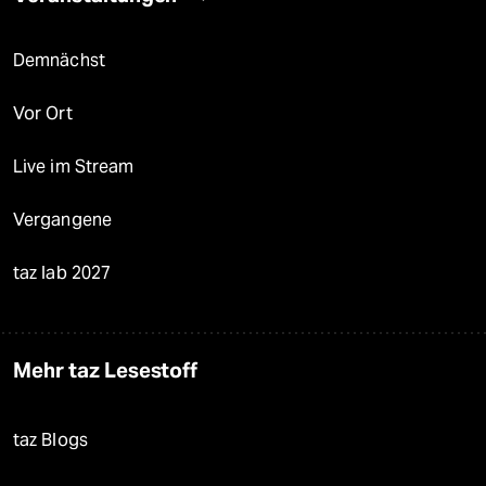
Demnächst
Vor Ort
Live im Stream
Vergangene
taz lab 2027
Mehr taz Lesestoff
taz Blogs