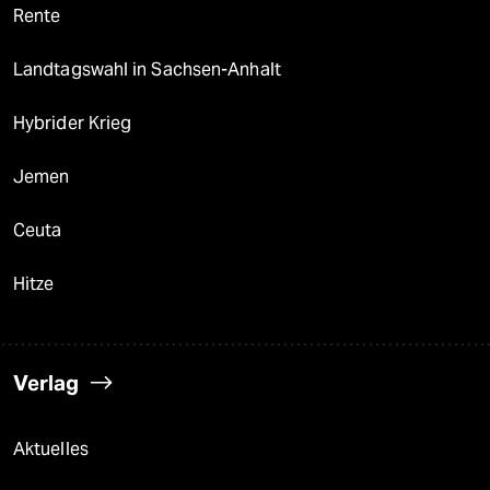
Rente
Landtagswahl in Sachsen-Anhalt
Hybrider Krieg
Jemen
Ceuta
Hitze
Verlag
Aktuelles