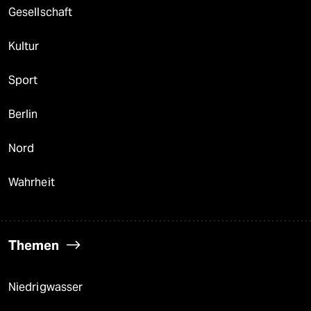
Gesellschaft
Kultur
Sport
Berlin
Nord
Wahrheit
Themen
Niedrigwasser