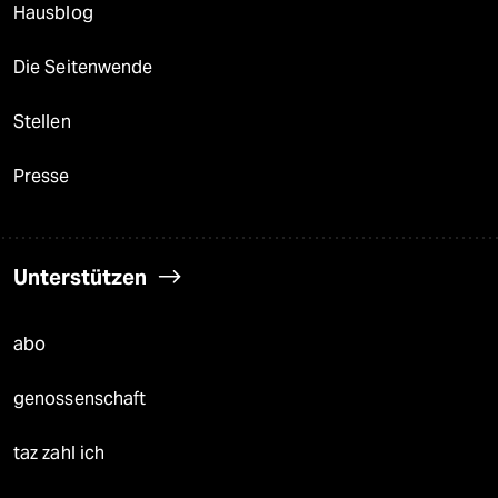
Hausblog
Die Seitenwende
Stellen
Presse
Unterstützen
abo
genossenschaft
taz zahl ich