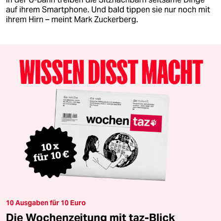
auf ihrem Smartphone. Und bald tippen sie nur noch mit
ihrem Hirn – meint Mark Zuckerberg.
10 Ausgaben für 10 Euro
Die Wochenzeitung mit taz-Blick