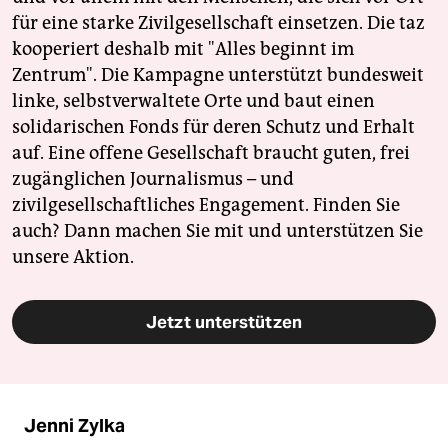
für eine starke Zivilgesellschaft einsetzen. Die taz
kooperiert deshalb mit "Alles beginnt im
Zentrum". Die Kampagne unterstützt bundesweit
linke, selbstverwaltete Orte und baut einen
solidarischen Fonds für deren Schutz und Erhalt
auf. Eine offene Gesellschaft braucht guten, frei
zugänglichen Journalismus – und
zivilgesellschaftliches Engagement. Finden Sie
auch? Dann machen Sie mit und unterstützen Sie
unsere Aktion.
Jetzt unterstützen
Jenni Zylka