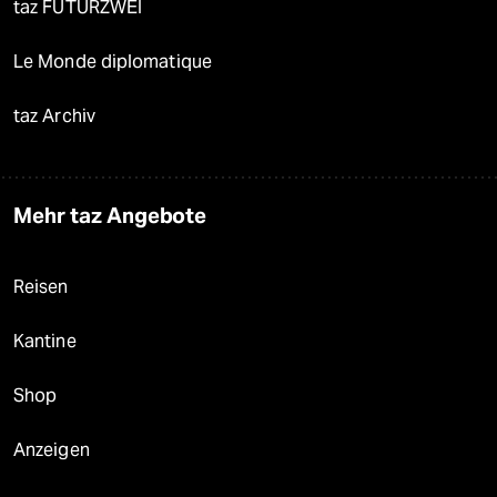
taz FUTURZWEI
Le Monde diplomatique
taz Archiv
Mehr taz Angebote
Reisen
Kantine
Shop
Anzeigen