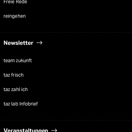
Freie Rede
reingehen
Newsletter
team zukunft
taz frisch
taz zahl ich
taz lab Infobrief
Veranstaltungen