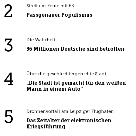
2
Streit um Rente mit 63
Passgenauer Populismus
3
Die Wahrheit
56 Millionen Deutsche sind betroffen
4
Über die geschlechtergerechte Stadt
„Die Stadt ist gemacht für den weißen
Mann in einem Auto“
5
Drohnenvorfall am Leipziger Flughafen
Das Zeitalter der elektronischen
Kriegsführung