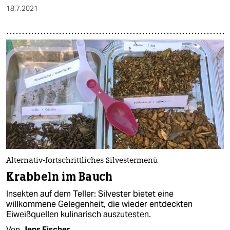
18.7.2021
Alternativ-fortschrittliches Silvestermenü
Krabbeln im Bauch
Insekten auf dem Teller: Silvester bietet eine
willkommene Gelegenheit, die wieder entdeckten
Eiweißquellen kulinarisch auszutesten.
Von
Jens Fischer