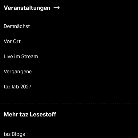
Veranstaltungen
Demnächst
Vor Ort
Live im Stream
Vergangene
taz lab 2027
Mehr taz Lesestoff
taz Blogs