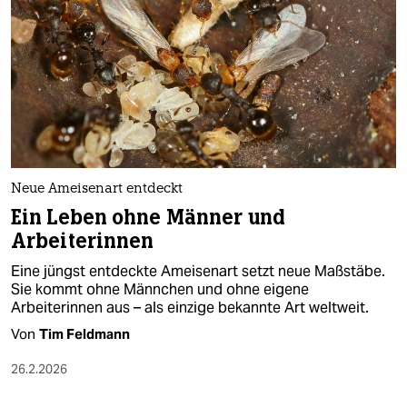
epaper login
Neue Ameisenart entdeckt
Ein Leben ohne Männer und
Arbeiterinnen
Eine jüngst entdeckte Ameisenart setzt neue Maßstäbe.
Sie kommt ohne Männchen und ohne eigene
Arbeiterinnen aus – als einzige bekannte Art weltweit.
Von
Tim Feldmann
26.2.2026