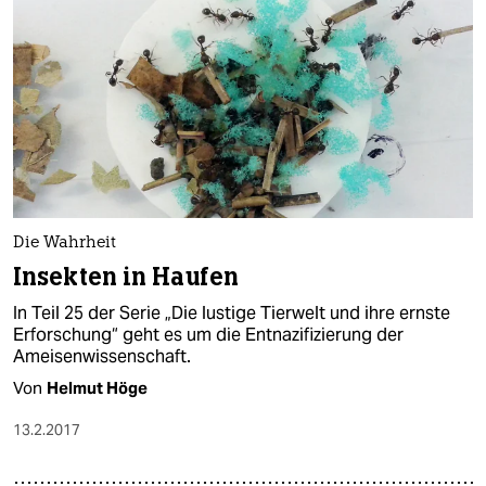
Die Wahrheit
Insekten in Haufen
In Teil 25 der Serie „Die lustige Tierwelt und ihre ernste
Erforschung“ geht es um die Entnazifizierung der
Ameisenwissenschaft.
Von
Helmut Höge
13.2.2017