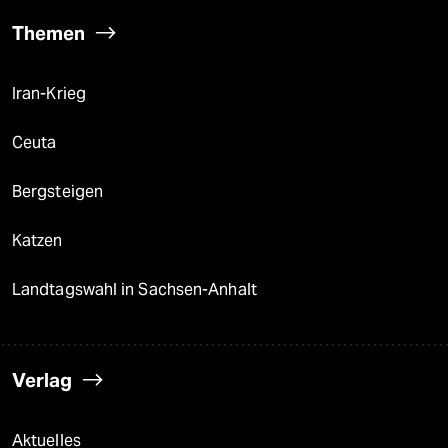
Themen
Iran-Krieg
Ceuta
Bergsteigen
Katzen
Landtagswahl in Sachsen-Anhalt
Verlag
Aktuelles