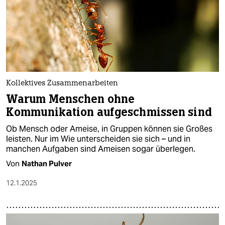
Kollektives Zusammenarbeiten
Warum Menschen ohne
Kommunikation aufgeschmissen sind
Ob Mensch oder Ameise, in Gruppen können sie Großes
leisten. Nur im Wie unterscheiden sie sich – und in
manchen Aufgaben sind Ameisen sogar überlegen.
Von
Nathan Pulver
12.1.2025