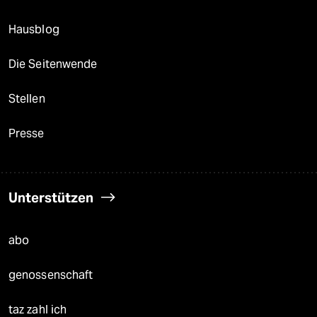
Hausblog
Die Seitenwende
Stellen
Presse
Unterstützen
abo
genossenschaft
taz zahl ich