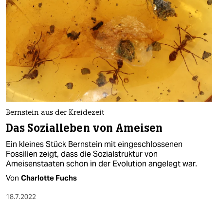
Bernstein aus der Kreidezeit
Das Sozialleben von Ameisen
Ein kleines Stück Bernstein mit eingeschlossenen
Fossilien zeigt, dass die Sozialstruktur von
Ameisenstaaten schon in der Evolution angelegt war.
Von
Charlotte Fuchs
18.7.2022