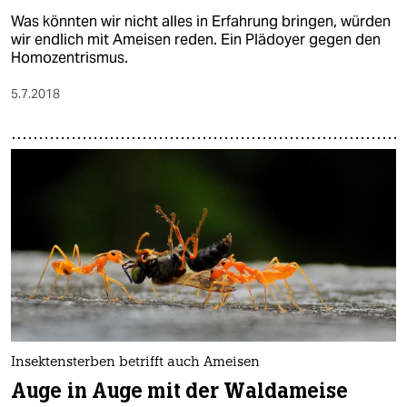
Was könnten wir nicht alles in Erfahrung bringen, würden
wir endlich mit Ameisen reden. Ein Plädoyer gegen den
Homozentrismus.
5.7.2018
Insektensterben betrifft auch Ameisen
Auge in Auge mit der Waldameise