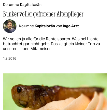
Kolumne Kapitalozän
Bunker voller gefrorener Altenpfleger
Kolumne
Kapitalozän
von
Ingo Arzt
Wir sollen ja alle für die Rente sparen. Was bei Lichte
betrachtet gar nicht geht. Das zeigt ein kleiner Trip zu
unseren lieben Mitameisen.
1.9.2016