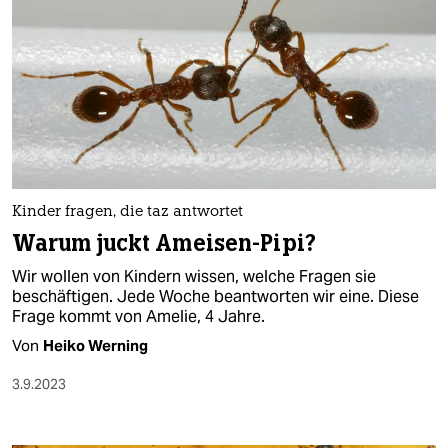
Kinder fragen, die taz antwortet
Warum juckt Ameisen-Pipi?
Wir wollen von Kindern wissen, welche Fragen sie
beschäftigen. Jede Woche beantworten wir eine. Diese
Frage kommt von Amelie, 4 Jahre.
Von
Heiko Werning
3.9.2023