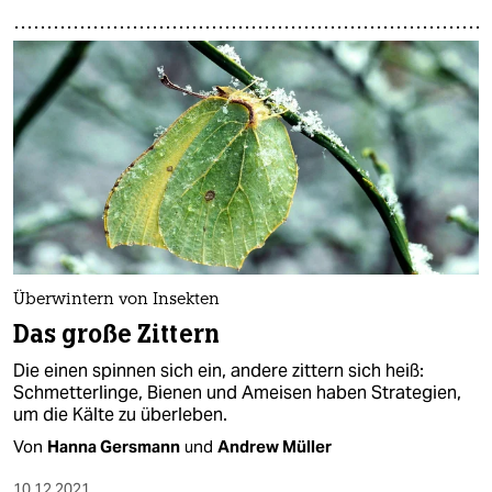
Überwintern von Insekten
Das große Zittern
Die einen spinnen sich ein, andere zittern sich heiß:
Schmetterlinge, Bienen und Ameisen haben Strategien,
um die Kälte zu überleben.
Von
Hanna Gersmann
und
Andrew Müller
10.12.2021