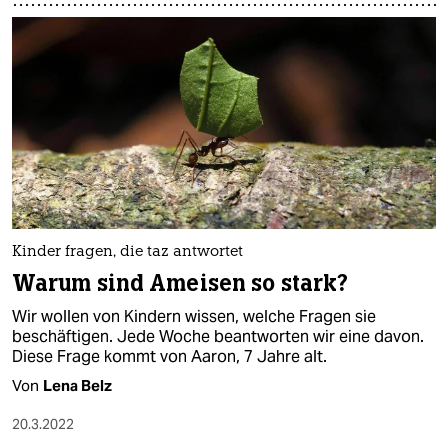
Kinder fragen, die taz antwortet
Warum sind Ameisen so stark?
Wir wollen von Kindern wissen, welche Fragen sie
beschäftigen. Jede Woche beantworten wir eine davon.
Diese Frage kommt von Aaron, 7 Jahre alt.
Von
Lena Belz
20.3.2022