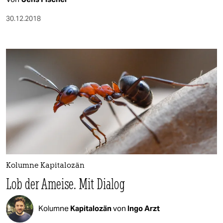
30.12.2018
Kolumne Kapitalozän
Lob der Ameise. Mit Dialog
Kolumne
Kapitalozän
von
Ingo Arzt