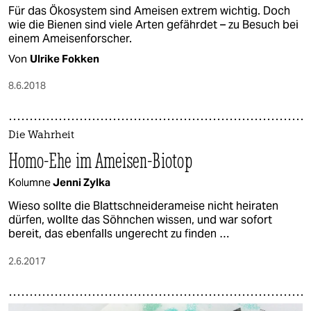
Für das Ökosystem sind Ameisen extrem wichtig. Doch
wie die Bienen sind viele Arten gefährdet – zu Besuch bei
einem Ameisenforscher.
Von
Ulrike Fokken
8.6.2018
Die Wahrheit
Homo-Ehe im Ameisen-Biotop
Kolumne
Jenni Zylka
Wieso sollte die Blattschneiderameise nicht heiraten
dürfen, wollte das Söhnchen wissen, und war sofort
bereit, das ebenfalls ungerecht zu finden …
2.6.2017