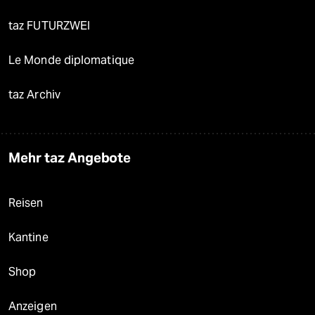
taz FUTURZWEI
Le Monde diplomatique
taz Archiv
Mehr taz Angebote
Reisen
Kantine
Shop
Anzeigen