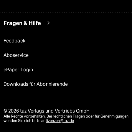
Fragen & Hilfe
Feedback
Aboservice
ePaper Login
Downloads für Abonnierende
© 2026 taz Verlags und Vertriebs GmbH
Alle Rechte vorbehalten. Bei rechtlichen Fragen oder für Genehmigungen
wenden Sie sich bitte an
lizenzen@taz.de