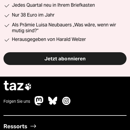
Jedes Quartal neu in Ihrem Briefkasten
Nur 38 Euro im Jahr
Als Prämie Luisa Neubauers „Was wäre, wenn wir
mutig sind?“
Herausgegeben von Harald Welzer
Jetzt abonnieren
taz

Folgen Sie uns
Ressorts