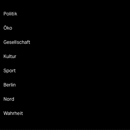
Politik
Öko
Gesellschaft
Kultur
Sport
Berlin
Nord
Wahrheit