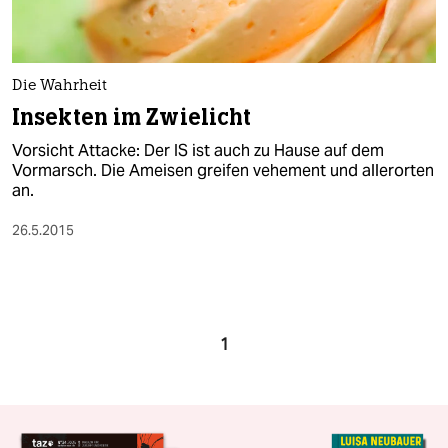
Die Wahrheit
Insekten im Zwielicht
Vorsicht Attacke: Der IS ist auch zu Hause auf dem
Vormarsch. Die Ameisen greifen vehement und allerorten
an.
26.5.2015
1