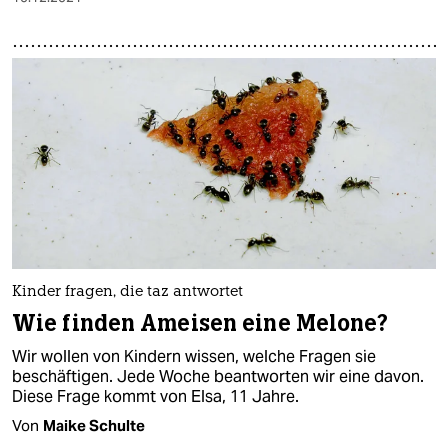
Kinder fragen, die taz antwortet
Wie finden Ameisen eine Melone?
Wir wollen von Kindern wissen, welche Fragen sie
beschäftigen. Jede Woche beantworten wir eine davon.
Diese Frage kommt von Elsa, 11 Jahre.
Von
Maike Schulte