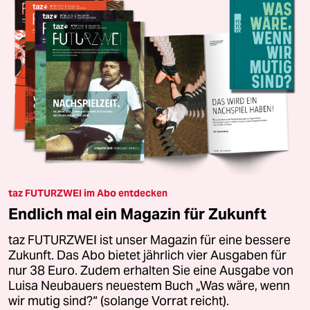
taz FUTURZWEI im Abo entdecken
Endlich mal ein Magazin für Zukunft
taz FUTURZWEI ist unser Magazin für eine bessere
Zukunft. Das Abo bietet jährlich vier Ausgaben für
nur 38 Euro. Zudem erhalten Sie eine Ausgabe von
Luisa Neubauers neuestem Buch „Was wäre, wenn
wir mutig sind?“ (solange Vorrat reicht).