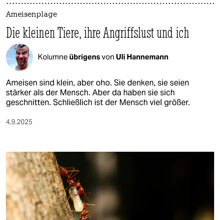
Ameisenplage
Die kleinen Tiere, ihre Angriffslust und ich
Kolumne
übrigens
von
Uli Hannemann
Ameisen sind klein, aber oho. Sie denken, sie seien
stärker als der Mensch. Aber da haben sie sich
geschnitten. Schließlich ist der Mensch viel größer.
4.9.2025