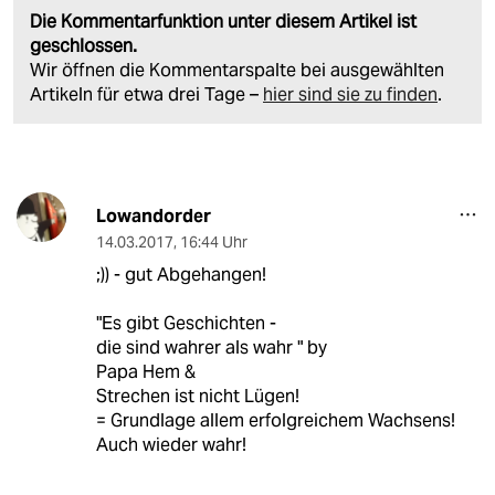
Die Kommentarfunktion unter diesem Artikel ist
geschlossen.
Wir öffnen die Kommentarspalte bei ausgewählten
Artikeln für etwa drei Tage –
hier sind sie zu finden
.
Lowandorder
14.03.2017
,
16:44 Uhr
;)) - gut Abgehangen!
"Es gibt Geschichten -
die sind wahrer als wahr " by
Papa Hem &
Strechen ist nicht Lügen!
= Grundlage allem erfolgreichem Wachsens!
Auch wieder wahr!