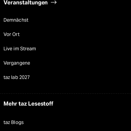
Veranstaltungen
Demnächst
Vor Ort
Live im Stream
Vergangene
taz lab 2027
Mehr taz Lesestoff
taz Blogs