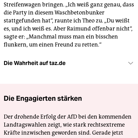
Streifenwagen bringen. „Ich weiß ganz genau, dass
die Party in diesem Waschbetonbunker
stattgefunden hat“, raunte ich Theo zu. „Du weißt
es, und ich weiß es. Aber Raimund offenbar nicht“,
sagte er: „Manchmal muss man ein bisschen
flunkern, um einen Freund zu retten.“
Die Wahrheit auf taz.de
Die Engagierten stärken
Der drohende Erfolg der AfD bei den kommenden
Landtagswahlen zeigt, wie stark rechtsextreme
Kräfte inzwischen geworden sind. Gerade jetzt