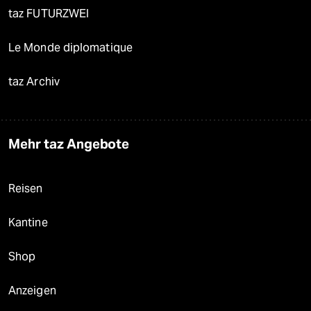
taz FUTURZWEI
Le Monde diplomatique
taz Archiv
Mehr taz Angebote
Reisen
Kantine
Shop
Anzeigen