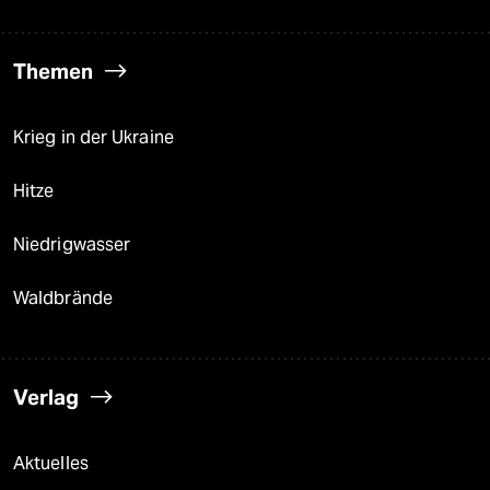
Themen
Krieg in der Ukraine
Hitze
Niedrigwasser
Waldbrände
Verlag
Aktuelles