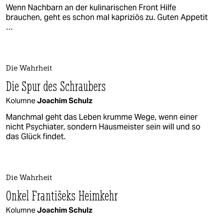
Wenn Nachbarn an der kulinarischen Front Hilfe
brauchen, geht es schon mal kapriziös zu. Guten Appetit
…
Die Wahrheit
Die Spur des Schraubers
Kolumne
Joachim Schulz
Manchmal geht das Leben krumme Wege, wenn einer
nicht Psychiater, sondern Hausmeister sein will und so
das Glück findet.
Die Wahrheit
Onkel Františeks Heimkehr
Kolumne
Joachim Schulz