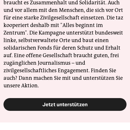
braucht es Zusammenhalt und Solidarität. Auch
und vor allem mit den Menschen, die sich vor Ort
für eine starke Zivilgesellschaft einsetzen. Die taz
kooperiert deshalb mit "Alles beginnt im
Zentrum". Die Kampagne unterstützt bundesweit
linke, selbstverwaltete Orte und baut einen
solidarischen Fonds für deren Schutz und Erhalt
auf. Eine offene Gesellschaft braucht guten, frei
zugänglichen Journalismus – und
zivilgesellschaftliches Engagement. Finden Sie
auch? Dann machen Sie mit und unterstützen Sie
unsere Aktion.
Jetzt unterstützen