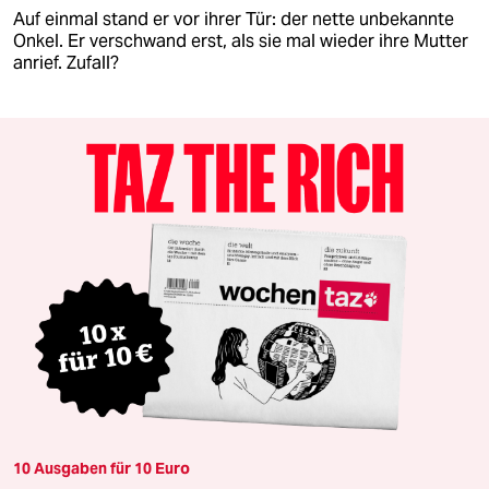
Auf einmal stand er vor ihrer Tür: der nette unbekannte
Onkel. Er verschwand erst, als sie mal wieder ihre Mutter
anrief. Zufall?
10 Ausgaben für 10 Euro