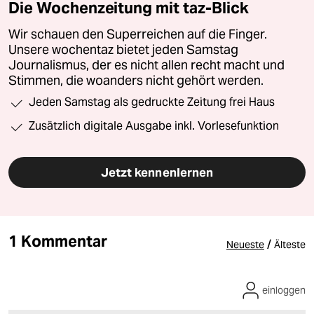
Die Wochenzeitung mit taz-Blick
Wir schauen den Superreichen auf die Finger.
Unsere wochentaz bietet jeden Samstag
Journalismus, der es nicht allen recht macht und
Stimmen, die woanders nicht gehört werden.
Jeden Samstag als gedruckte Zeitung frei Haus
Zusätzlich digitale Ausgabe inkl. Vorlesefunktion
Jetzt kennenlernen
1 Kommentar
/
Neueste
Älteste
einloggen