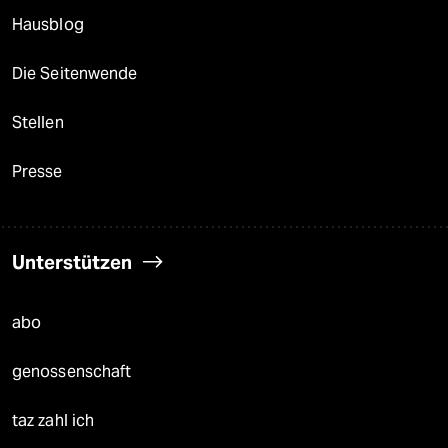
Hausblog
Die Seitenwende
Stellen
Presse
Unterstützen
abo
genossenschaft
taz zahl ich