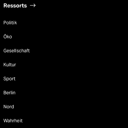
Ressorts
Politik
Öko
Gesellschaft
Kultur
Sport
Berlin
Nord
Wahrheit