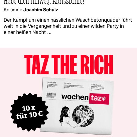
Hebe dich hinweg, Abrissbirne!
Kolumne
Joachim Schulz
Der Kampf um einen hässlichen Waschbetonquader führt
weit in die Vergangenheit und zu einer wilden Party in
einer heißen Nacht …