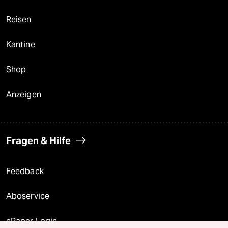
Reisen
Kantine
Shop
Anzeigen
Fragen & Hilfe
Feedback
Aboservice
ePaper Login