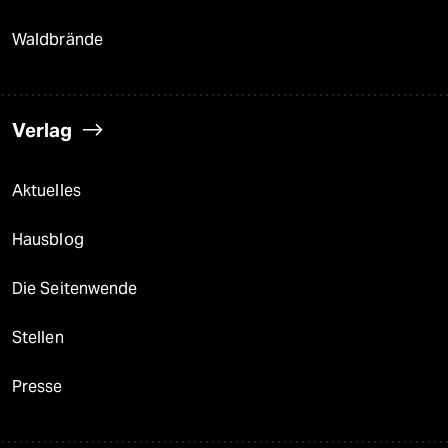
Waldbrände
Verlag
Aktuelles
Hausblog
Die Seitenwende
Stellen
Presse