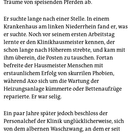
Träume von speisenden Pferden ab.
Er suchte lange nach einer Stelle. In einem
Krankenhaus am linken Niederrhein fand er, was
er suchte. Noch vor seinem ersten Arbeitstag
lernte er den Klinikhausmeister kennen, der
schon lange nach Höherem strebte, und kam mit
ihm überein, die Posten zu tauschen. Fortan
befreite der Hausmeister Menschen mit
erstaunlichem Erfolg von skurrilen Phobien,
während Axo sich um die Wartung der
Heizungsanlage kümmerte oder Bettenaufzüge
reparierte. Er war selig.
Ein paar Jahre später jedoch beschloss der
Personalchef der Klinik unglücklicherweise, sich
von dem albernen Waschzwang, an dem er seit