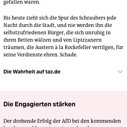
gefallen waren.
Bis heute zieht sich die Spur des Schraubers jede
Nacht durch die Stadt, und nie werden ihn die
selbstzufriedenen Bürger, die sich unruhig in
ihren Betten wälzen und von Lipizzanern
träumen, die Austern à la Rockefeller vertilgen, für
seine Verdienste ehren. Schade.
Die Wahrheit auf taz.de
Die Engagierten stärken
Der drohende Erfolg der AfD bei den kommenden