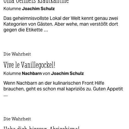
Kolumne
Joachim Schulz
Das geheimnisvollste Lokal der Welt kennt genau zwei
Kategorien von Gästen. Aber wehe, man verstößt dort
gegen die Etikette …
Die Wahrheit
Vive le Vanillegockel!
Kolumne
Nachbarn
von
Joachim Schulz
Wenn Nachbarn an der kulinarischen Front Hilfe
brauchen, geht es schon mal kapriziös zu. Guten Appetit
…
Die Wahrheit