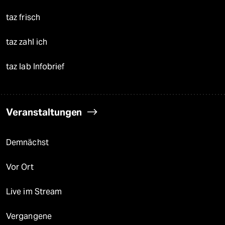
taz frisch
taz zahl ich
taz lab Infobrief
Veranstaltungen
Demnächst
Vor Ort
Live im Stream
Vergangene