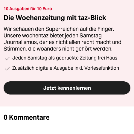
10 Ausgaben für 10 Euro
Die Wochenzeitung mit taz-Blick
Wir schauen den Superreichen auf die Finger.
Unsere wochentaz bietet jeden Samstag
Journalismus, der es nicht allen recht macht und
Stimmen, die woanders nicht gehört werden.
Jeden Samstag als gedruckte Zeitung frei Haus
Zusätzlich digitale Ausgabe inkl. Vorlesefunktion
Jetzt kennenlernen
0 Kommentare