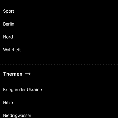
Sport
Berlin
Nord
Wahrheit
Themen
Krieg in der Ukraine
Hitze
Niedrigwasser