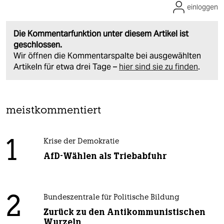
einloggen
Die Kommentarfunktion unter diesem Artikel ist
geschlossen.
Wir öffnen die Kommentarspalte bei ausgewählten
Artikeln für etwa drei Tage –
hier sind sie zu finden
.
meistkommentiert
1
Krise der Demokratie
AfD-Wählen als Triebabfuhr
2
Bundeszentrale für Politische Bildung
Zurück zu den Antikommunistischen
Wurzeln