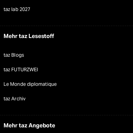
taz lab 2027
Mehr taz Lesestoff
taz Blogs
taz FUTURZWEI
Le Monde diplomatique
taz Archiv
Mehr taz Angebote