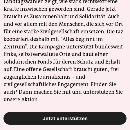
Landtagswahlen zeigt, wie stark rechtsextreme
Kräfte inzwischen geworden sind. Gerade jetzt
braucht es Zusammenhalt und Solidarität. Auch
und vor allem mit den Menschen, die sich vor Ort
für eine starke Zivilgesellschaft einsetzen. Die taz
kooperiert deshalb mit "Alles beginnt im
Zentrum". Die Kampagne unterstützt bundesweit
linke, selbstverwaltete Orte und baut einen
solidarischen Fonds für deren Schutz und Erhalt
auf. Eine offene Gesellschaft braucht guten, frei
zugänglichen Journalismus – und
zivilgesellschaftliches Engagement. Finden Sie
auch? Dann machen Sie mit und unterstützen Sie
unsere Aktion.
Jetzt unterstützen