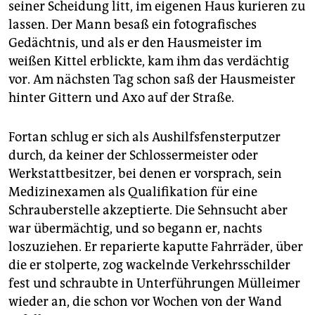
seiner Scheidung litt, im eigenen Haus kurieren zu
lassen. Der Mann besaß ein fotografisches
Gedächtnis, und als er den Hausmeister im
weißen Kittel erblickte, kam ihm das verdächtig
vor. Am nächsten Tag schon saß der Hausmeister
hinter Gittern und Axo auf der Straße.
Fortan schlug er sich als Aushilfsfensterputzer
durch, da keiner der Schlossermeister oder
Werkstattbesitzer, bei denen er vorsprach, sein
Medizinexamen als Qualifikation für eine
Schrauberstelle akzeptierte. Die Sehnsucht aber
war übermächtig, und so begann er, nachts
loszuziehen. Er reparierte kaputte Fahrräder, über
die er stolperte, zog wackelnde Verkehrsschilder
fest und schraubte in Unterführungen Mülleimer
wieder an, die schon vor Wochen von der Wand