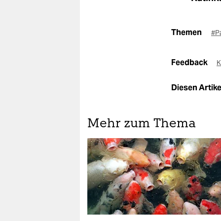
Themen
#P
Feedback
K
Diesen Artikel
Mehr zum Thema