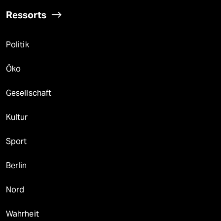
Ressorts
Politik
Öko
Gesellschaft
Kultur
Sport
Berlin
Nord
Wahrheit