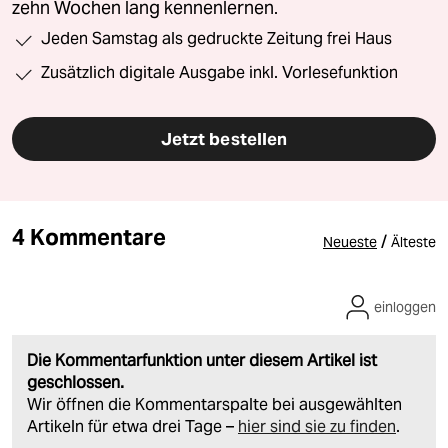
zehn Wochen lang kennenlernen.
Jeden Samstag als gedruckte Zeitung frei Haus
Zusätzlich digitale Ausgabe inkl. Vorlesefunktion
Jetzt bestellen
4 Kommentare
/
Neueste
Älteste
einloggen
Die Kommentarfunktion unter diesem Artikel ist
geschlossen.
Wir öffnen die Kommentarspalte bei ausgewählten
Artikeln für etwa drei Tage –
hier sind sie zu finden
.