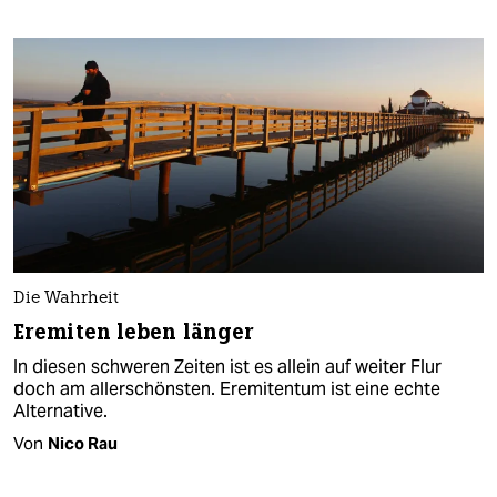
Die Wahrheit
Eremiten leben länger
In diesen schweren Zeiten ist es allein auf weiter Flur
doch am allerschönsten. Eremitentum ist eine echte
Alternative.
Von
Nico Rau