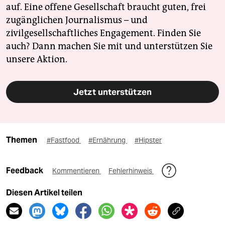
auf. Eine offene Gesellschaft braucht guten, frei
zugänglichen Journalismus – und
zivilgesellschaftliches Engagement. Finden Sie
auch? Dann machen Sie mit und unterstützen Sie
unsere Aktion.
Jetzt unterstützen
Themen
#Fastfood
#Ernährung
#Hipster
Feedback
Kommentieren
Fehlerhinweis
Diesen Artikel teilen