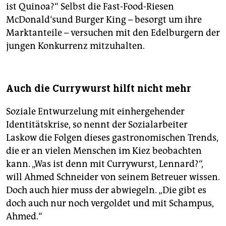
ist Quinoa?“ Selbst die Fast-Food-Riesen
McDonald‘sund Burger King – besorgt um ihre
Marktanteile – versuchen mit den Edelburgern der
jungen Konkurrenz mitzuhalten.
Auch die Currywurst hilft nicht mehr
Soziale Entwurzelung mit einhergehender
Identitätskrise, so nennt der Sozialarbeiter
Laskow die Folgen dieses gastronomischen Trends,
die er an vielen Menschen im Kiez beobachten
kann. „Was ist denn mit Currywurst, Lennard?“,
will Ahmed Schneider von seinem Betreuer wissen.
Doch auch hier muss der abwiegeln. „Die gibt es
doch auch nur noch vergoldet und mit Schampus,
Ahmed.“