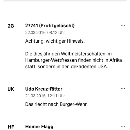
27741 (Profil gelöscht)
2G
22.03.2016
,
08:13 Uhr
Achtung, wichtiger Hinweis.
Die diesjährigen Weltmeisterschaften im
Hamburger-Wettfressen finden nicht in Afrika
statt, sondern in den dekadenten USA.
Udo Kreuz-Ritter
UK
21.03.2016
,
12:11 Uhr
Das riecht nach Burger-Wehr.
Homer Flagg
HF