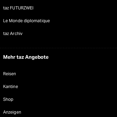
taz FUTURZWEI
Le Monde diplomatique
taz Archiv
Mehr taz Angebote
Reisen
Kantine
Shop
Anzeigen