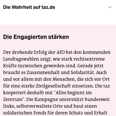
Die Wahrheit auf taz.de
Die Engagierten stärken
Der drohende Erfolg der AfD bei den kommenden
Landtagswahlen zeigt, wie stark rechtsextreme
Kräfte inzwischen geworden sind. Gerade jetzt
braucht es Zusammenhalt und Solidarität. Auch
und vor allem mit den Menschen, die sich vor Ort
für eine starke Zivilgesellschaft einsetzen. Die taz
kooperiert deshalb mit "Alles beginnt im
Zentrum". Die Kampagne unterstützt bundesweit
linke, selbstverwaltete Orte und baut einen
solidarischen Fonds für deren Schutz und Erhalt