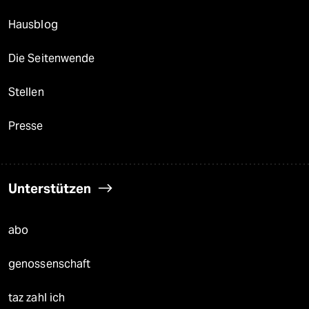
Hausblog
Die Seitenwende
Stellen
Presse
Unterstützen
abo
genossenschaft
taz zahl ich