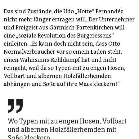
Das sind Zustände, die Udo „Hotte“ Fernandéz
nicht mehr länger ertragen will. Der Unternehmer
und Freigeist aus Garmisch-Partenkirchen will
eine „soziale Revolution des Burgeressens“
einleiten. „Es kann doch nicht sein, dass Otto
Normalverbraucher vor so einem Laden steht,
einen Wahnsinns-Kohldampf hat und nicht
reingeht, weil da so Typen mit zu engen Hosen,
Vollbart und albernen Holzfällerhemden
abhängen und Soße auf ihre Macs kleckern!“

Wo Typen mit zu engen Hosen, Vollbart
und albernen Holzfällerhemden mit
Soße kleckern