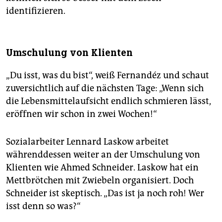
identifizieren.
Umschulung von Klienten
„Du isst, was du bist“, weiß Fernandéz und schaut
zuversichtlich auf die nächsten Tage: „Wenn sich
die Lebensmittelaufsicht endlich schmieren lässt,
eröffnen wir schon in zwei Wochen!“
Sozialarbeiter Lennard Laskow arbeitet
währenddessen weiter an der Umschulung von
Klienten wie Ahmed Schneider. Laskow hat ein
Mettbrötchen mit Zwiebeln organisiert. Doch
Schneider ist skeptisch. „Das ist ja noch roh! Wer
isst denn so was?“