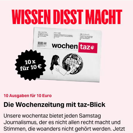
10 Ausgaben für 10 Euro
Die Wochenzeitung mit taz-Blick
Unsere wochentaz bietet jeden Samstag
Journalismus, der es nicht allen recht macht und
Stimmen, die woanders nicht gehört werden. Jetzt