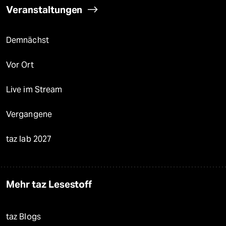
Veranstaltungen
Demnächst
Vor Ort
Live im Stream
Vergangene
taz lab 2027
Mehr taz Lesestoff
taz Blogs