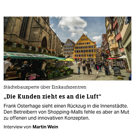
Städtebauxperte über Einkaufszentren
„Die Kunden zieht es an die Luft“
Frank Osterhage sieht einen Rückzug in die Innenstädte.
Den Betreibern von Shopping-Malls fehle es aber an Mut
zu offenen und innovativen Konzepten.
Interview von
Martin Wein