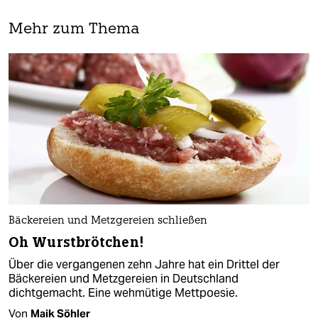
Mehr zum Thema
Bäckereien und Metzgereien schließen
Oh Wurstbrötchen!
Über die vergangenen zehn Jahre hat ein Drittel der
Bäckereien und Metzgereien in Deutschland
dichtgemacht. Eine wehmütige Mettpoesie.
Von
Maik Söhler