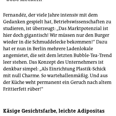
Fernandéz, der viele Jahre intensiv mit dem
Gedanken gespielt hat, Betriebswissenschaften zu
studieren, ist überzeugt: „Das Marktpotenzial ist
hier doch gigantisch! Wir müssen nur den Burger
wieder in die Schmuddelecke bekommen!“ Dazu
hat er nun in Berlin mehrere Ladenlokale
angemietet, die seit dem letzten Bubble-Tea-Trend
leer stehen. Das Konzept des Unternehmers ist
denkbar simpel: „Als Einrichtung Plastik-Schick
mit null Charme. So wartehallenmäßig. Und aus
der Küche weht permanent ein Geruch nach altem
Frittierfett rüber!“
Käsige Gesichtsfarbe, leichte Adipositas