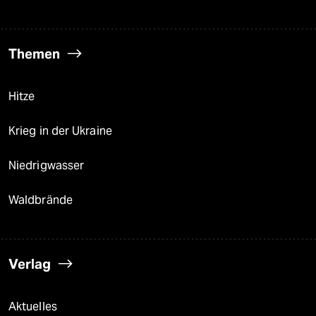
Themen
Hitze
Krieg in der Ukraine
Niedrigwasser
Waldbrände
Verlag
Aktuelles