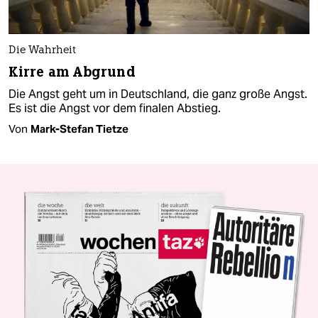
Die Wahrheit
Kirre am Abgrund
Die Angst geht um in Deutschland, die ganz große Angst.
Es ist die Angst vor dem finalen Abstieg.
Von
Mark-Stefan Tietze