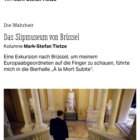
Die Wahrheit
Das Slipmuseum von Brüssel
Kolumne
Mark-Stefan Tietze
Eine Exkursion nach Brüssel, um meinem
Europaabgeordneten auf die Finger zu schauen, führte
mich in die Bierhalle „À la Mort Subite“.