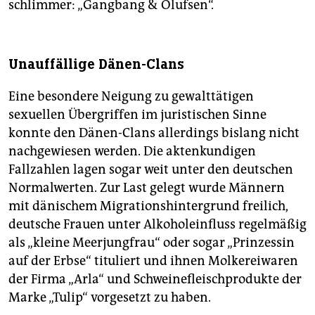
schlimmer: „Gangbang & Olufsen“.
Unauffällige Dänen-Clans
Eine besondere Neigung zu gewalttätigen
sexuellen Übergriffen im juristischen Sinne
konnte den Dänen-Clans allerdings bislang nicht
nachgewiesen werden. Die aktenkundigen
Fallzahlen lagen sogar weit unter den deutschen
Normalwerten. Zur Last gelegt wurde Männern
mit dänischem Migrationshintergrund freilich,
deutsche Frauen unter Alkoholeinfluss regelmäßig
als „kleine Meerjungfrau“ oder sogar „Prinzessin
auf der Erbse“ tituliert und ihnen Molkereiwaren
der Firma „Arla“ und Schweinefleischprodukte der
Marke „Tulip“ vorgesetzt zu haben.