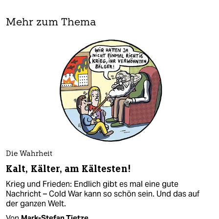
Mehr zum Thema
Die Wahrheit
Kalt, Kälter, am Kältesten!
Krieg und Frieden: Endlich gibt es mal eine gute
Nachricht – Cold War kann so schön sein. Und das auf
der ganzen Welt.
Von
Mark-Stefan Tietze