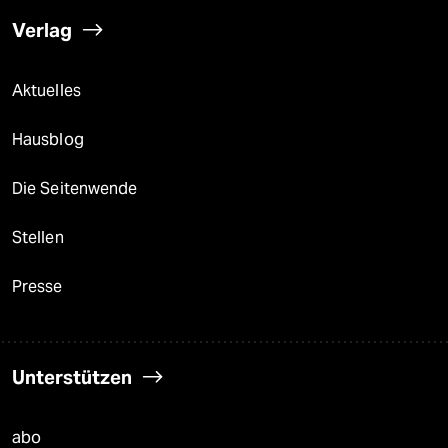
Verlag
Aktuelles
Hausblog
Die Seitenwende
Stellen
Presse
Unterstützen
abo