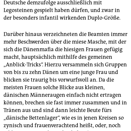
Deutsche demzufolge ausschließlich mit
Legosteinen gespielt haben dürfen, und zwar in
der besonders infantil wirkenden Duplo-Größe.
Darüber hinaus verzeichneten die Beamten immer
mehr Beschwerden über die miese Masche, mit der
sich die Dänenmafia die hiesigen Frauen gefügig
macht, hauptsächlich mithilfe des gemeinen
„Anblick-Tricks“. Hierzu versammeln sich Gruppen
von bis zu zehn Dänen um eine junge Frau und
blicken sie traurig bis vorwurfsvoll an. Da die
meisten Frauen solche Blicke aus kleinen,
dänischen Männeraugen einfach nicht ertragen
können, brechen sie fast immer zusammen und in
Tränen aus und sind dann leichte Beute fürs
„dänische Bettenlager“, wie es in jenen Kreisen so
zynisch und frauenverachtend heißt, oder, noch