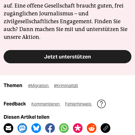
auf. Eine offene Gesellschaft braucht guten, frei
zugänglichen Journalismus – und
zivilgesellschaftliches Engagement. Finden Sie
auch? Dann machen Sie mit und unterstützen Sie
unsere Aktion.
Jetzt unterstützen
Themen
#Migration
#Kriminalität
Feedback
Kommentieren
Fehlerhinweis
Diesen Artikel teilen