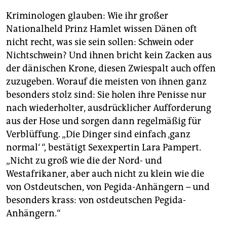
Kriminologen glauben: Wie ihr großer
Nationalheld Prinz Hamlet wissen Dänen oft
nicht recht, was sie sein sollen: Schwein oder
Nichtschwein? Und ihnen bricht kein Zacken aus
der dänischen Krone, diesen Zwiespalt auch offen
zuzugeben. Worauf die meisten von ihnen ganz
besonders stolz sind: Sie holen ihre Penisse nur
nach wiederholter, ausdrücklicher Aufforderung
aus der Hose und sorgen dann regelmäßig für
Verblüffung. „Die Dinger sind einfach ‚ganz
normal‘ “, bestätigt Sexexpertin Lara Pampert.
„Nicht zu groß wie die der Nord- und
Westafrikaner, aber auch nicht zu klein wie die
von Ostdeutschen, von Pegida-Anhängern – und
besonders krass: von ostdeutschen Pegida-
Anhängern.“