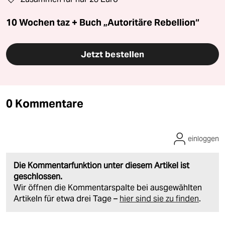
10 Wochen taz + Buch „Autoritäre Rebellion“
Jetzt bestellen
0 Kommentare
einloggen
Die Kommentarfunktion unter diesem Artikel ist
geschlossen.
Wir öffnen die Kommentarspalte bei ausgewählten
Artikeln für etwa drei Tage –
hier sind sie zu finden
.