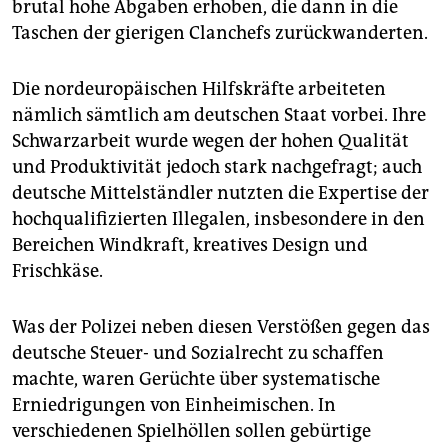
brutal hohe Abgaben erhoben, die dann in die
Taschen der gierigen Clanchefs zurückwanderten.
Die nordeuropäischen Hilfskräfte arbeiteten
nämlich sämtlich am deutschen Staat vorbei. Ihre
Schwarzarbeit wurde wegen der hohen Qualität
und Produktivität jedoch stark nachgefragt; auch
deutsche Mittelständler nutzten die Expertise der
hochqualifizierten Illegalen, insbesondere in den
Bereichen Windkraft, kreatives Design und
Frischkäse.
Was der Polizei neben diesen Verstößen gegen das
deutsche Steuer- und Sozialrecht zu schaffen
machte, waren Gerüchte über systematische
Erniedrigungen von Einheimischen. In
verschiedenen Spielhöllen sollen gebürtige