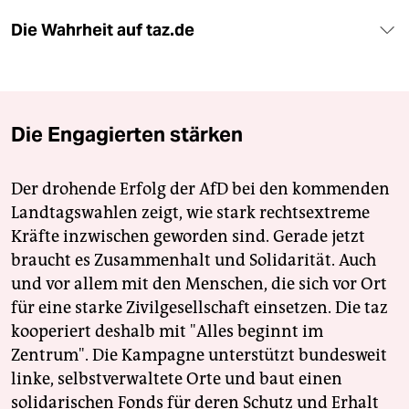
Die Wahrheit auf taz.de
Die Engagierten stärken
Der drohende Erfolg der AfD bei den kommenden
Landtagswahlen zeigt, wie stark rechtsextreme
Kräfte inzwischen geworden sind. Gerade jetzt
braucht es Zusammenhalt und Solidarität. Auch
und vor allem mit den Menschen, die sich vor Ort
für eine starke Zivilgesellschaft einsetzen. Die taz
kooperiert deshalb mit "Alles beginnt im
Zentrum". Die Kampagne unterstützt bundesweit
linke, selbstverwaltete Orte und baut einen
solidarischen Fonds für deren Schutz und Erhalt