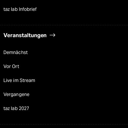
taz lab Infobrief
Veranstaltungen
Demnächst
Vor Ort
Live im Stream
Vergangene
taz lab 2027