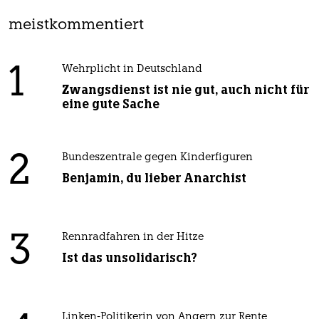
meistkommentiert
1
Wehrplicht in Deutschland
Zwangsdienst ist nie gut, auch nicht für
eine gute Sache
2
Bundeszentrale gegen Kinderfiguren
Benjamin, du lieber Anarchist
3
Rennradfahren in der Hitze
Ist das unsolidarisch?
Linken-Politikerin von Angern zur Rente