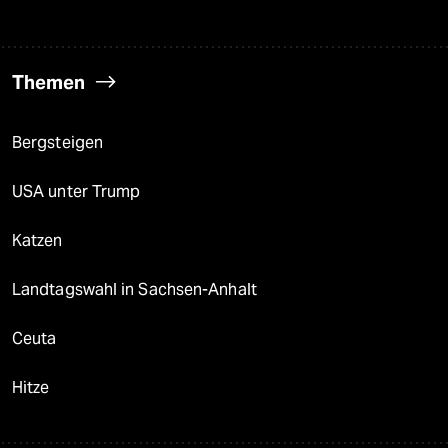
Themen
Bergsteigen
USA unter Trump
Katzen
Landtagswahl in Sachsen-Anhalt
Ceuta
Hitze