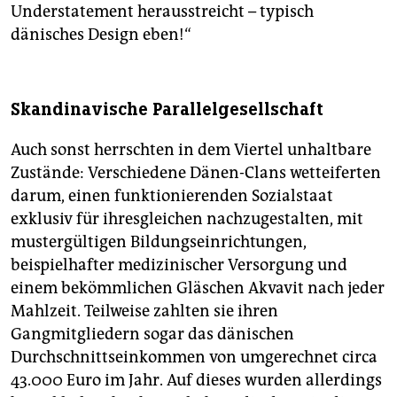
Understatement herausstreicht – typisch
dänisches Design eben!“
Skandinavische Parallelgesellschaft
Auch sonst herrschten in dem Viertel unhaltbare
Zustände: Verschiedene Dänen-Clans wetteiferten
darum, einen funktionierenden Sozialstaat
exklusiv für ihresgleichen nachzugestalten, mit
mustergültigen Bildungseinrichtungen,
beispielhafter medizinischer Versorgung und
einem bekömmlichen Gläschen Akvavit nach jeder
Mahlzeit. Teilweise zahlten sie ihren
Gangmitgliedern sogar das dänischen
Durchschnittseinkommen von umgerechnet circa
43.000 Euro im Jahr. Auf dieses wurden allerdings