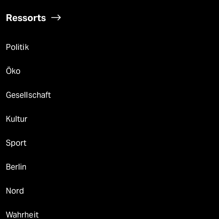
Ressorts
Politik
Öko
Gesellschaft
Kultur
Sport
Berlin
Nord
Wahrheit