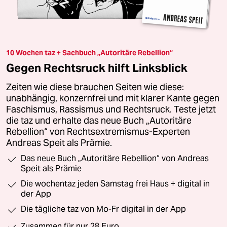
10 Wochen taz + Sachbuch „Autoritäre Rebellion“
Gegen Rechtsruck hilft Linksblick
Zeiten wie diese brauchen Seiten wie diese:
unabhängig, konzernfrei und mit klarer Kante gegen
Faschismus, Rassismus und Rechtsruck. Teste jetzt
die taz und erhalte das neue Buch „Autoritäre
Rebellion“ von Rechtsextremismus-Experten
Andreas Speit als Prämie.
Das neue Buch „Autoritäre Rebellion“ von Andreas
Speit als Prämie
Die wochentaz jeden Samstag frei Haus + digital in
der App
Die tägliche taz von Mo-Fr digital in der App
Zusammen für nur 28 Euro