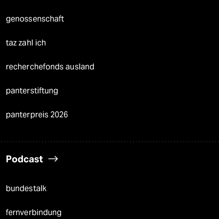
genossenschaft
taz zahl ich
recherchefonds ausland
panterstiftung
panterpreis 2026
Podcast
bundestalk
fernverbindung