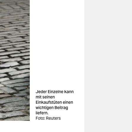
Jeder Einzelne kann
mit seinen
Einkaufstüten einen
wichtigen Beitrag
liefern.
Foto: Reuters