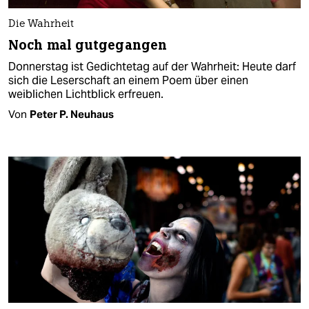
Die Wahrheit
Noch mal gutgegangen
Donnerstag ist Gedichtetag auf der Wahrheit: Heute darf
sich die Leserschaft an einem Poem über einen
weiblichen Lichtblick erfreuen.
Von
Peter P. Neuhaus