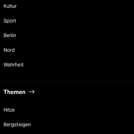
Kultur
Sport
Berlin
Nord
Wahrheit
Themen
Hitze
Bergsteigen