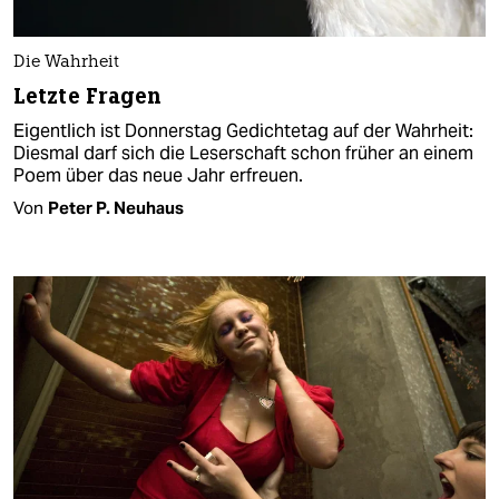
Die Wahrheit
Letzte Fragen
Eigentlich ist Donnerstag Gedichtetag auf der Wahrheit:
Diesmal darf sich die Leserschaft schon früher an einem
Poem über das neue Jahr erfreuen.
Von
Peter P. Neuhaus