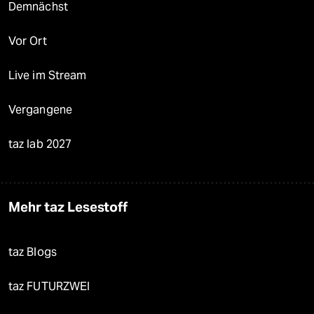
Demnächst
Vor Ort
Live im Stream
Vergangene
taz lab 2027
Mehr taz Lesestoff
taz Blogs
taz FUTURZWEI