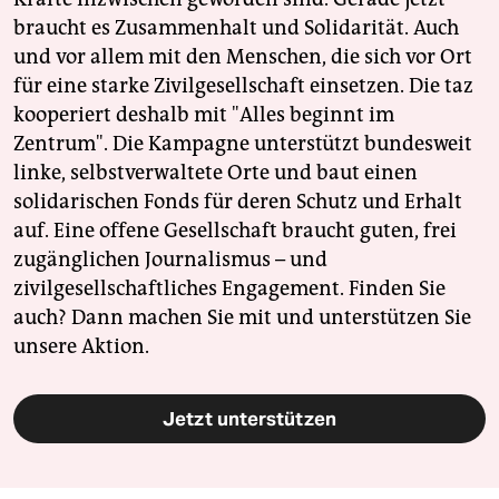
braucht es Zusammenhalt und Solidarität. Auch
und vor allem mit den Menschen, die sich vor Ort
für eine starke Zivilgesellschaft einsetzen. Die taz
kooperiert deshalb mit "Alles beginnt im
Zentrum". Die Kampagne unterstützt bundesweit
linke, selbstverwaltete Orte und baut einen
solidarischen Fonds für deren Schutz und Erhalt
auf. Eine offene Gesellschaft braucht guten, frei
zugänglichen Journalismus – und
zivilgesellschaftliches Engagement. Finden Sie
auch? Dann machen Sie mit und unterstützen Sie
unsere Aktion.
Jetzt unterstützen