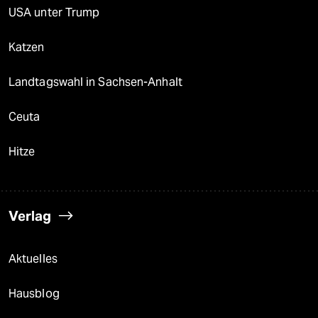
USA unter Trump
Katzen
Landtagswahl in Sachsen-Anhalt
Ceuta
Hitze
Verlag
Aktuelles
Hausblog