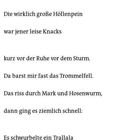
Die wirklich große Höllenpein
war jener leise Knacks
kurz vor der Ruhe vor dem Sturm.
Da barst mir fast das Trommelfell.
Das riss durch Mark und Hosenwurm,
dann ging es ziemlich schnell:
Es schwurbelte ein Trallala