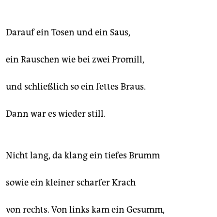
epaper login
Darauf ein Tosen und ein Saus,
ein Rauschen wie bei zwei Promill,
und schließlich so ein fettes Braus.
Dann war es wieder still.
Nicht lang, da klang ein tiefes Brumm
sowie ein kleiner scharfer Krach
von rechts. Von links kam ein Gesumm,