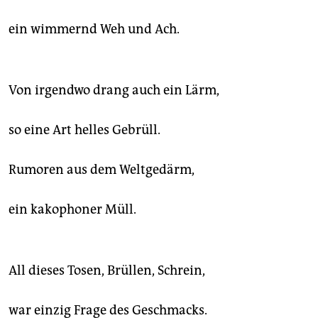
ein wimmernd Weh und Ach.
Von irgendwo drang auch ein Lärm,
so eine Art helles Gebrüll.
Rumoren aus dem Weltgedärm,
ein kakophoner Müll.
All dieses Tosen, Brüllen, Schrein,
war einzig Frage des Geschmacks.