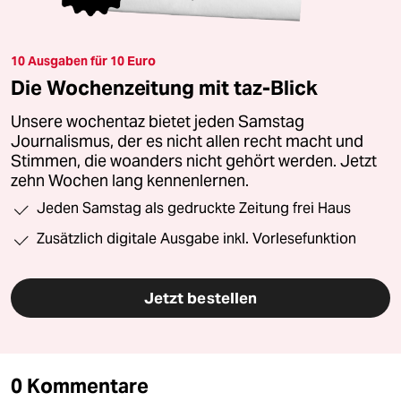
10 Ausgaben für 10 Euro
Die Wochenzeitung mit taz-Blick
Unsere wochentaz bietet jeden Samstag
Journalismus, der es nicht allen recht macht und
Stimmen, die woanders nicht gehört werden. Jetzt
zehn Wochen lang kennenlernen.
Jeden Samstag als gedruckte Zeitung frei Haus
Zusätzlich digitale Ausgabe inkl. Vorlesefunktion
Jetzt bestellen
0 Kommentare