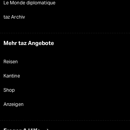
Le Monde diplomatique
taz Archiv
Mehr taz Angebote
Reisen
Kantine
Shop
Anzeigen