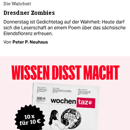
Die Wahrheit
Dresdner Zombies
Donnerstag ist Gedichtetag auf der Wahrheit: Heute darf
sich die Leserschaft an einem Poem über das sächsische
Elendsflorenz erfreuen.
Von
Peter P. Neuhaus