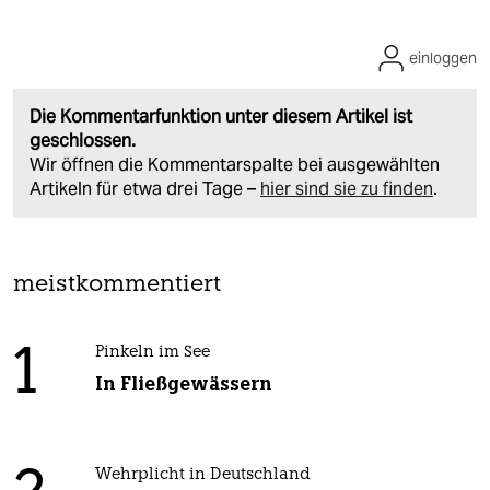
einloggen
Die Kommentarfunktion unter diesem Artikel ist
geschlossen.
Wir öffnen die Kommentarspalte bei ausgewählten
Artikeln für etwa drei Tage –
hier sind sie zu finden
.
meistkommentiert
1
Pinkeln im See
In Fließgewässern
Wehrplicht in Deutschland