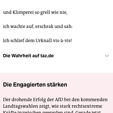
und Klimperei so grell wie nie,
ich wachte auf, erschrak und sah:
Ich schlief dem Urknall vis-à-vis!
Die Wahrheit auf taz.de
Die Engagierten stärken
Der drohende Erfolg der AfD bei den kommenden
Landtagswahlen zeigt, wie stark rechtsextreme
Kräfte inzwischen geworden sind. Gerade jetzt