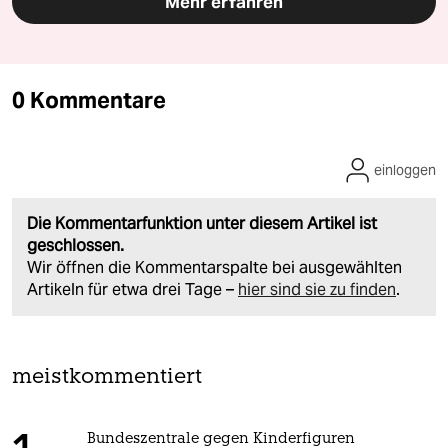
Mehr erfahren
0 Kommentare
einloggen
Die Kommentarfunktion unter diesem Artikel ist
geschlossen.
Wir öffnen die Kommentarspalte bei ausgewählten
Artikeln für etwa drei Tage –
hier sind sie zu finden
.
meistkommentiert
Bundeszentrale gegen Kinderfiguren