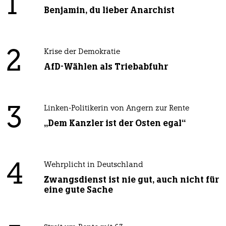
1
Benjamin, du lieber Anarchist
2
Krise der Demokratie
AfD-Wählen als Triebabfuhr
3
Linken-Politikerin von Angern zur Rente
„Dem Kanzler ist der Osten egal“
4
Wehrplicht in Deutschland
Zwangsdienst ist nie gut, auch nicht für
eine gute Sache