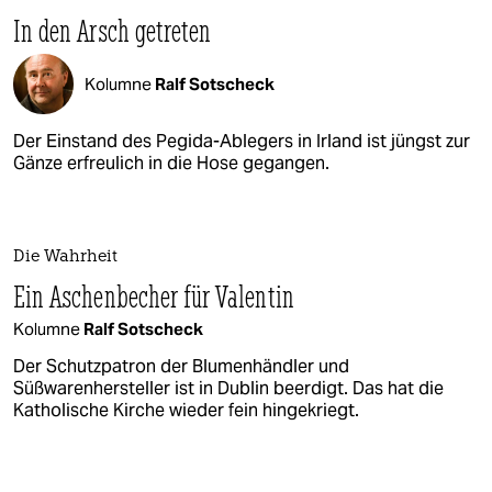
In den Arsch getreten
Kolumne
Ralf Sotscheck
Der Einstand des Pegida-Ablegers in Irland ist jüngst zur
Gänze erfreulich in die Hose gegangen.
Die Wahrheit
Ein Aschenbecher für Valentin
Kolumne
Ralf Sotscheck
Der Schutzpatron der Blumenhändler und
Süßwarenhersteller ist in Dublin beerdigt. Das hat die
Katholische Kirche wieder fein hingekriegt.