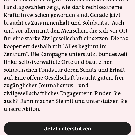
Landtagswahlen zeigt, wie stark rechtsextreme
Kräfte inzwischen geworden sind. Gerade jetzt
braucht es Zusammenhalt und Solidarität. Auch
und vor allem mit den Menschen, die sich vor Ort
für eine starke Zivilgesellschaft einsetzen. Die taz
kooperiert deshalb mit "Alles beginnt im
Zentrum". Die Kampagne unterstützt bundesweit
linke, selbstverwaltete Orte und baut einen
solidarischen Fonds für deren Schutz und Erhalt
auf. Eine offene Gesellschaft braucht guten, frei
zugänglichen Journalismus – und
zivilgesellschaftliches Engagement. Finden Sie
auch? Dann machen Sie mit und unterstützen Sie
unsere Aktion.
Jetzt unterstützen