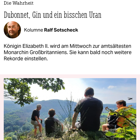
Die Wahrheit
Dubonnet, Gin und ein bisschen Uran
Kolumne
Ralf Sotscheck
Königin Elizabeth II. wird am Mittwoch zur amtsältesten
Monarchin Großbritanniens. Sie kann bald noch weitere
Rekorde einstellen.