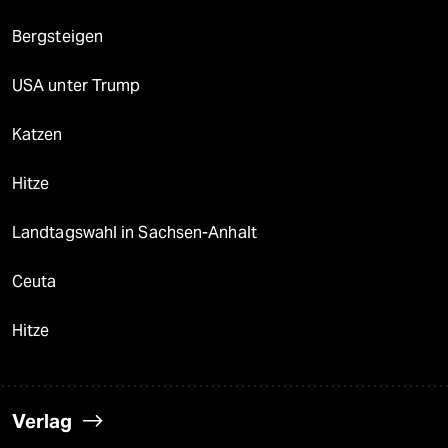
Bergsteigen
USA unter Trump
Katzen
Hitze
Landtagswahl in Sachsen-Anhalt
Ceuta
Hitze
Verlag