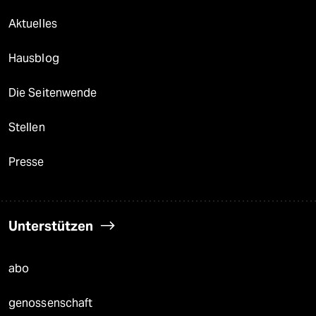
Aktuelles
Hausblog
Die Seitenwende
Stellen
Presse
Unterstützen
abo
genossenschaft