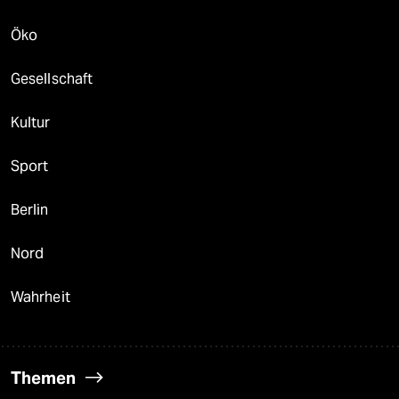
Öko
Gesellschaft
Kultur
Sport
Berlin
Nord
Wahrheit
Themen