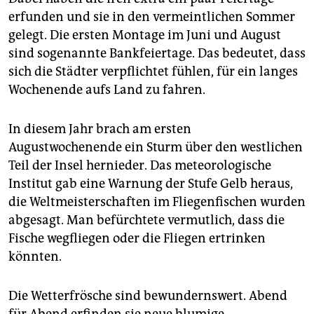
erfunden und sie in den vermeintlichen Sommer
gelegt. Die ersten Montage im Juni und August
sind sogenannte Bankfeiertage. Das bedeutet, dass
sich die Städter verpflichtet fühlen, für ein langes
Wochenende aufs Land zu fahren.
In diesem Jahr brach am ersten
Augustwochenende ein Sturm über den westlichen
Teil der Insel hernieder. Das meteorologische
Institut gab eine Warnung der Stufe Gelb heraus,
die Weltmeisterschaften im Fliegenfischen wurden
abgesagt. Man befürchtete vermutlich, dass die
Fische wegfliegen oder die Fliegen ertrinken
könnten.
Die Wetterfrösche sind bewundernswert. Abend