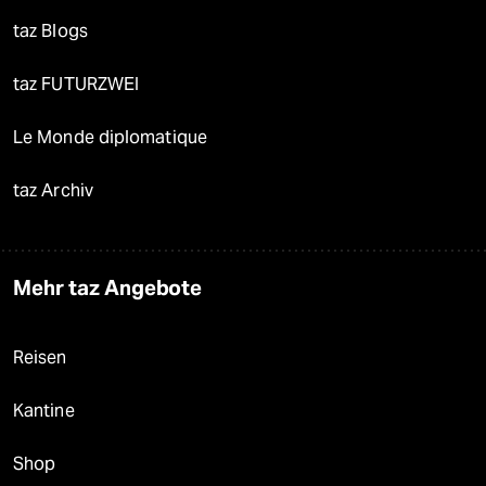
taz Blogs
taz FUTURZWEI
Le Monde diplomatique
taz Archiv
Mehr taz Angebote
Reisen
Kantine
Shop