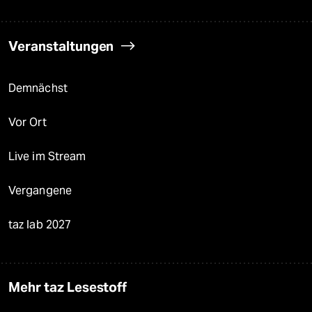
Veranstaltungen
Demnächst
Vor Ort
Live im Stream
Vergangene
taz lab 2027
Mehr taz Lesestoff