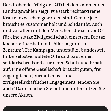
Der drohende Erfolg der AfD bei den kommenden
Landtagswahlen zeigt, wie stark rechtsextreme
Kräfte inzwischen geworden sind. Gerade jetzt
braucht es Zusammenhalt und Solidarität. Auch
und vor allem mit den Menschen, die sich vor Ort
für eine starke Zivilgesellschaft einsetzen. Die taz
kooperiert deshalb mit "Alles beginnt im
Zentrum". Die Kampagne unterstützt bundesweit
linke, selbstverwaltete Orte und baut einen
solidarischen Fonds für deren Schutz und Erhalt
auf. Eine offene Gesellschaft braucht guten, frei
zugänglichen Journalismus – und
zivilgesellschaftliches Engagement. Finden Sie
auch? Dann machen Sie mit und unterstützen Sie
unsere Aktion.