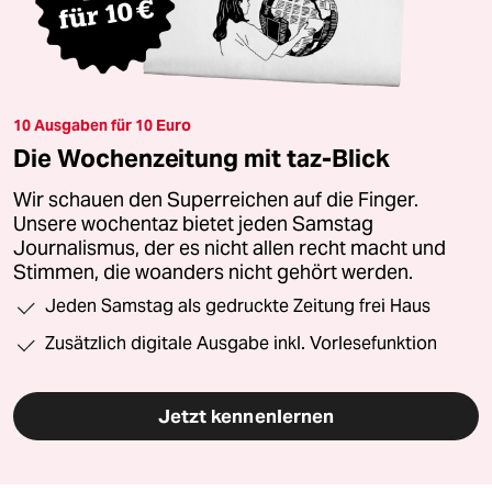
10 Ausgaben für 10 Euro
Die Wochenzeitung mit taz-Blick
Wir schauen den Superreichen auf die Finger.
Unsere wochentaz bietet jeden Samstag
Journalismus, der es nicht allen recht macht und
Stimmen, die woanders nicht gehört werden.
Jeden Samstag als gedruckte Zeitung frei Haus
Zusätzlich digitale Ausgabe inkl. Vorlesefunktion
Jetzt kennenlernen