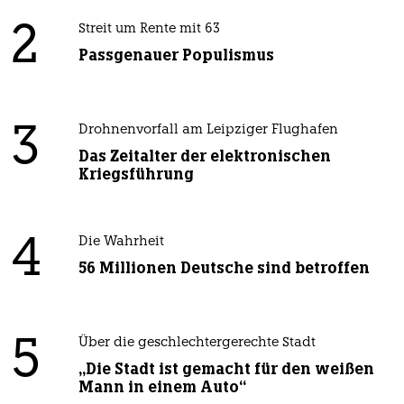
2
Streit um Rente mit 63
Passgenauer Populismus
3
Drohnenvorfall am Leipziger Flughafen
Das Zeitalter der elektronischen
Kriegsführung
4
Die Wahrheit
56 Millionen Deutsche sind betroffen
5
Über die geschlechtergerechte Stadt
„Die Stadt ist gemacht für den weißen
Mann in einem Auto“