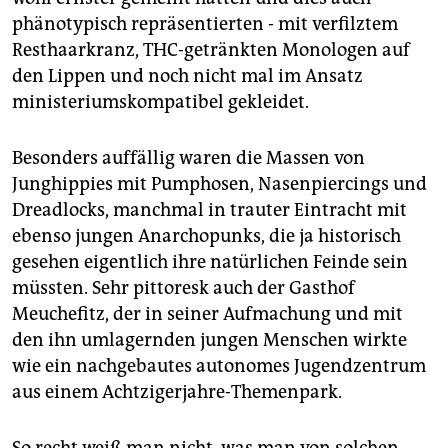
phänotypisch repräsentierten - mit verfilztem
Resthaarkranz, THC-getränkten Monologen auf
den Lippen und noch nicht mal im Ansatz
ministeriumskompatibel gekleidet.
Besonders auffällig waren die Massen von
Junghippies mit Pumphosen, Nasenpiercings und
Dreadlocks, manchmal in trauter Eintracht mit
ebenso jungen Anarchopunks, die ja historisch
gesehen eigentlich ihre natürlichen Feinde sein
müssten. Sehr pittoresk auch der Gasthof
Meuchefitz, der in seiner Aufmachung und mit
den ihn umlagernden jungen Menschen wirkte
wie ein nachgebautes autonomes Jugendzentrum
aus einem Achtzigerjahre-Themenpark.