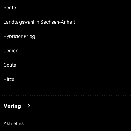
Rente
Landtagswahl in Sachsen-Anhalt
Hybrider Krieg
Jemen
Ceuta
Hitze
Verlag
Aktuelles