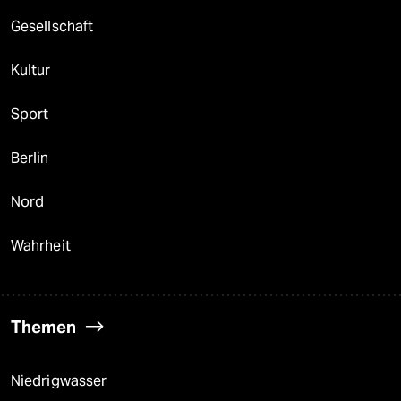
Gesellschaft
Kultur
Sport
Berlin
Nord
Wahrheit
Themen
Niedrigwasser