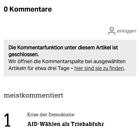
0 Kommentare
einloggen
Die Kommentarfunktion unter diesem Artikel ist
geschlossen.
Wir öffnen die Kommentarspalte bei ausgewählten
Artikeln für etwa drei Tage –
hier sind sie zu finden
.
meistkommentiert
1
Krise der Demokratie
AfD-Wählen als Triebabfuhr