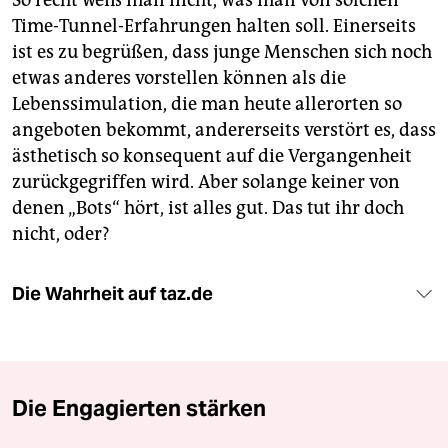
So recht weiß man nicht, was man von solchen
Time-Tunnel-Erfahrungen halten soll. Einerseits
ist es zu begrüßen, dass junge Menschen sich noch
etwas anderes vorstellen können als die
Lebenssimulation, die man heute allerorten so
angeboten bekommt, andererseits verstört es, dass
ästhetisch so konsequent auf die Vergangenheit
zurückgegriffen wird. Aber solange keiner von
denen „Bots“ hört, ist alles gut. Das tut ihr doch
nicht, oder?
Die Wahrheit auf taz.de
Die Engagierten stärken