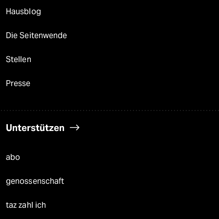
Hausblog
Die Seitenwende
Stellen
Presse
Unterstützen
abo
genossenschaft
taz zahl ich