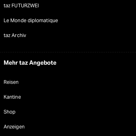
taz FUTURZWEI
Le Monde diplomatique
taz Archiv
Mehr taz Angebote
Reisen
Kantine
Shop
Anzeigen