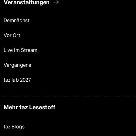
Veranstaltungen
Demnächst
Vor Ort
Live im Stream
Vergangene
taz lab 2027
Mehr taz Lesestoff
taz Blogs