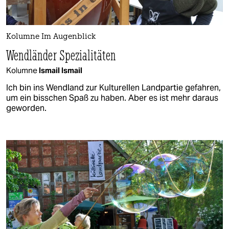
Kolumne Im Augenblick
Wendländer Spezialitäten
Kolumne
Ismail Ismail
Ich bin ins Wendland zur Kulturellen Landpartie gefahren,
um ein bisschen Spaß zu haben. Aber es ist mehr daraus
geworden.