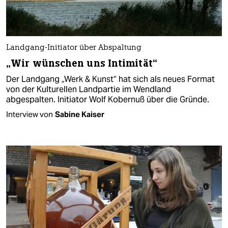
Landgang-Initiator über Abspaltung
„Wir wünschen uns Intimität“
Der Landgang „Werk & Kunst“ hat sich als neues Format
von der Kulturellen Landpartie im Wendland
abgespalten. Initiator Wolf Kobernuß über die Gründe.
Interview von
Sabine Kaiser