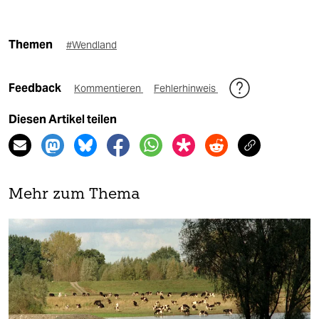
Themen
#Wendland
Feedback
Kommentieren
Fehlerhinweis
Diesen Artikel teilen
Mehr zum Thema